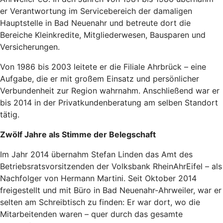
er Verantwortung im Servicebereich der damaligen
Hauptstelle in Bad Neuenahr und betreute dort die
Bereiche Kleinkredite, Mitgliederwesen, Bausparen und
Versicherungen.
Von 1986 bis 2003 leitete er die Filiale Ahrbrück – eine
Aufgabe, die er mit großem Einsatz und persönlicher
Verbundenheit zur Region wahrnahm. Anschließend war er
bis 2014 in der Privatkundenberatung am selben Standort
tätig.
Zwölf Jahre als Stimme der Belegschaft
Im Jahr 2014 übernahm Stefan Linden das Amt des
Betriebsratsvorsitzenden der Volksbank RheinAhrEifel – als
Nachfolger von Hermann Martini. Seit Oktober 2014
freigestellt und mit Büro in Bad Neuenahr-Ahrweiler, war er
selten am Schreibtisch zu finden: Er war dort, wo die
Mitarbeitenden waren – quer durch das gesamte