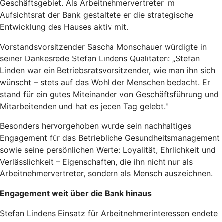
Geschäftsgebiet. Als Arbeitnehmervertreter im
Aufsichtsrat der Bank gestaltete er die strategische
Entwicklung des Hauses aktiv mit.
Vorstandsvorsitzender Sascha Monschauer würdigte in
seiner Dankesrede Stefan Lindens Qualitäten: „Stefan
Linden war ein Betriebsratsvorsitzender, wie man ihn sich
wünscht – stets auf das Wohl der Menschen bedacht. Er
stand für ein gutes Miteinander von Geschäftsführung und
Mitarbeitenden und hat es jeden Tag gelebt."
Besonders hervorgehoben wurde sein nachhaltiges
Engagement für das Betriebliche Gesundheitsmanagement
sowie seine persönlichen Werte: Loyalität, Ehrlichkeit und
Verlässlichkeit – Eigenschaften, die ihn nicht nur als
Arbeitnehmervertreter, sondern als Mensch auszeichnen.
Engagement weit über die Bank hinaus
Stefan Lindens Einsatz für Arbeitnehmerinteressen endete