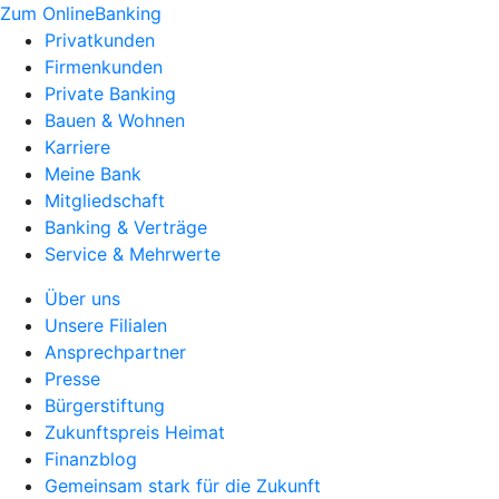
Zum OnlineBanking
Privatkunden
Firmenkunden
Private Banking
Bauen & Wohnen
Karriere
Meine Bank
Mitgliedschaft
Banking & Verträge
Service & Mehrwerte
Über uns
Unsere Filialen
Ansprechpartner
Presse
Bürgerstiftung
Zukunftspreis Heimat
Finanzblog
Gemeinsam stark für die Zukunft