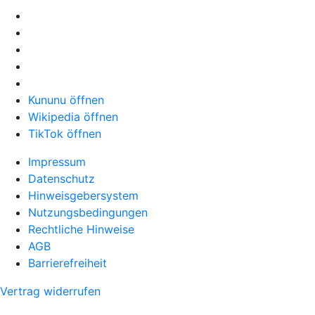
Kununu öffnen
Wikipedia öffnen
TikTok öffnen
Impressum
Datenschutz
Hinweisgebersystem
Nutzungsbedingungen
Rechtliche Hinweise
AGB
Barrierefreiheit
Vertrag widerrufen