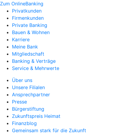
Zum OnlineBanking
Privatkunden
Firmenkunden
Private Banking
Bauen & Wohnen
Karriere
Meine Bank
Mitgliedschaft
Banking & Verträge
Service & Mehrwerte
Über uns
Unsere Filialen
Ansprechpartner
Presse
Bürgerstiftung
Zukunftspreis Heimat
Finanzblog
Gemeinsam stark für die Zukunft