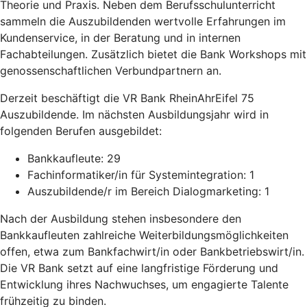
Theorie und Praxis. Neben dem Berufsschulunterricht
sammeln die Auszubildenden wertvolle Erfahrungen im
Kundenservice, in der Beratung und in internen
Fachabteilungen. Zusätzlich bietet die Bank Workshops mit
genossenschaftlichen Verbundpartnern an.
Derzeit beschäftigt die VR Bank RheinAhrEifel 75
Auszubildende. Im nächsten Ausbildungsjahr wird in
folgenden Berufen ausgebildet:
Bankkaufleute: 29
Fachinformatiker/in für Systemintegration: 1
Auszubildende/r im Bereich Dialogmarketing: 1
Nach der Ausbildung stehen insbesondere den
Bankkaufleuten zahlreiche Weiterbildungsmöglichkeiten
offen, etwa zum Bankfachwirt/in oder Bankbetriebswirt/in.
Die VR Bank setzt auf eine langfristige Förderung und
Entwicklung ihres Nachwuchses, um engagierte Talente
frühzeitig zu binden.