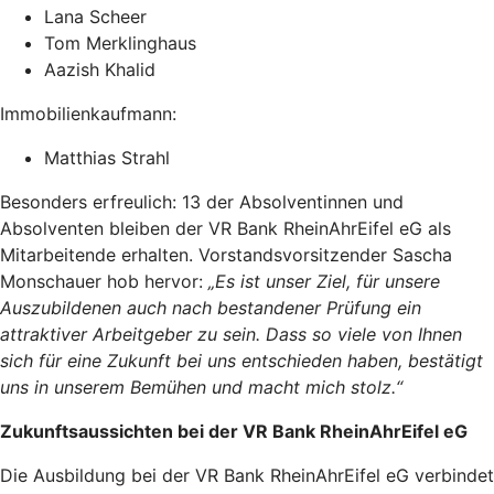
Lana Scheer
Tom Merklinghaus
Aazish Khalid
Immobilienkaufmann:
Matthias Strahl
Besonders erfreulich: 13 der Absolventinnen und
Absolventen bleiben der VR Bank RheinAhrEifel eG als
Mitarbeitende erhalten. Vorstandsvorsitzender Sascha
Monschauer hob hervor:
„Es ist unser Ziel, für unsere
Auszubildenen auch nach bestandener Prüfung ein
attraktiver Arbeitgeber zu sein. Dass so viele von Ihnen
sich für eine Zukunft bei uns entschieden haben, bestätigt
uns in unserem Bemühen und macht mich stolz.“
Zukunftsaussichten bei der VR Bank RheinAhrEifel eG
Die Ausbildung bei der VR Bank RheinAhrEifel eG verbindet