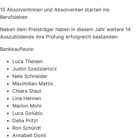
15 Absolventinnen und Absolventen starten ins
Berufsleben
Neben dem Preisträger haben in diesem Jahr weitere 14
Auszubildende ihre Prüfung erfolgreich bestanden:
Bankkaufleute:
Luca Theisen
Justin Szedzierlorz
Nele Schneider
Maximilian Mattis
Chiara Staut
Lina Hennen
Marlon Mohr
Luca Golubic
Delia Pritzl
Ron Schürdt
Annabell Domi