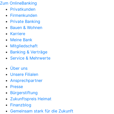
Zum OnlineBanking
Privatkunden
Firmenkunden
Private Banking
Bauen & Wohnen
Karriere
Meine Bank
Mitgliedschaft
Banking & Verträge
Service & Mehrwerte
Über uns
Unsere Filialen
Ansprechpartner
Presse
Bürgerstiftung
Zukunftspreis Heimat
Finanzblog
Gemeinsam stark für die Zukunft