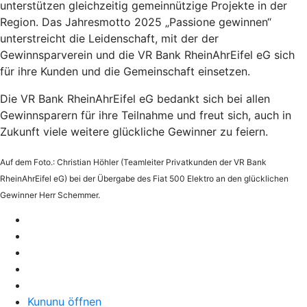
unterstützen gleichzeitig gemeinnützige Projekte in der
Region. Das Jahresmotto 2025 „Passione gewinnen“
unterstreicht die Leidenschaft, mit der der
Gewinnsparverein und die VR Bank RheinAhrEifel eG sich
für ihre Kunden und die Gemeinschaft einsetzen.
Die VR Bank RheinAhrEifel eG bedankt sich bei allen
Gewinnsparern für ihre Teilnahme und freut sich, auch in
Zukunft viele weitere glückliche Gewinner zu feiern.
Auf dem Foto.: Christian Höhler (Teamleiter Privatkunden der VR Bank
RheinAhrEifel eG) bei der Übergabe des Fiat 500 Elektro an den glücklichen
Gewinner Herr Schemmer.
Kununu öffnen