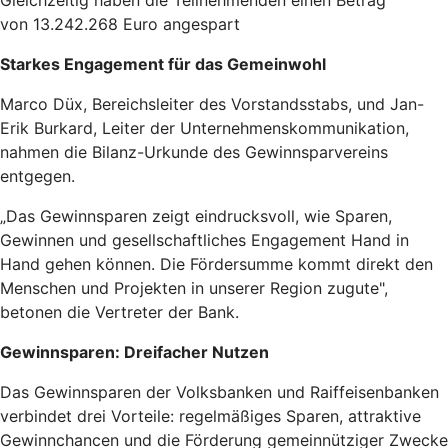
von 13.242.268 Euro angespart
Starkes Engagement für das Gemeinwohl
Marco Düx, Bereichsleiter des Vorstandsstabs, und Jan-
Erik Burkard, Leiter der Unternehmenskommunikation,
nahmen die Bilanz-Urkunde des Gewinnsparvereins
entgegen.
„Das Gewinnsparen zeigt eindrucksvoll, wie Sparen,
Gewinnen und gesellschaftliches Engagement Hand in
Hand gehen können. Die Fördersumme kommt direkt den
Menschen und Projekten in unserer Region zugute",
betonen die Vertreter der Bank.
Gewinnsparen: Dreifacher Nutzen
Das Gewinnsparen der Volksbanken und Raiffeisenbanken
verbindet drei Vorteile: regelmäßiges Sparen, attraktive
Gewinnchancen und die Förderung gemeinnütziger Zwecke