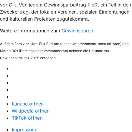
vor Ort. Von jedem Gewinnsparbeitrag fließt ein Teil in den
Zweckertrag, der lokalen Vereinen, sozialen Einrichtungen
und kulturellen Projekten zugutekommt.
Weitere Informationen zum
Gewinnsparen
.
Auf dem Foto vlnr.: Jan-Erik Burkard (Leiter Unternehmenskommunikaton) und
Marco Düx (Bereichsleiter Vorstandsstab) nehmen die Urkunde zur
Gewinnsparbilanz 2025 entgegen.
Kununu öffnen
Wikipedia öffnen
TikTok öffnen
Impressum