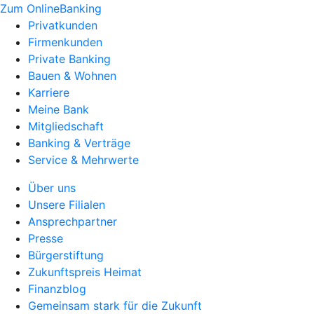
Zum OnlineBanking
Privatkunden
Firmenkunden
Private Banking
Bauen & Wohnen
Karriere
Meine Bank
Mitgliedschaft
Banking & Verträge
Service & Mehrwerte
Über uns
Unsere Filialen
Ansprechpartner
Presse
Bürgerstiftung
Zukunftspreis Heimat
Finanzblog
Gemeinsam stark für die Zukunft