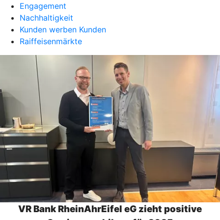
Engagement
Nachhaltigkeit
Kunden werben Kunden
Raiffeisenmärkte
VR Bank RheinAhrEifel eG zieht positive