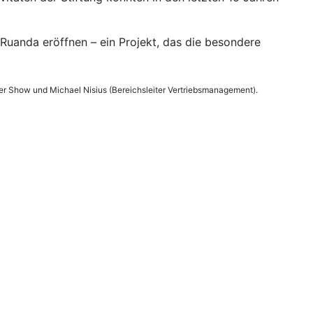
Ruanda eröffnen – ein Projekt, das die besondere
er Show und Michael Nisius (Bereichsleiter Vertriebsmanagement).