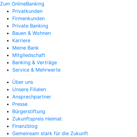
Zum OnlineBanking
Privatkunden
Firmenkunden
Private Banking
Bauen & Wohnen
Karriere
Meine Bank
Mitgliedschaft
Banking & Verträge
Service & Mehrwerte
Über uns
Unsere Filialen
Ansprechpartner
Presse
Bürgerstiftung
Zukunftspreis Heimat
Finanzblog
Gemeinsam stark für die Zukunft