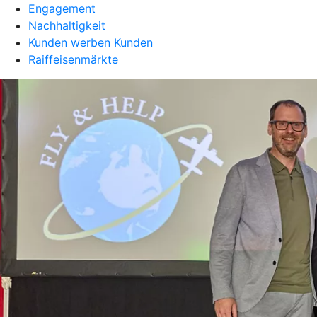
Engagement
Nachhaltigkeit
Kunden werben Kunden
Raiffeisenmärkte