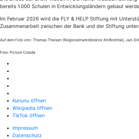
bereits 1.000 Schulen in Entwicklungsländern gebaut werde
Im Februar 2026 wird die FLY & HELP Stiftung mit Unterstü
Zusammenarbeit zwischen der Bank und der Stiftung unters
Auf dem Foto vlnr.: Thomas Theisen (Regionalmarktdirektor AhrBrohltal), Jan-E
Foto: Picture Colada
Kununu öffnen
Wikipedia öffnen
TikTok öffnen
Impressum
Datenschutz