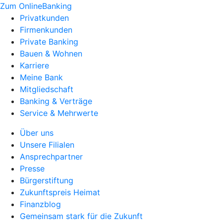
Zum OnlineBanking
Privatkunden
Firmenkunden
Private Banking
Bauen & Wohnen
Karriere
Meine Bank
Mitgliedschaft
Banking & Verträge
Service & Mehrwerte
Über uns
Unsere Filialen
Ansprechpartner
Presse
Bürgerstiftung
Zukunftspreis Heimat
Finanzblog
Gemeinsam stark für die Zukunft