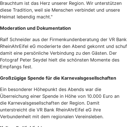
Brauchtum ist das Herz unserer Region. Wir unterstützen
diese Tradition, weil sie Menschen verbindet und unsere
Heimat lebendig macht."
Moderation und Dokumentation
Ralf Schneider aus der Firmenkundenberatung der VR Bank
RheinAhrEifel eG moderierte den Abend gekonnt und schuf
damit eine persönliche Verbindung zu den Gästen. Der
Fotograf Peter Seydel hielt die schönsten Momente des
Empfangs fest.
Großzügige Spende für die Karnevalsgesellschaften
Ein besonderer Höhepunkt des Abends war die
Überreichung einer Spende in Höhe von 10.000 Euro an
die Karnevalsgesellschaften der Region. Damit
unterstreicht die VR Bank RheinAhrEifel eG ihre
Verbundenheit mit dem regionalen Vereinsleben.