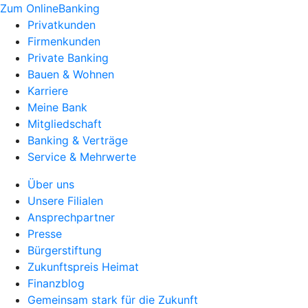
Zum OnlineBanking
Privatkunden
Firmenkunden
Private Banking
Bauen & Wohnen
Karriere
Meine Bank
Mitgliedschaft
Banking & Verträge
Service & Mehrwerte
Über uns
Unsere Filialen
Ansprechpartner
Presse
Bürgerstiftung
Zukunftspreis Heimat
Finanzblog
Gemeinsam stark für die Zukunft