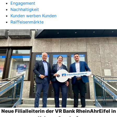
Engagement
Nachhaltigkeit
Kunden werben Kunden
Raiffeisenmärkte
Neue Filialleiterin der VR Bank RheinAhrEifel in