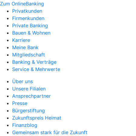
Zum OnlineBanking
Privatkunden
Firmenkunden
Private Banking
Bauen & Wohnen
Karriere
Meine Bank
Mitgliedschaft
Banking & Verträge
Service & Mehrwerte
Über uns
Unsere Filialen
Ansprechpartner
Presse
Bürgerstiftung
Zukunftspreis Heimat
Finanzblog
Gemeinsam stark für die Zukunft