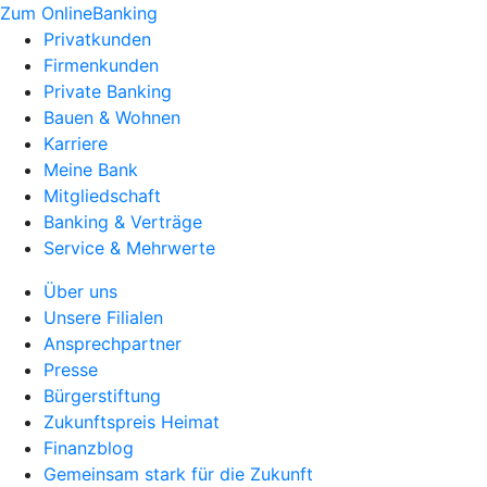
Zum OnlineBanking
Privatkunden
Firmenkunden
Private Banking
Bauen & Wohnen
Karriere
Meine Bank
Mitgliedschaft
Banking & Verträge
Service & Mehrwerte
Über uns
Unsere Filialen
Ansprechpartner
Presse
Bürgerstiftung
Zukunftspreis Heimat
Finanzblog
Gemeinsam stark für die Zukunft