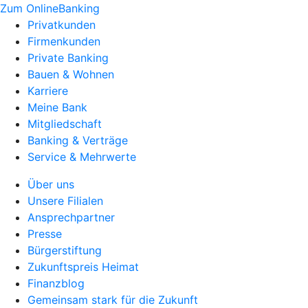
Zum OnlineBanking
Privatkunden
Firmenkunden
Private Banking
Bauen & Wohnen
Karriere
Meine Bank
Mitgliedschaft
Banking & Verträge
Service & Mehrwerte
Über uns
Unsere Filialen
Ansprechpartner
Presse
Bürgerstiftung
Zukunftspreis Heimat
Finanzblog
Gemeinsam stark für die Zukunft