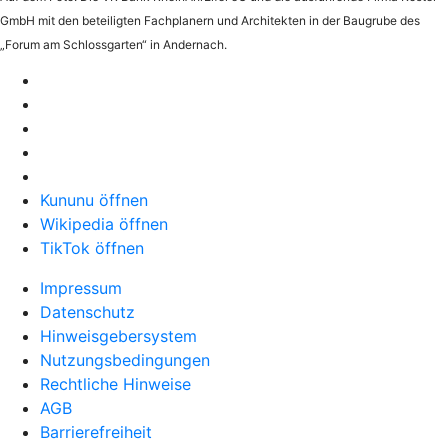
GmbH mit den beteiligten Fachplanern und Architekten in der Baugrube des
„Forum am Schlossgarten“ in Andernach.
Kununu öffnen
Wikipedia öffnen
TikTok öffnen
Impressum
Datenschutz
Hinweisgebersystem
Nutzungsbedingungen
Rechtliche Hinweise
AGB
Barrierefreiheit