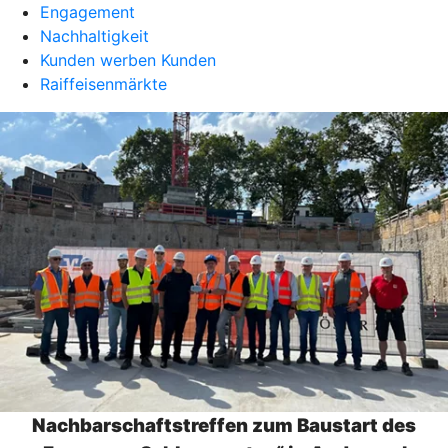
Engagement
Nachhaltigkeit
Kunden werben Kunden
Raiffeisenmärkte
Nachbarschaftstreffen zum Baustart des