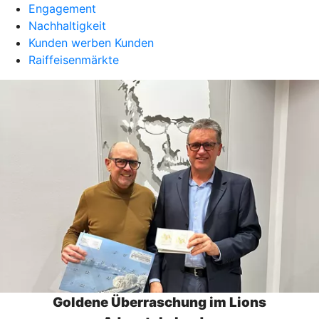
Engagement
Nachhaltigkeit
Kunden werben Kunden
Raiffeisenmärkte
Goldene Überraschung im Lions