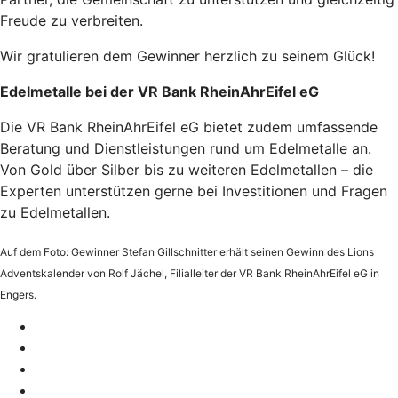
Freude zu verbreiten.
Wir gratulieren dem Gewinner herzlich zu seinem Glück!
Edelmetalle bei der VR Bank RheinAhrEifel eG
Die VR Bank RheinAhrEifel eG bietet zudem umfassende
Beratung und Dienstleistungen rund um Edelmetalle an.
Von Gold über Silber bis zu weiteren Edelmetallen – die
Experten unterstützen gerne bei Investitionen und Fragen
zu Edelmetallen.
Auf dem Foto: Gewinner Stefan Gillschnitter erhält seinen Gewinn des Lions
Adventskalender von Rolf Jächel, Filialleiter der VR Bank RheinAhrEifel eG in
Engers.