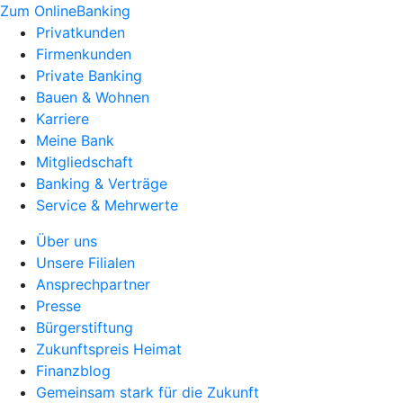
Zum OnlineBanking
Privatkunden
Firmenkunden
Private Banking
Bauen & Wohnen
Karriere
Meine Bank
Mitgliedschaft
Banking & Verträge
Service & Mehrwerte
Über uns
Unsere Filialen
Ansprechpartner
Presse
Bürgerstiftung
Zukunftspreis Heimat
Finanzblog
Gemeinsam stark für die Zukunft