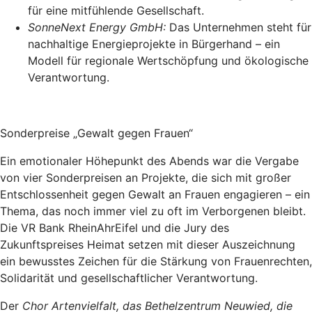
für eine mitfühlende Gesellschaft.
SonneNext Energy GmbH:
Das Unternehmen steht für
nachhaltige Energieprojekte in Bürgerhand – ein
Modell für regionale Wertschöpfung und ökologische
Verantwortung.
Sonderpreise „Gewalt gegen Frauen“
Ein emotionaler Höhepunkt des Abends war die Vergabe
von vier Sonderpreisen an Projekte, die sich mit großer
Entschlossenheit gegen Gewalt an Frauen engagieren – ein
Thema, das noch immer viel zu oft im Verborgenen bleibt.
Die VR Bank RheinAhrEifel und die Jury des
Zukunftspreises Heimat setzen mit dieser Auszeichnung
ein bewusstes Zeichen für die Stärkung von Frauenrechten,
Solidarität und gesellschaftlicher Verantwortung.
Der
Chor Artenvielfalt, das Bethelzentrum Neuwied, die