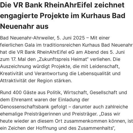
Die VR Bank RheinAhrEifel zeichnet
engagierte Projekte im Kurhaus Bad
Neuenahr aus
Bad Neuenahr-Ahrweiler, 5. Juni 2025 – Mit einer
feierlichen Gala im traditionsreichen Kurhaus Bad Neuenahr
hat die VR Bank RheinAhrEifel eG am Abend des 5. Juni
zum 17. Mal den „Zukunftspreis Heimat“ verliehen. Die
Auszeichnung würdigt Projekte, die mit Leidenschaft,
Kreativität und Verantwortung die Lebensqualität und
Attraktivität der Region stärken.
Rund 400 Gäste aus Politik, Wirtschaft, Gesellschaft und
dem Ehrenamt waren der Einladung der
Genossenschaftsbank gefolgt – darunter auch zahlreiche
ehemalige Preisträgerinnen und Preisträger. „Dass wir
heute wieder an diesem Ort zusammenkommen können, ist
ein Zeichen der Hoffnung und des Zusammenhalts“,