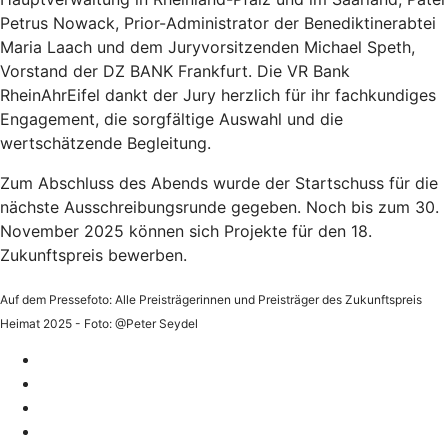
Petrus Nowack, Prior-Administrator der Benediktinerabtei
Maria Laach und dem Juryvorsitzenden Michael Speth,
Vorstand der DZ BANK Frankfurt. Die VR Bank
RheinAhrEifel dankt der Jury herzlich für ihr fachkundiges
Engagement, die sorgfältige Auswahl und die
wertschätzende Begleitung.
Zum Abschluss des Abends wurde der Startschuss für die
nächste Ausschreibungsrunde gegeben. Noch bis zum 30.
November 2025 können sich Projekte für den 18.
Zukunftspreis bewerben.
Auf dem Pressefoto: Alle Preisträgerinnen und Preisträger des Zukunftspreis
Heimat 2025 - Foto: @Peter Seydel