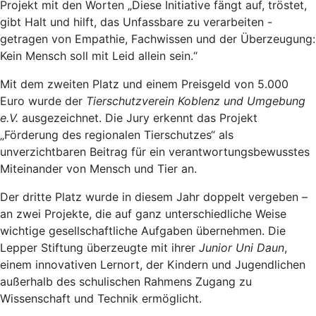
Projekt mit den Worten „Diese Initiative fängt auf, tröstet,
gibt Halt und hilft, das Unfassbare zu verarbeiten -
getragen von Empathie, Fachwissen und der Überzeugung:
Kein Mensch soll mit Leid allein sein.“
Mit dem zweiten Platz und einem Preisgeld von 5.000
Euro wurde der
Tierschutzverein Koblenz und Umgebung
e.V.
ausgezeichnet. Die Jury erkennt das Projekt
„Förderung des regionalen Tierschutzes“ als
unverzichtbaren Beitrag für ein verantwortungsbewusstes
Miteinander von Mensch und Tier an.
Der dritte Platz wurde in diesem Jahr doppelt vergeben –
an zwei Projekte, die auf ganz unterschiedliche Weise
wichtige gesellschaftliche Aufgaben übernehmen. Die
Lepper Stiftung überzeugte mit ihrer
Junior Uni Daun
,
einem innovativen Lernort, der Kindern und Jugendlichen
außerhalb des schulischen Rahmens Zugang zu
Wissenschaft und Technik ermöglicht.