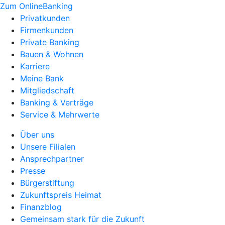
Zum OnlineBanking
Privatkunden
Firmenkunden
Private Banking
Bauen & Wohnen
Karriere
Meine Bank
Mitgliedschaft
Banking & Verträge
Service & Mehrwerte
Über uns
Unsere Filialen
Ansprechpartner
Presse
Bürgerstiftung
Zukunftspreis Heimat
Finanzblog
Gemeinsam stark für die Zukunft