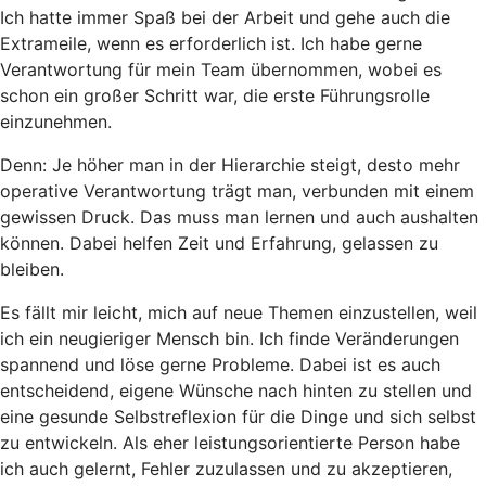
Ich hatte immer Spaß bei der Arbeit und gehe auch die
Extrameile, wenn es erforderlich ist. Ich habe gerne
Verantwortung für mein Team übernommen, wobei es
schon ein großer Schritt war, die erste Führungsrolle
einzunehmen.
Denn: Je höher man in der Hierarchie steigt, desto mehr
operative Verantwortung trägt man, verbunden mit einem
gewissen Druck. Das muss man lernen und auch aushalten
können. Dabei helfen Zeit und Erfahrung, gelassen zu
bleiben.
Es fällt mir leicht, mich auf neue Themen einzustellen, weil
ich ein neugieriger Mensch bin. Ich finde Veränderungen
spannend und löse gerne Probleme. Dabei ist es auch
entscheidend, eigene Wünsche nach hinten zu stellen und
eine gesunde Selbstreflexion für die Dinge und sich selbst
zu entwickeln. Als eher leistungsorientierte Person habe
ich auch gelernt, Fehler zuzulassen und zu akzeptieren,