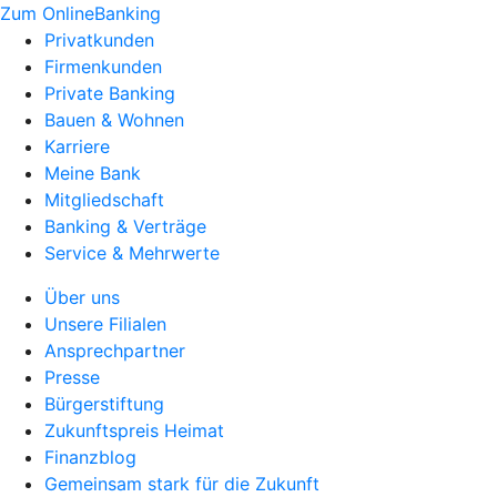
Zum OnlineBanking
Privatkunden
Firmenkunden
Private Banking
Bauen & Wohnen
Karriere
Meine Bank
Mitgliedschaft
Banking & Verträge
Service & Mehrwerte
Über uns
Unsere Filialen
Ansprechpartner
Presse
Bürgerstiftung
Zukunftspreis Heimat
Finanzblog
Gemeinsam stark für die Zukunft