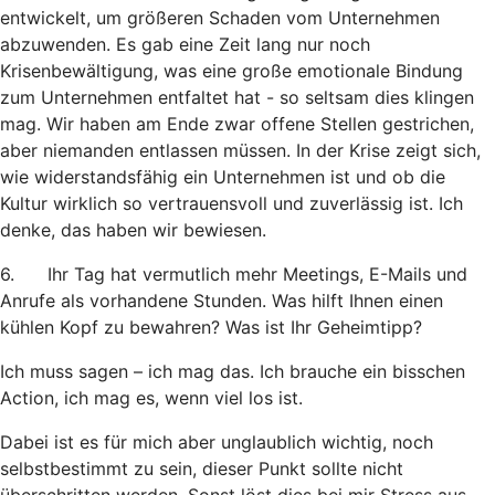
entwickelt, um größeren Schaden vom Unternehmen
abzuwenden. Es gab eine Zeit lang nur noch
Krisenbewältigung, was eine große emotionale Bindung
zum Unternehmen entfaltet hat - so seltsam dies klingen
mag. Wir haben am Ende zwar offene Stellen gestrichen,
aber niemanden entlassen müssen. In der Krise zeigt sich,
wie widerstandsfähig ein Unternehmen ist und ob die
Kultur wirklich so vertrauensvoll und zuverlässig ist. Ich
denke, das haben wir bewiesen.
6. Ihr Tag hat vermutlich mehr Meetings, E-Mails und
Anrufe als vorhandene Stunden. Was hilft Ihnen einen
kühlen Kopf zu bewahren? Was ist Ihr Geheimtipp?
Ich muss sagen – ich mag das. Ich brauche ein bisschen
Action, ich mag es, wenn viel los ist.
Dabei ist es für mich aber unglaublich wichtig, noch
selbstbestimmt zu sein, dieser Punkt sollte nicht