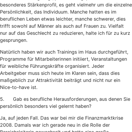
besonderes Stärkenprofil, es geht vielmehr um die einzelne
Persönlichkeit, das Individuum. Manche hatten es im
beruflichen Leben etwas leichter, manche schwerer, dies
trifft sowohl auf Männer als auch auf Frauen zu. Vielfalt
nur auf das Geschlecht zu reduzieren, halte ich für zu kurz
gesprungen.
Natürlich haben wir auch Trainings im Haus durchgeführt,
Programme für Mitarbeiterinnen initiiert, Veranstaltungen
für weibliche Führungskräfte organisiert. Jeder
Arbeitgeber muss sich heute im Klaren sein, dass dies
maßgeblich zur Attraktivität beiträgt und nicht nur ein
Nice-to-have ist.
5. Gab es berufliche Herausforderungen, aus denen Sie
persönlich besonders viel gelernt haben?
Ja, auf jeden Fall. Das war bei mir die Finanzmarktkrise
2008. Damals war ich gerade neu in die Rolle der