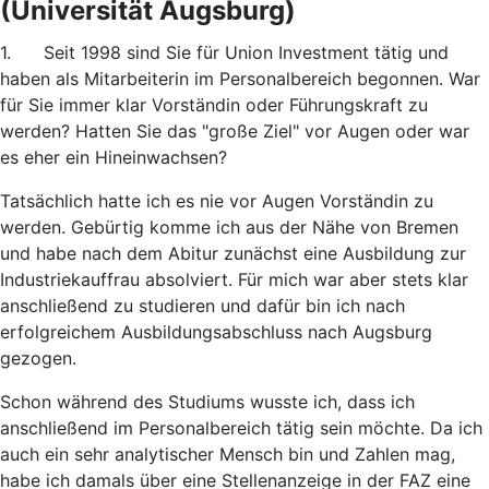
(Universität Augsburg)
1. Seit 1998 sind Sie für Union Investment tätig und
haben als Mitarbeiterin im Personalbereich begonnen. War
für Sie immer klar Vorständin oder Führungskraft zu
werden? Hatten Sie das "große Ziel" vor Augen oder war
es eher ein Hineinwachsen?
Tatsächlich hatte ich es nie vor Augen Vorständin zu
werden. Gebürtig komme ich aus der Nähe von Bremen
und habe nach dem Abitur zunächst eine Ausbildung zur
Industriekauffrau absolviert. Für mich war aber stets klar
anschließend zu studieren und dafür bin ich nach
erfolgreichem Ausbildungsabschluss nach Augsburg
gezogen.
Schon während des Studiums wusste ich, dass ich
anschließend im Personalbereich tätig sein möchte. Da ich
auch ein sehr analytischer Mensch bin und Zahlen mag,
habe ich damals über eine Stellenanzeige in der FAZ eine