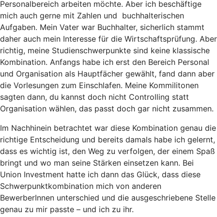
Personalbereich arbeiten möchte. Aber ich beschäftige
mich auch gerne mit Zahlen und buchhalterischen
Aufgaben. Mein Vater war Buchhalter, sicherlich stammt
daher auch mein Interesse für die Wirtschaftsprüfung. Aber
richtig, meine Studienschwerpunkte sind keine klassische
Kombination. Anfangs habe ich erst den Bereich Personal
und Organisation als Hauptfächer gewählt, fand dann aber
die Vorlesungen zum Einschlafen. Meine Kommilitonen
sagten dann, du kannst doch nicht Controlling statt
Organisation wählen, das passt doch gar nicht zusammen.
Im Nachhinein betrachtet war diese Kombination genau die
richtige Entscheidung und bereits damals habe ich gelernt,
dass es wichtig ist, den Weg zu verfolgen, der einem Spaß
bringt und wo man seine Stärken einsetzen kann. Bei
Union Investment hatte ich dann das Glück, dass diese
Schwerpunktkombination mich von anderen
BewerberInnen unterschied und die ausgeschriebene Stelle
genau zu mir passte – und ich zu ihr.