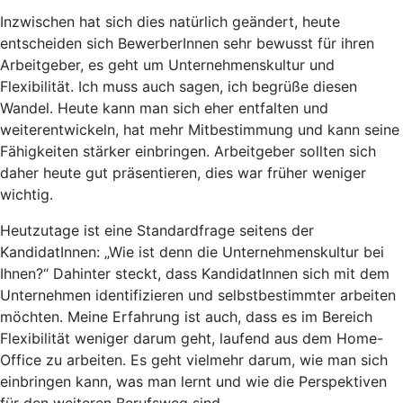
Inzwischen hat sich dies natürlich geändert, heute
entscheiden sich BewerberInnen sehr bewusst für ihren
Arbeitgeber, es geht um Unternehmenskultur und
Flexibilität. Ich muss auch sagen, ich begrüße diesen
Wandel. Heute kann man sich eher entfalten und
weiterentwickeln, hat mehr Mitbestimmung und kann seine
Fähigkeiten stärker einbringen. Arbeitgeber sollten sich
daher heute gut präsentieren, dies war früher weniger
wichtig.
Heutzutage ist eine Standardfrage seitens der
KandidatInnen: „Wie ist denn die Unternehmenskultur bei
Ihnen?“ Dahinter steckt, dass KandidatInnen sich mit dem
Unternehmen identifizieren und selbstbestimmter arbeiten
möchten. Meine Erfahrung ist auch, dass es im Bereich
Flexibilität weniger darum geht, laufend aus dem Home-
Office zu arbeiten. Es geht vielmehr darum, wie man sich
einbringen kann, was man lernt und wie die Perspektiven