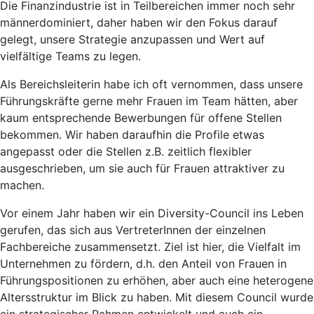
Die Finanzindustrie ist in Teilbereichen immer noch sehr
männerdominiert, daher haben wir den Fokus darauf
gelegt, unsere Strategie anzupassen und Wert auf
vielfältige Teams zu legen.
Als Bereichsleiterin habe ich oft vernommen, dass unsere
Führungskräfte gerne mehr Frauen im Team hätten, aber
kaum entsprechende Bewerbungen für offene Stellen
bekommen. Wir haben daraufhin die Profile etwas
angepasst oder die Stellen z.B. zeitlich flexibler
ausgeschrieben, um sie auch für Frauen attraktiver zu
machen.
Vor einem Jahr haben wir ein Diversity-Council ins Leben
gerufen, das sich aus VertreterInnen der einzelnen
Fachbereiche zusammensetzt. Ziel ist hier, die Vielfalt im
Unternehmen zu fördern, d.h. den Anteil von Frauen in
Führungspositionen zu erhöhen, aber auch eine heterogene
Altersstruktur im Blick zu haben. Mit diesem Council wurde