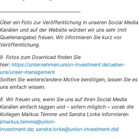
_____________________________________
Über ein Foto zur Veröffentlichung in unseren Social Media
Kanälen und auf der Website würden wir uns sehr (mit
Quellenangabe) freuen. Wir informieren Sie kurz vor
Veröffentlichung.
ð
Fotos zum Download finden Sie
hier:
https://unternehmen.union-investment.de/ueber-
uns/unser-management
Sollten Sie weitere/andere Motive benötigen, lassen Sie es
uns einfach wissen.
ð
Wir freuen uns, wenn Sie uns auf Ihren Social Media
Kanälen einfach taggen und – sofern möglich – vorab die
Kollegen Markus Temme und Sandra Lorke informieren
(
markus.temme@union-
investment.de
;
sandra.lorke@union-investment.de
)