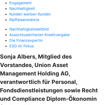
Engagement
Nachhaltigkeit
Kunden werben Kunden
Raiffeisenmärkte
Nachhaltigkeitsleitbild
Ausschlusskriterien Kreditvergabe
Die Finanzexpertin
ESG im Fokus
Sonja Albers, Mitglied des
Vorstandes, Union Asset
Management Holding AG,
verantwortlich für Personal,
Fondsdienstleistungen sowie Recht
und Compliance Diplom-Ökonomin