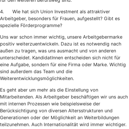
für den weiteren Berufsweg sind.
4. Wie hat sich Union Investment als attraktiver
Arbeitgeber, besonders für Frauen, aufgestellt? Gibt es
spezielle Förderprogramme?
Uns war schon immer wichtig, unsere Arbeitgebermarke
positiv weiterzuentwickeln. Dazu ist es notwendig nach
außen zu tragen, was uns ausmacht und von anderen
unterscheidet. KandidatInnen entscheiden sich nicht für
eine Aufgabe, sondern für eine Firma oder Marke. Wichtig
sind außerdem das Team und die
Weiterentwicklungsmöglichkeiten.
Es geht aber um mehr als die Einstellung von
Mitarbeitenden. Als Arbeitgeber beschäftigen wir uns auch
mit internen Prozessen wie beispielsweise der
Berücksichtigung von diversen Altersstrukturen und
Generationen oder der Möglichkeit an Weiterbildungen
teilzunehmen. Auch Internationalität wird immer wichtiger.