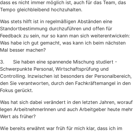
dass es nicht immer möglich ist, auch für das Team, das
Tempo gleichbleibend hochzuhalten.
Was stets hilft ist in regelmäßigen Abständen eine
Standortbestimmung durchzuführen und offen für
Feedback zu sein, nur so kann man sich weiterentwickeln:
Was habe ich gut gemacht, was kann ich beim nächsten
Mal besser machen?
3. Sie haben eine spannende Mischung studiert -
Schwerpunkte Personal, Wirtschaftsprüfung und
Controlling. Inzwischen ist besonders der Personalbereich,
den Sie verantworten, durch den Fachkräftemangel in den
Fokus gerückt.
Was hat sich dabei verändert in den letzten Jahren, worauf
legen ArbeitnehmerInnen und auch Arbeitgeber heute mehr
Wert als früher?
Wie bereits erwähnt war früh für mich klar, dass ich im