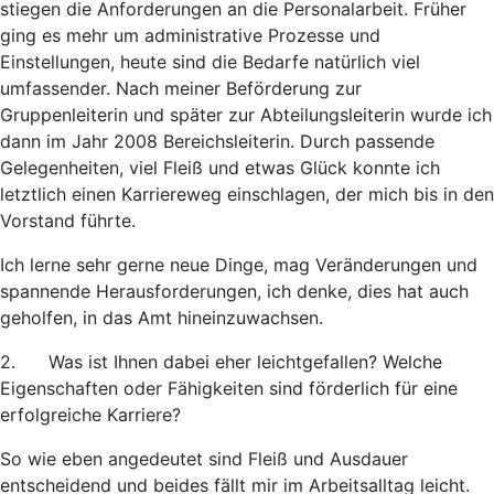
stiegen die Anforderungen an die Personalarbeit. Früher
ging es mehr um administrative Prozesse und
Einstellungen, heute sind die Bedarfe natürlich viel
umfassender. Nach meiner Beförderung zur
Gruppenleiterin und später zur Abteilungsleiterin wurde ich
dann im Jahr 2008 Bereichsleiterin. Durch passende
Gelegenheiten, viel Fleiß und etwas Glück konnte ich
letztlich einen Karriereweg einschlagen, der mich bis in den
Vorstand führte.
Ich lerne sehr gerne neue Dinge, mag Veränderungen und
spannende Herausforderungen, ich denke, dies hat auch
geholfen, in das Amt hineinzuwachsen.
2. Was ist Ihnen dabei eher leichtgefallen? Welche
Eigenschaften oder Fähigkeiten sind förderlich für eine
erfolgreiche Karriere?
So wie eben angedeutet sind Fleiß und Ausdauer
entscheidend und beides fällt mir im Arbeitsalltag leicht.