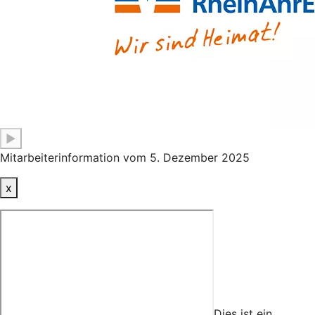
▶
Mitarbeiterinformation vom 5. Dezember 2025
x
Dies ist ein