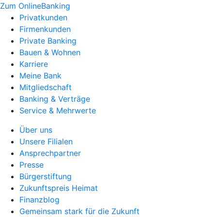
Zum OnlineBanking
Privatkunden
Firmenkunden
Private Banking
Bauen & Wohnen
Karriere
Meine Bank
Mitgliedschaft
Banking & Verträge
Service & Mehrwerte
Über uns
Unsere Filialen
Ansprechpartner
Presse
Bürgerstiftung
Zukunftspreis Heimat
Finanzblog
Gemeinsam stark für die Zukunft