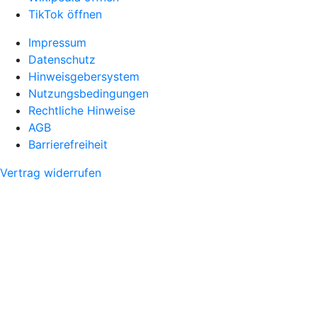
TikTok öffnen
Impressum
Datenschutz
Hinweisgebersystem
Nutzungsbedingungen
Rechtliche Hinweise
AGB
Barrierefreiheit
Vertrag widerrufen