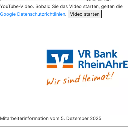
YouTube-Video. Sobald Sie das Video starten, gelten die
Google Datenschutzrichtlinien
.
Video starten
Mitarbeiterinformation vom 5. Dezember 2025