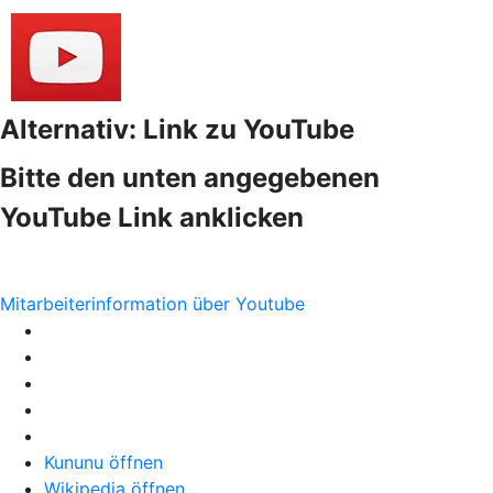
Alternativ: Link zu YouTube
Bitte den unten angegebenen
YouTube Link anklicken
Mitarbeiterinformation über Youtube
Kununu öffnen
Wikipedia öffnen