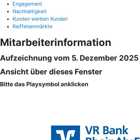
Engagement
Nachhaltigkeit
Kunden werben Kunden
Raiffeisenmärkte
Mitarbeiterinformation
Aufzeichnung vom 5. Dezember 2025
Ansicht über dieses Fenster
Bitte das Playsymbol anklicken