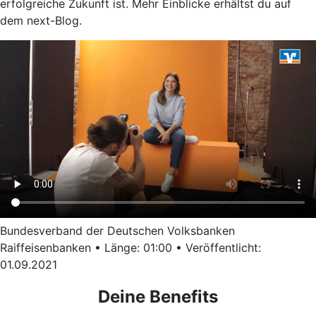
erfolgreiche Zukunft ist. Mehr Einblicke erhältst du auf
dem next-Blog.
Bundesverband der Deutschen Volksbanken
Raiffeisenbanken • Länge: 01:00 • Veröffentlicht:
01.09.2021
Deine Benefits