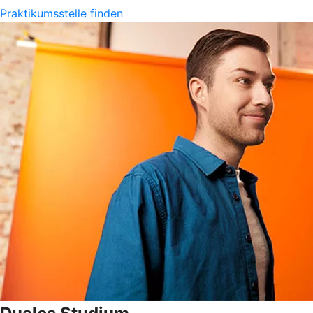
Praktikumsstelle finden