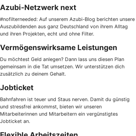
Azubi-Netzwerk next
#nofilterneeded: Auf unserem Azubi-Blog berichten unsere
Auszubildenden aus ganz Deutschland von ihrem Alltag
und ihren Projekten, echt und ohne Filter.
Vermögenswirksame Leistungen
Du möchtest Geld anlegen? Dann lass uns diesen Plan
gemeinsam in die Tat umsetzen. Wir unterstützen dich
zusätzlich zu deinem Gehalt.
Jobticket
Bahnfahren ist teuer und Staus nerven. Damit du günstig
und stressfrei ankommst, bieten wir unseren
Mitarbeiterinnen und Mitarbeitern ein vergünstigtes
Jobticket an.
Flexible Arbeitszeiten