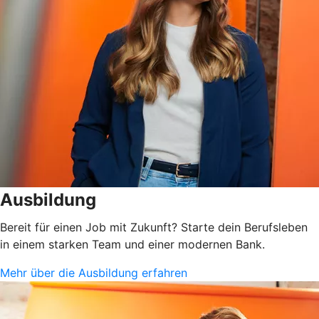
Ausbildung
Bereit für einen Job mit Zukunft? Starte dein Berufsleben
in einem starken Team und einer modernen Bank.
Mehr über die Ausbildung erfahren