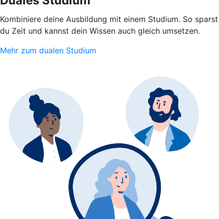
Duales Studium
Kombiniere deine Ausbildung mit einem Studium. So sparst
du Zeit und kannst dein Wissen auch gleich umsetzen.
Mehr zum dualen Studium