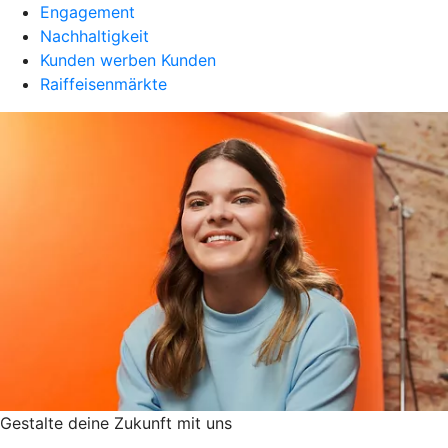
Engagement
Nachhaltigkeit
Kunden werben Kunden
Raiffeisenmärkte
Gestalte deine Zukunft mit uns