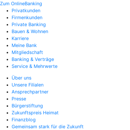
Zum OnlineBanking
Privatkunden
Firmenkunden
Private Banking
Bauen & Wohnen
Karriere
Meine Bank
Mitgliedschaft
Banking & Verträge
Service & Mehrwerte
Über uns
Unsere Filialen
Ansprechpartner
Presse
Bürgerstiftung
Zukunftspreis Heimat
Finanzblog
Gemeinsam stark für die Zukunft