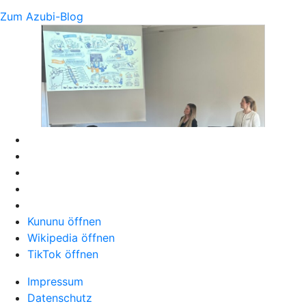
Zum Azubi-Blog
Kununu öffnen
Wikipedia öffnen
TikTok öffnen
Impressum
Datenschutz