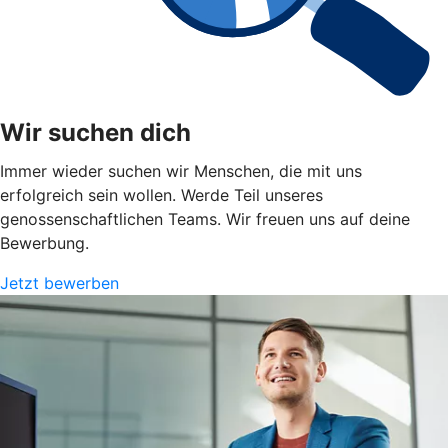
Wir suchen dich
Immer wieder suchen wir Menschen, die mit uns
erfolgreich sein wollen. Werde Teil unseres
genossenschaftlichen Teams. Wir freuen uns auf deine
Bewerbung.
Jetzt bewerben