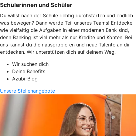
Schülerinnen und Schüler
Du willst nach der Schule richtig durchstarten und endlich
was bewegen? Dann werde Teil unseres Teams! Entdecke,
wie vielfältig die Aufgaben in einer modernen Bank sind,
denn Banking ist viel mehr als nur Kredite und Konten. Bei
uns kannst du dich ausprobieren und neue Talente an dir
entdecken. Wir unterstützen dich auf deinem Weg.
Wir suchen dich
Deine Benefits
Azubi-Blog
Unsere Stellenangebote