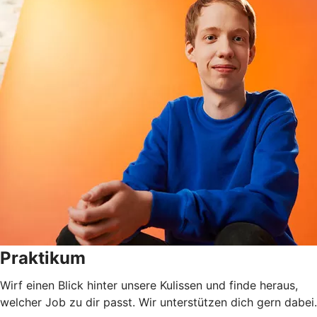
Praktikum
Wirf einen Blick hinter unsere Kulissen und finde heraus,
welcher Job zu dir passt. Wir unterstützen dich gern dabei.