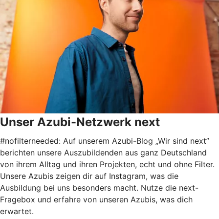
Unser Azubi-Netzwerk next
#nofilterneeded: Auf unserem Azubi-Blog „Wir sind next”
berichten unsere Auszubildenden aus ganz Deutschland
von ihrem Alltag und ihren Projekten, echt und ohne Filter.
Unsere Azubis zeigen dir auf Instagram, was die
Ausbildung bei uns besonders macht. Nutze die next-
Fragebox und erfahre von unseren Azubis, was dich
erwartet.