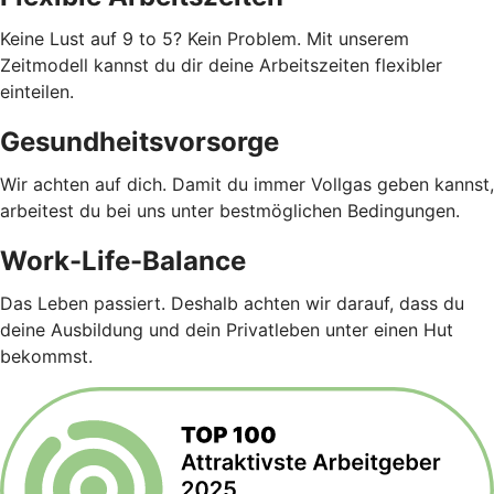
Keine Lust auf 9 to 5? Kein Problem. Mit unserem
Zeitmodell kannst du dir deine Arbeitszeiten flexibler
einteilen.
Gesundheitsvorsorge
Wir achten auf dich. Damit du immer Vollgas geben kannst,
arbeitest du bei uns unter bestmöglichen Bedingungen.
Work-Life-Balance
Das Leben passiert. Deshalb achten wir darauf, dass du
deine Ausbildung und dein Privatleben unter einen Hut
bekommst.