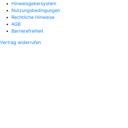
Hinweisgebersystem
Nutzungsbedingungen
Rechtliche Hinweise
AGB
Barrierefreiheit
Vertrag widerrufen