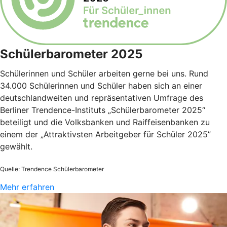
Schülerbarometer 2025
Schülerinnen und Schüler arbeiten gerne bei uns. Rund
34.000 Schülerinnen und Schüler haben sich an einer
deutschlandweiten und repräsentativen Umfrage des
Berliner Trendence-Instituts „Schülerbarometer 2025“
beteiligt und die Volksbanken und Raiffeisenbanken zu
einem der „Attraktivsten Arbeitgeber für Schüler 2025”
gewählt.
Quelle: Trendence Schülerbarometer
Mehr erfahren