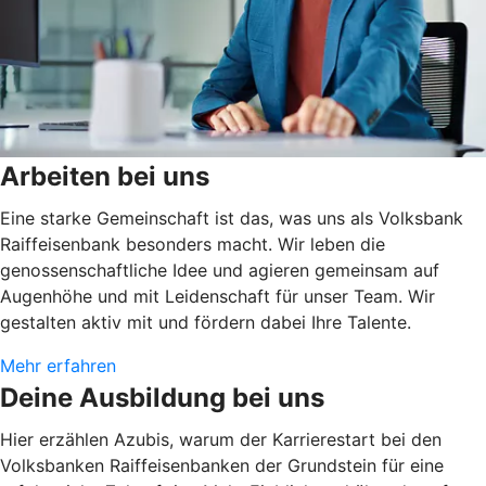
Arbeiten bei uns
Eine starke Gemeinschaft ist das, was uns als Volksbank
Raiffeisenbank besonders macht. Wir leben die
genossenschaftliche Idee und agieren gemeinsam auf
Augenhöhe und mit Leidenschaft für unser Team. Wir
gestalten aktiv mit und fördern dabei Ihre Talente.
Mehr erfahren
Deine Ausbildung bei uns
Hier erzählen Azubis, warum der Karrierestart bei den
Volksbanken Raiffeisenbanken der Grundstein für eine