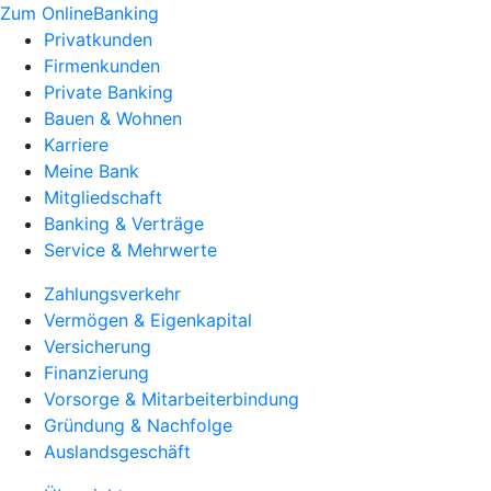
Zum OnlineBanking
Privatkunden
Firmenkunden
Private Banking
Bauen & Wohnen
Karriere
Meine Bank
Mitgliedschaft
Banking & Verträge
Service & Mehrwerte
Zahlungsverkehr
Vermögen & Eigenkapital
Versicherung
Finanzierung
Vorsorge & Mitarbeiterbindung
Gründung & Nachfolge
Auslandsgeschäft