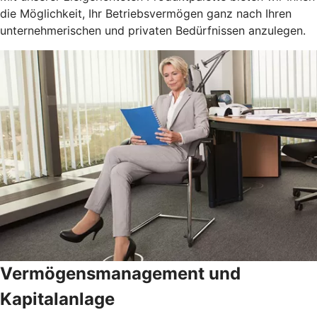
die Möglichkeit, Ihr Betriebsvermögen ganz nach Ihren
unternehmerischen und privaten Bedürfnissen anzulegen.
Vermögensmanagement und
Kapitalanlage