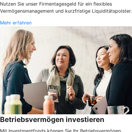
Nutzen Sie unser Firmentagesgeld für ein flexibles
Vermögensmanagement und kurzfristige Liquiditätspolster.
Mehr erfahren
Betriebsvermögen investieren
Mit Investmentfonds können Sie Ihr Betriebsvermögen