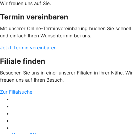
Wir freuen uns auf Sie.
Termin vereinbaren
Mit unserer Online-Terminvereinbarung buchen Sie schnell
und einfach Ihren Wunschtermin bei uns.
Jetzt Termin vereinbaren
Filiale finden
Besuchen Sie uns in einer unserer Filialen in Ihrer Nähe. Wir
freuen uns auf Ihren Besuch.
Zur Filialsuche