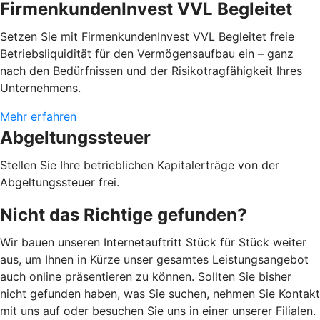
FirmenkundenInvest VVL Begleitet
Setzen Sie mit FirmenkundenInvest VVL Begleitet freie
Betriebsliquidität für den Vermögensaufbau ein – ganz
nach den Bedürfnissen und der Risikotragfähigkeit Ihres
Unternehmens.
Mehr erfahren
Abgeltungssteuer
Stellen Sie Ihre betrieblichen Kapitalerträge von der
Abgeltungssteuer frei.
Nicht das Richtige gefunden?
Wir bauen unseren Internetauftritt Stück für Stück weiter
aus, um Ihnen in Kürze unser gesamtes Leistungsangebot
auch online präsentieren zu können. Sollten Sie bisher
nicht gefunden haben, was Sie suchen, nehmen Sie Kontakt
mit uns auf oder besuchen Sie uns in einer unserer Filialen.