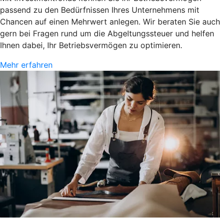
passend zu den Bedürfnissen Ihres Unternehmens mit
Chancen auf einen Mehrwert anlegen. Wir beraten Sie auch
gern bei Fragen rund um die Abgeltungssteuer und helfen
Ihnen dabei, Ihr Betriebsvermögen zu optimieren.
Mehr erfahren