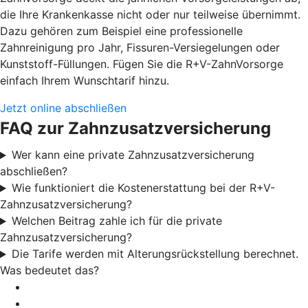
die Ihre Krankenkasse nicht oder nur teilweise übernimmt.
Dazu gehören zum Beispiel eine professionelle
Zahnreinigung pro Jahr, Fissuren-Versiegelungen oder
Kunststoff-Füllungen. Fügen Sie die R+V-ZahnVorsorge
einfach Ihrem Wunschtarif hinzu.
Jetzt online abschließen
FAQ zur Zahnzusatzversicherung
Wer kann eine private Zahnzusatzversicherung
abschließen?
Wie funktioniert die Kostenerstattung bei der R+V-
Zahnzusatzversicherung?
Welchen Beitrag zahle ich für die private
Zahnzusatzversicherung?
Die Tarife werden mit Alterungsrückstellung berechnet.
Was bedeutet das?