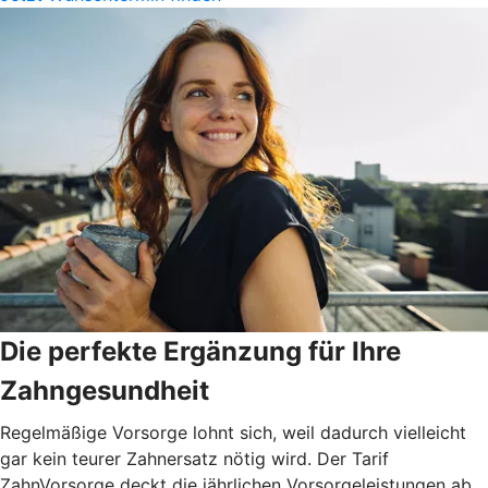
Die perfekte Ergänzung für Ihre
Zahngesundheit
Regelmäßige Vorsorge lohnt sich, weil dadurch vielleicht
gar kein teurer Zahnersatz nötig wird. Der Tarif
ZahnVorsorge deckt die jährlichen Vorsorgeleistungen ab,