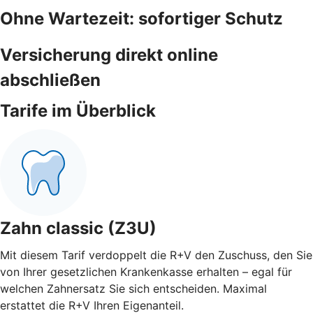
Ohne Wartezeit: sofortiger Schutz
Versicherung direkt online
abschließen
Tarife im Überblick
Zahn classic (Z3U)
Mit diesem Tarif verdoppelt die R+V den Zuschuss, den Sie
von Ihrer gesetzlichen Krankenkasse erhalten – egal für
welchen Zahnersatz Sie sich entscheiden. Maximal
erstattet die R+V Ihren Eigenanteil.