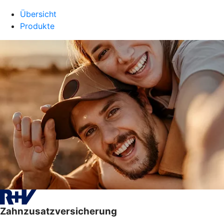
Übersicht
Produkte
Zahnzusatzversicherung