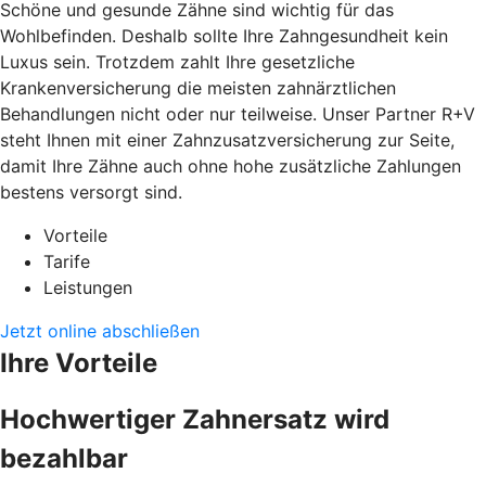
Schöne und gesunde Zähne sind wichtig für das
Wohlbefinden. Deshalb sollte Ihre Zahngesundheit kein
Luxus sein. Trotzdem zahlt Ihre gesetzliche
Krankenversicherung die meisten zahnärztlichen
Behandlungen nicht oder nur teilweise. Unser Partner R+V
steht Ihnen mit einer Zahnzusatzversicherung zur Seite,
damit Ihre Zähne auch ohne hohe zusätzliche Zahlungen
bestens versorgt sind.
Vorteile
Tarife
Leistungen
Jetzt online abschließen
Ihre Vorteile
Hochwertiger Zahnersatz wird
bezahlbar