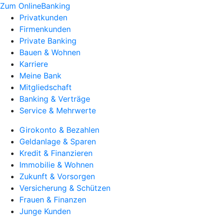
Zum OnlineBanking
Privatkunden
Firmenkunden
Private Banking
Bauen & Wohnen
Karriere
Meine Bank
Mitgliedschaft
Banking & Verträge
Service & Mehrwerte
Girokonto & Bezahlen
Geldanlage & Sparen
Kredit & Finanzieren
Immobilie & Wohnen
Zukunft & Vorsorgen
Versicherung & Schützen
Frauen & Finanzen
Junge Kunden