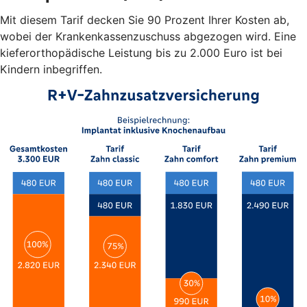
Mit diesem Tarif decken Sie 90 Prozent Ihrer Kosten ab,
wobei der Krankenkassenzuschuss abgezogen wird. Eine
kieferorthopädische Leistung bis zu 2.000 Euro ist bei
Kindern inbegriffen.