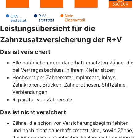
Leistungsübersicht für die
Zahnzusatzversicherung der R+V
Das ist versichert
Alle natürlichen oder dauerhaft ersetzten Zähne, die
bei Vertragsabschluss in Ihrem Kiefer sitzen
Hochwertiger Zahnersatz: Implantate, Inlays,
Zahnkronen, Brücken, Zahnprothesen, Stiftzähne,
Verblendungen
Reparatur von Zahnersatz
Das ist nicht versichert
Zähne, die schon vor Versicherungsbeginn fehlten
und noch nicht dauerhaft ersetzt sind, sowie Zähne,
die wegen eines genetischen Fehlers nicht existieren