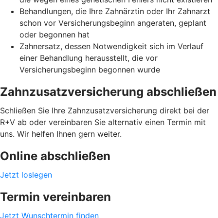
Behandlungen, die Ihre Zahnärztin oder Ihr Zahnarzt
schon vor Versicherungsbeginn angeraten, geplant
oder begonnen hat
Zahnersatz, dessen Notwendigkeit sich im Verlauf
einer Behandlung herausstellt, die vor
Versicherungsbeginn begonnen wurde
Zahnzusatzversicherung abschließen
Schließen Sie Ihre Zahnzusatzversicherung direkt bei der
R+V ab oder vereinbaren Sie alternativ einen Termin mit
uns. Wir helfen Ihnen gern weiter.
Online abschließen
Jetzt loslegen
Termin vereinbaren
Jetzt Wunschtermin finden