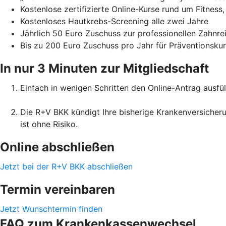
Kostenlose zertifizierte Online-Kurse rund um Fitness
Kostenloses Hautkrebs-Screening alle zwei Jahre
Jährlich 50 Euro Zuschuss zur professionellen Zahnr
Bis zu 200 Euro Zuschuss pro Jahr für Präventionsku
In nur 3 Minuten zur Mitgliedschaft
Einfach in wenigen Schritten den Online-Antrag ausfül
Die R+V BKK kündigt Ihre bisherige Krankenversicheru
ist ohne Risiko.
Online abschließen
Jetzt bei der R+V BKK abschließen
Termin vereinbaren
Jetzt Wunschtermin finden
FAQ zum Krankenkassenwechsel