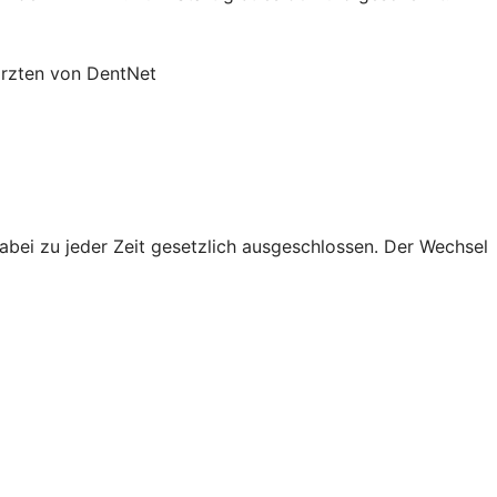
ärzten von DentNet
abei zu jeder Zeit gesetzlich ausgeschlossen. Der Wechsel