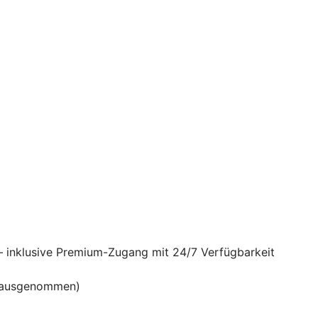
– inklusive Premium-Zugang mit 24/7 Verfügbarkeit
en ausgenommen)