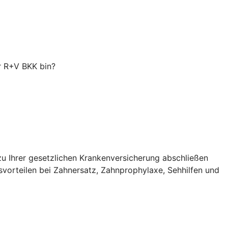
er R+V BKK bin?
zu Ihrer gesetzlichen Krankenversicherung abschließen
svorteilen bei Zahnersatz, Zahnprophylaxe, Sehhilfen und