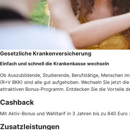
Gesetzliche Krankenversicherung
Einfach und schnell die Krankenkasse wechseln
Ob Auszubildende, Studierende, Berufstätige, Menschen im 
(R+V BKK) sind alle gut aufgehoben. Wechseln Sie jetzt d
attraktiven Bonus-Programm. Entdecken Sie die Vorteile 
Cashback
Mit Aktiv-Bonus und Wahltarif in 3 Jahren bis zu 840 Eu
Zusatzleistungen