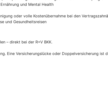
, Ernährung und Mental Health
einigung oder volle Kostenübernahme bei den Vertragszahn
rse und Gesundheitsreisen
len – direkt bei der R+V BKK.
ng. Eine Versicherungslücke oder Doppelversicherung ist d