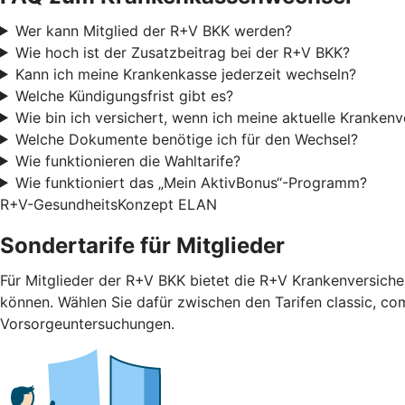
Wer kann Mitglied der R+V BKK werden?
Wie hoch ist der Zusatzbeitrag bei der R+V BKK?
Kann ich meine Krankenkasse jederzeit wechseln?
Welche Kündigungsfrist gibt es?
Wie bin ich versichert, wenn ich meine aktuelle Kranken
Welche Dokumente benötige ich für den Wechsel?
Wie funktionieren die Wahltarife?
Wie funktioniert das „Mein AktivBonus“-Programm?
R+V-GesundheitsKonzept ELAN
Sondertarife für Mitglieder
Für Mitglieder der R+V BKK bietet die R+V Krankenversicher
können. Wählen Sie dafür zwischen den Tarifen classic, com
Vorsorgeuntersuchungen.