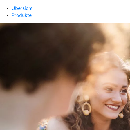
Übersicht
Produkte