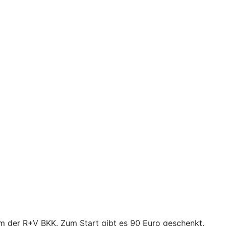
mm der R+V BKK. Zum Start gibt es 90 Euro geschenkt.