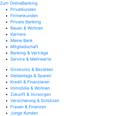
Zum OnlineBanking
Privatkunden
Firmenkunden
Private Banking
Bauen & Wohnen
Karriere
Meine Bank
Mitgliedschaft
Banking & Verträge
Service & Mehrwerte
Girokonto & Bezahlen
Geldanlage & Sparen
Kredit & Finanzieren
Immobilie & Wohnen
Zukunft & Vorsorgen
Versicherung & Schützen
Frauen & Finanzen
Junge Kunden