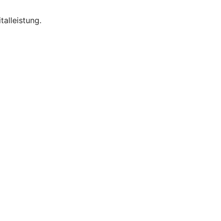
talleistung.