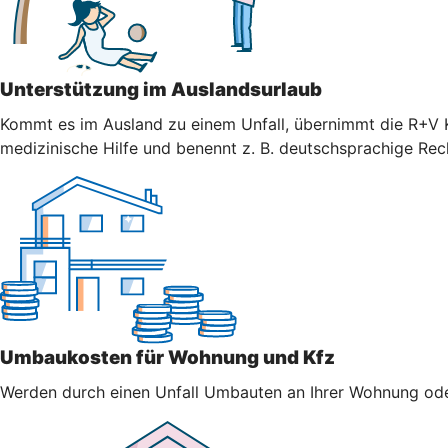
Unterstützung im Auslandsurlaub
Kommt es im Ausland zu einem Unfall, übernimmt die R+V K
medizinische Hilfe und benennt z. B. deutschsprachige Re
Umbaukosten für Wohnung und Kfz
Werden durch einen Unfall Umbauten an Ihrer Wohnung oder 