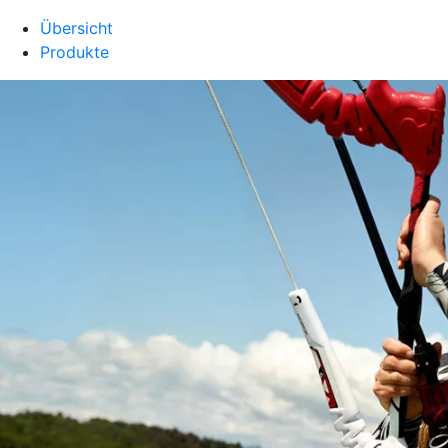
Übersicht
Produkte