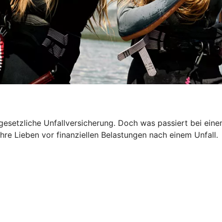
 gesetzliche Unfallversicherung. Doch was passiert bei ein
hre Lieben vor finanziellen Belastungen nach einem Unfall.