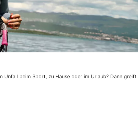
em Unfall beim Sport, zu Hause oder im Urlaub? Dann greift