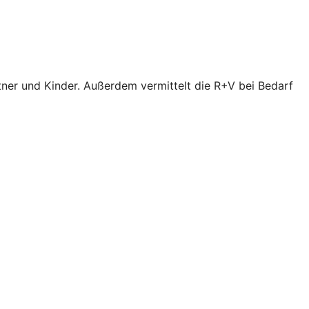
tner und Kinder. Außerdem vermittelt die R+V bei Bedarf