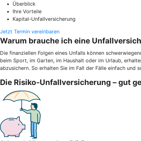
Überblick
Ihre Vorteile
Kapital-Unfallversicherung
Jetzt Termin vereinbaren
Warum brauche ich eine Unfallversic
Die finanziellen Folgen eines Unfalls können schwerwiegen
beim Sport, im Garten, im Haushalt oder im Urlaub, erhalten
abzusichern. So erhalten Sie im Fall der Fälle einfach und s
Die Risiko-Unfallversicherung – gut g