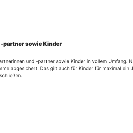
 -partner sowie Kinder
artnerinnen und -partner sowie Kinder in vollem Umfang. Na
me abgesichert. Das gilt auch für Kinder für maximal ein 
schließen.