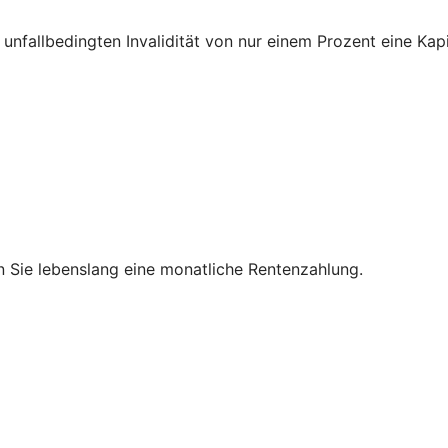
unfallbedingten Invalidität von nur einem Prozent eine Kapi
en Sie lebenslang eine monatliche Rentenzahlung.