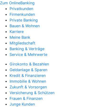
Zum OnlineBanking
Privatkunden
Firmenkunden
Private Banking
Bauen & Wohnen
Karriere
Meine Bank
Mitgliedschaft
Banking & Verträge
Service & Mehrwerte
Girokonto & Bezahlen
Geldanlage & Sparen
Kredit & Finanzieren
Immobilie & Wohnen
Zukunft & Vorsorgen
Versicherung & Schützen
Frauen & Finanzen
Junge Kunden