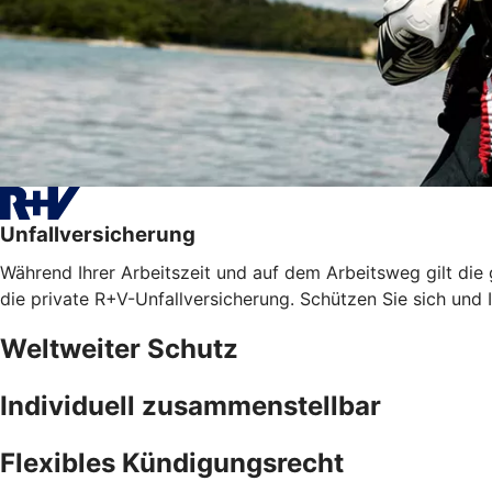
Unfallversicherung
Während Ihrer Arbeitszeit und auf dem Arbeitsweg gilt die
die private R+V-Unfallversicherung. Schützen Sie sich und I
Weltweiter Schutz
Individuell zusammenstellbar
Flexibles Kündigungsrecht