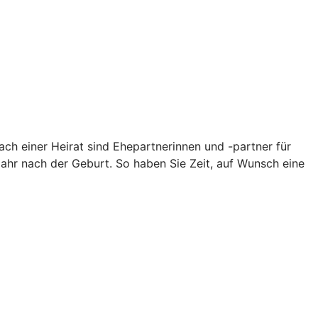
ch einer Heirat sind Ehepartnerinnen und -partner für
Jahr nach der Geburt. So haben Sie Zeit, auf Wunsch eine