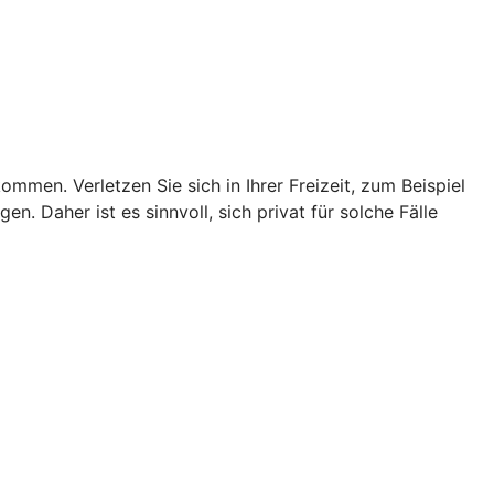
men. Verletzen Sie sich in Ihrer Freizeit, zum Beispiel
n. Daher ist es sinnvoll, sich privat für solche Fälle