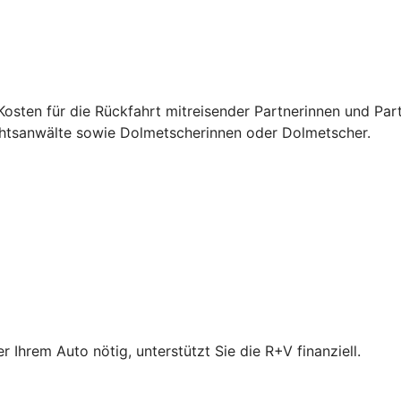
osten für die Rückfahrt mitreisender Partnerinnen und Par
chtsanwälte sowie Dolmetscherinnen oder Dolmetscher.
Ihrem Auto nötig, unterstützt Sie die R+V finanziell.