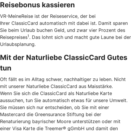
Reisebonus kassieren
VR-MeineReise ist der Reiseservice, der bei
Ihrer ClassicCard automatisch mit dabei ist. Damit sparen
Sie beim Urlaub buchen Geld, und zwar vier Prozent des
1
Reisepreises
. Das lohnt sich und macht gute Laune bei der
Urlaubsplanung.
Mit der Naturliebe ClassicCard Gutes
tun
Oft fällt es im Alltag schwer, nachhaltiger zu leben. Nicht
mit unserer Naturliebe ClassicCard aus Maisstärke.
Wenn Sie sich die ClassicCard als Naturliebe Karte
aussuchen, tun Sie automatisch etwas für unsere Umwelt.
Sie müssen sich nur entscheiden, ob Sie mit einer
Mastercard die Greensurance Stiftung bei der
Renaturierung bayrischer Moore unterstützen oder mit
einer Visa Karte die Treemer® gGmbH und damit den