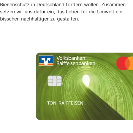
Bienenschutz in Deutschland fördern wollen. Zusammen
setzen wir uns dafür ein, das Leben für die Umwelt ein
bisschen nachhaltiger zu gestalten.