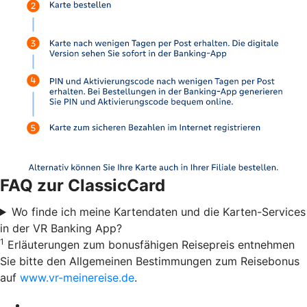
FAQ zur ClassicCard
Wo finde ich meine Kartendaten und die Karten-Services
in der VR Banking App?
1
Erläuterungen zum bonusfähigen Reisepreis entnehmen
Sie bitte den Allgemeinen Bestimmungen zum Reisebonus
auf
www.vr-meinereise.de
.