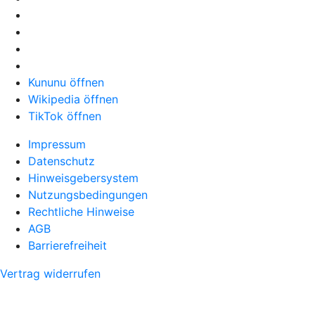
Kununu öffnen
Wikipedia öffnen
TikTok öffnen
Impressum
Datenschutz
Hinweisgebersystem
Nutzungsbedingungen
Rechtliche Hinweise
AGB
Barrierefreiheit
Vertrag widerrufen