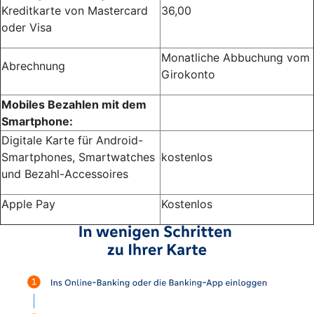
Kreditkarte von Mastercard
36,00
oder Visa
Monatliche Abbuchung vom
Abrechnung
Girokonto
Mobiles Bezahlen mit dem
Smartphone:
Digitale Karte für Android-
Smartphones, Smartwatches
kostenlos
und Bezahl-Accessoires
Apple Pay
Kostenlos