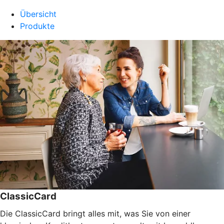
Übersicht
Produkte
ClassicCard
Die ClassicCard bringt alles mit, was Sie von einer