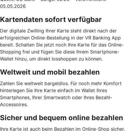
05.05.2026
Kartendaten sofort verfügbar
Der digitale Zwilling Ihrer Karte steht direkt nach der
erfolgreichen Online-Bestellung in der VR Banking App
bereit. Schalten Sie jetzt noch Ihre Karte für das Online-
Shopping frei und fügen Sie diese Ihrem Smartphone-
Wallet hinzu, um direkt losshoppen zu können.
Weltweit und mobil bezahlen
Zahlen Sie weltweit bargeldlos. Für noch mehr Komfort
hinterlegen Sie Ihre Karte einfach im Wallet Ihres
Smartphones, Ihrer Smartwatch oder Ihres Bezahl-
Accessoires.
Sicher und bequem online bezahlen
Ihre Karte ist auch beim Bezahlen im Online-Shop sicher.