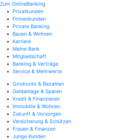
Zum OnlineBanking
Privatkunden
Firmenkunden
Private Banking
Bauen & Wohnen
Karriere
Meine Bank
Mitgliedschaft
Banking & Verträge
Service & Mehrwerte
Girokonto & Bezahlen
Geldanlage & Sparen
Kredit & Finanzieren
Immobilie & Wohnen
Zukunft & Vorsorgen
Versicherung & Schützen
Frauen & Finanzen
Junge Kunden