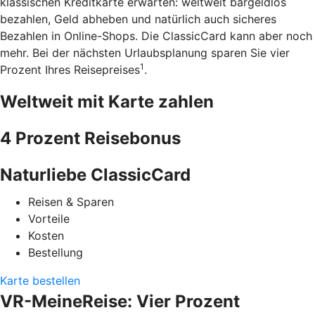
klassischen Kreditkarte erwarten: weltweit bargeldlos
bezahlen, Geld abheben und natürlich auch sicheres
Bezahlen in Online-Shops. Die ClassicCard kann aber noch
mehr. Bei der nächsten Urlaubsplanung sparen Sie vier
1
Prozent Ihres Reisepreises
.
Weltweit mit Karte zahlen
4 Prozent Reisebonus
Naturliebe ClassicCard
Reisen & Sparen
Vorteile
Kosten
Bestellung
Karte bestellen
VR-MeineReise: Vier Prozent