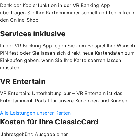
Dank der Kopierfunktion in der VR Banking App
übertragen Sie Ihre Kartennummer schnell und fehlerfrei in
den Online-Shop
Services inklusive
In der VR Banking App legen Sie zum Beispiel Ihre Wunsch-
PIN fest oder Sie lassen sich direkt neue Kartendaten zum
Einkaufen geben, wenn Sie Ihre Karte sperren lassen
mussten.
VR Entertain
VR Entertain: Unterhaltung pur – VR Entertain ist das
Entertainment-Portal für unsere Kundinnen und Kunden.
Alle Leistungen unserer Karten
Kosten für Ihre ClassicCard
Jahresgebühr: Ausgabe einer