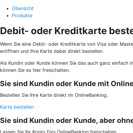
Übersicht
Produkte
Debit- oder Kreditkarte best
Wenn Sie eine Debit- oder Kreditkarte von Visa oder Maste
eröffnen und Ihre Karte dabei direkt bestellen.
Als Kundin oder Kunde können Sie das auch ganz einfach i
können Sie es hier freischalten.
Sie sind Kundin oder Kunde mit Onlin
Bestellen Sie Ihre Karte direkt im OnlineBanking.
Karte bestellen
Sie sind Kundin oder Kunde, aber ohn
Lassen Sie Ihr Konto fürs OnlineBanking freischalten.