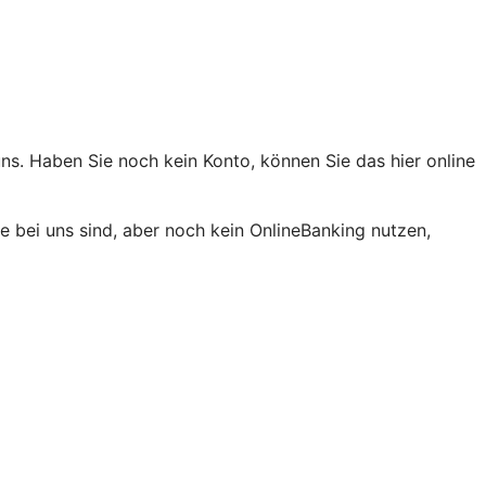
ns. Haben Sie noch kein Konto, können Sie das hier online
 bei uns sind, aber noch kein OnlineBanking nutzen,