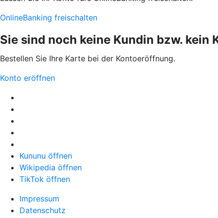
OnlineBanking freischalten
Sie sind noch keine Kundin bzw. kein
Bestellen Sie Ihre Karte bei der Kontoeröffnung.
Konto eröffnen
Kununu öffnen
Wikipedia öffnen
TikTok öffnen
Impressum
Datenschutz