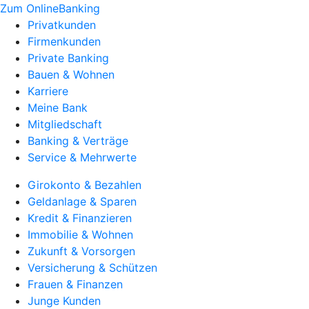
Zum OnlineBanking
Privatkunden
Firmenkunden
Private Banking
Bauen & Wohnen
Karriere
Meine Bank
Mitgliedschaft
Banking & Verträge
Service & Mehrwerte
Girokonto & Bezahlen
Geldanlage & Sparen
Kredit & Finanzieren
Immobilie & Wohnen
Zukunft & Vorsorgen
Versicherung & Schützen
Frauen & Finanzen
Junge Kunden