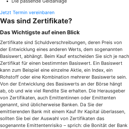
Die passende Geldanlage
Jetzt Termin vereinbaren
Was sind Zertifikate?
Das Wichtigste auf einen Blick
Zertifikate sind Schuldverschreibungen, deren Preis von
der Entwicklung eines anderen Werts, dem sogenannten
Basiswert, abhängt. Beim Kauf entscheiden Sie sich je nach
Zertifikat für einen bestimmten Basiswert. Ein Basiswert
kann zum Beispiel eine einzelne Aktie, ein Index, ein
Rohstoff oder eine Kombination mehrerer Basiswerte sein.
Von der Entwicklung des Basiswerts an der Börse hängt
ab, ob und wie viel Rendite Sie erhalten. Die Herausgeber
von Zertifikaten, auch Emittentinnen oder Emittenten
genannt, sind üblicherweise Banken. Da Sie der
emittierenden Bank mit einem Kauf Ihr Kapital überlassen,
sollten Sie bei der Auswahl von Zertifikaten das
sogenannte Emittentenrisiko – sprich: die Bonität der Bank