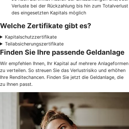
Verluste bei der Rückzahlung bis hin zum Totalverlust
des eingesetzten Kapitals möglich
Welche Zertifikate gibt es?
Kapitalschutzzertifikate
Teilabsicherungszertifikate
Finden Sie Ihre passende Geldanlage
Wir empfehlen Ihnen, Ihr Kapital auf mehrere Anlageformen
zu verteilen. So streuen Sie das Verlustrisiko und erhöhen
Ihre Renditechancen. Finden Sie jetzt die Geldanlage, die
zu Ihnen passt.