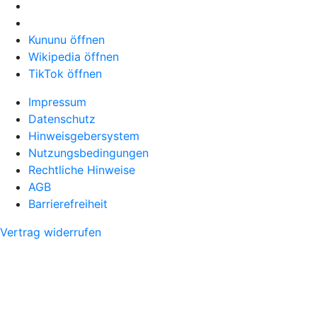
Kununu öffnen
Wikipedia öffnen
TikTok öffnen
Impressum
Datenschutz
Hinweisgebersystem
Nutzungsbedingungen
Rechtliche Hinweise
AGB
Barrierefreiheit
Vertrag widerrufen