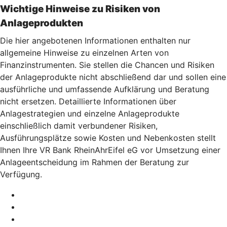
Wichtige Hinweise zu Risiken von
Anlageprodukten
Die hier angebotenen Informationen enthalten nur
allgemeine Hinweise zu einzelnen Arten von
Finanzinstrumenten. Sie stellen die Chancen und Risiken
der Anlageprodukte nicht abschließend dar und sollen eine
ausführliche und umfassende Aufklärung und Beratung
nicht ersetzen. Detaillierte Informationen über
Anlagestrategien und einzelne Anlageprodukte
einschließlich damit verbundener Risiken,
Ausführungsplätze sowie Kosten und Nebenkosten stellt
Ihnen Ihre VR Bank RheinAhrEifel eG vor Umsetzung einer
Anlageentscheidung im Rahmen der Beratung zur
Verfügung.