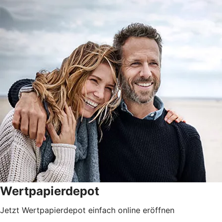
Wertpapierdepot
Jetzt Wertpapierdepot einfach online eröffnen