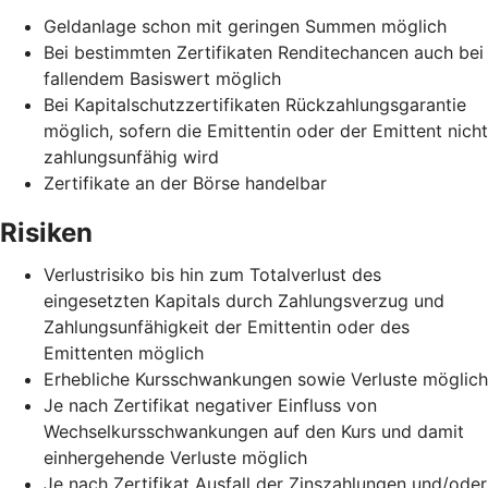
Geldanlage schon mit geringen Summen möglich
Bei bestimmten Zertifikaten Renditechancen auch bei
fallendem Basiswert möglich
Bei Kapitalschutzzertifikaten Rückzahlungsgarantie
möglich, sofern die Emittentin oder der Emittent nicht
zahlungsunfähig wird
Zertifikate an der Börse handelbar
Risiken
Verlustrisiko bis hin zum Totalverlust des
eingesetzten Kapitals durch Zahlungsverzug und
Zahlungsunfähigkeit der Emittentin oder des
Emittenten möglich
Erhebliche Kursschwankungen sowie Verluste möglich
Je nach Zertifikat negativer Einfluss von
Wechselkursschwankungen auf den Kurs und damit
einhergehende Verluste möglich
Je nach Zertifikat Ausfall der Zinszahlungen und/oder