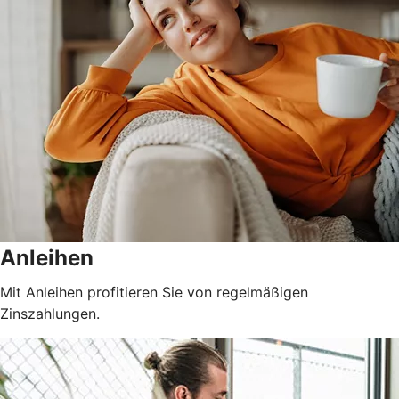
Anleihen
Mit Anleihen profitieren Sie von regelmäßigen
Zinszahlungen.