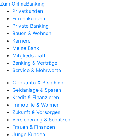
Zum OnlineBanking
Privatkunden
Firmenkunden
Private Banking
Bauen & Wohnen
Karriere
Meine Bank
Mitgliedschaft
Banking & Verträge
Service & Mehrwerte
Girokonto & Bezahlen
Geldanlage & Sparen
Kredit & Finanzieren
Immobilie & Wohnen
Zukunft & Vorsorgen
Versicherung & Schützen
Frauen & Finanzen
Junge Kunden