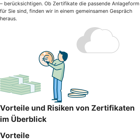
– berücksichtigen. Ob Zertifikate die passende Anlageform
für Sie sind, finden wir in einem gemeinsamen Gespräch
heraus.
Vorteile und Risiken von Zertifikaten
im Überblick
Vorteile