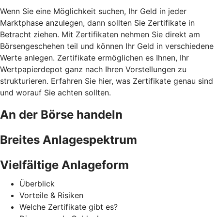
Wenn Sie eine Möglichkeit suchen, Ihr Geld in jeder
Marktphase anzulegen, dann sollten Sie Zertifikate in
Betracht ziehen. Mit Zertifikaten nehmen Sie direkt am
Börsengeschehen teil und können Ihr Geld in verschiedene
Werte anlegen. Zertifikate ermöglichen es Ihnen, Ihr
Wertpapierdepot ganz nach Ihren Vorstellungen zu
strukturieren. Erfahren Sie hier, was Zertifikate genau sind
und worauf Sie achten sollten.
An der Börse handeln
Breites Anlagespektrum
Vielfältige Anlageform
Überblick
Vorteile & Risiken
Welche Zertifikate gibt es?