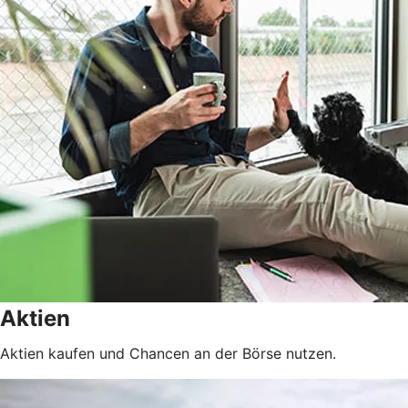
Aktien
Aktien kaufen und Chancen an der Börse nutzen.