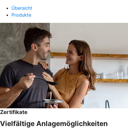
Übersicht
Produkte
Zertifikate
Vielfältige Anlagemöglichkeiten