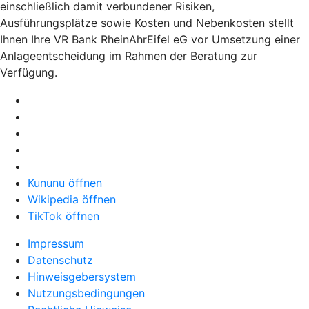
einschließlich damit verbundener Risiken,
Ausführungsplätze sowie Kosten und Nebenkosten stellt
Ihnen Ihre VR Bank RheinAhrEifel eG vor Umsetzung einer
Anlageentscheidung im Rahmen der Beratung zur
Verfügung.
Kununu öffnen
Wikipedia öffnen
TikTok öffnen
Impressum
Datenschutz
Hinweisgebersystem
Nutzungsbedingungen