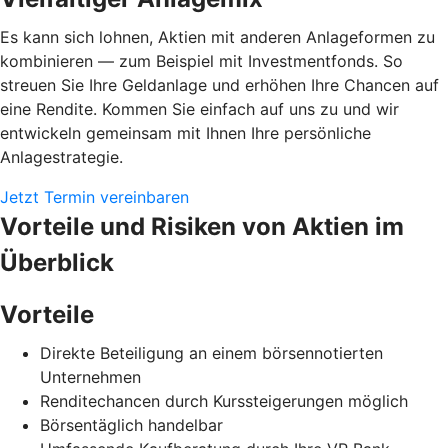
Es kann sich lohnen, Aktien mit anderen Anlageformen zu
kombinieren — zum Beispiel mit Investmentfonds. So
streuen Sie Ihre Geldanlage und erhöhen Ihre Chancen auf
eine Rendite. Kommen Sie einfach auf uns zu und wir
entwickeln gemeinsam mit Ihnen Ihre persönliche
Anlagestrategie.
Jetzt Termin vereinbaren
Vorteile und Risiken von Aktien im
Überblick
Vorteile
Direkte Beteiligung an einem börsennotierten
Unternehmen
Renditechancen durch Kurssteigerungen möglich
Börsentäglich handelbar