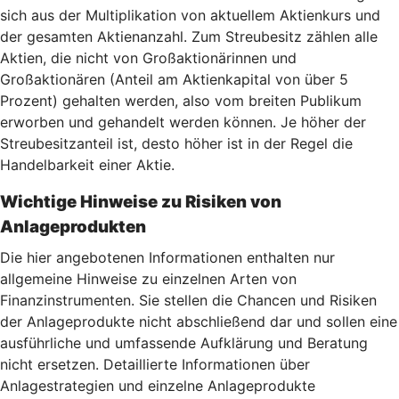
sich aus der Multiplikation von aktuellem Aktienkurs und
der gesamten Aktienanzahl. Zum Streubesitz zählen alle
Aktien, die nicht von Großaktionärinnen und
Großaktionären (Anteil am Aktienkapital von über 5
Prozent) gehalten werden, also vom breiten Publikum
erworben und gehandelt werden können. Je höher der
Streubesitzanteil ist, desto höher ist in der Regel die
Handelbarkeit einer Aktie.
Wichtige Hinweise zu Risiken von
Anlageprodukten
Die hier angebotenen Informationen enthalten nur
allgemeine Hinweise zu einzelnen Arten von
Finanzinstrumenten. Sie stellen die Chancen und Risiken
der Anlageprodukte nicht abschließend dar und sollen eine
ausführliche und umfassende Aufklärung und Beratung
nicht ersetzen. Detaillierte Informationen über
Anlagestrategien und einzelne Anlageprodukte