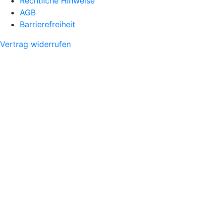
Rechtliche Hinweise
AGB
Barrierefreiheit
Vertrag widerrufen