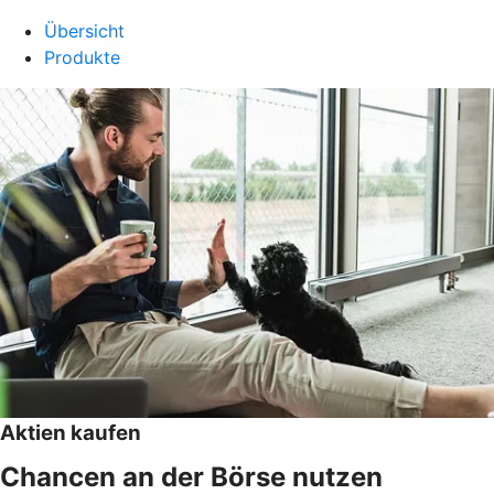
Übersicht
Produkte
Aktien kaufen
Chancen an der Börse nutzen