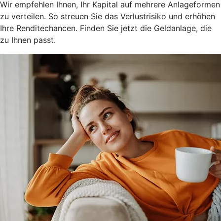
Wir empfehlen Ihnen, Ihr Kapital auf mehrere Anlageformen
zu verteilen. So streuen Sie das Verlustrisiko und erhöhen
Ihre Renditechancen. Finden Sie jetzt die Geldanlage, die
zu Ihnen passt.