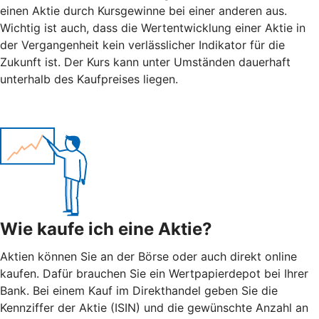
einen Aktie durch Kursgewinne bei einer anderen aus.
Wichtig ist auch, dass die Wertentwicklung einer Aktie in
der Vergangenheit kein verlässlicher Indikator für die
Zukunft ist. Der Kurs kann unter Umständen dauerhaft
unterhalb des Kaufpreises liegen.
Wie kaufe ich eine Aktie?
Aktien können Sie an der Börse oder auch direkt online
kaufen. Dafür brauchen Sie ein Wertpapierdepot bei Ihrer
Bank. Bei einem Kauf im Direkthandel geben Sie die
Kennziffer der Aktie (ISIN) und die gewünschte Anzahl an