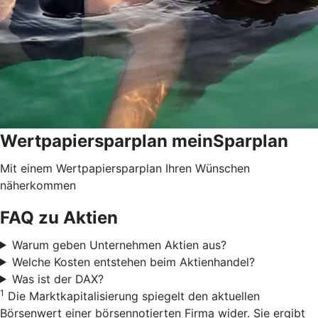
Wertpapiersparplan meinSparplan
Mit einem Wertpapiersparplan Ihren Wünschen
näherkommen
FAQ zu Aktien
Warum geben Unternehmen Aktien aus?
Welche Kosten entstehen beim Aktienhandel?
Was ist der DAX?
1
Die Marktkapitalisierung spiegelt den aktuellen
Börsenwert einer börsennotierten Firma wider. Sie ergibt