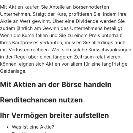
Mit Aktien kaufen Sie Anteile an börsennotierten
Unternehmen. Steigt der Kurs, profitieren Sie, indem Ihre
Aktie an Wert gewinnt. Über eine Dividende werden Sie
zudem jährlich am Gewinn des Unternehmens beteiligt.
Wenn die Kurse fallen und Sie zu einem Preis unterhalb
Ihres Kaufpreises verkaufen, müssen Sie allerdings auch
mit Verlusten rechnen. Weil sich solche Kursschwankungen
in der Regel über einen längeren Zeitraum relativieren
können, eignen sich Aktien vor allem für eine langfristige
Geldanlage.
Mit Aktien an der Börse handeln
Renditechancen nutzen
Ihr Vermögen breiter aufstellen
Was ist eine Aktie?