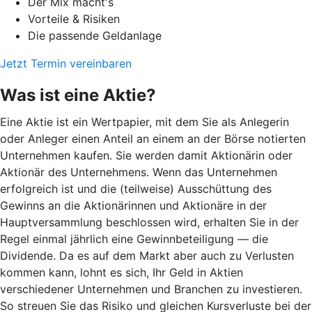
Der Mix macht's
Vorteile & Risiken
Die passende Geldanlage
Jetzt Termin vereinbaren
Was ist eine Aktie?
Eine Aktie ist ein Wertpapier, mit dem Sie als Anlegerin
oder Anleger einen Anteil an einem an der Börse notierten
Unternehmen kaufen. Sie werden damit Aktionärin oder
Aktionär des Unternehmens. Wenn das Unternehmen
erfolgreich ist und die (teilweise) Ausschüttung des
Gewinns an die Aktionärinnen und Aktionäre in der
Hauptversammlung beschlossen wird, erhalten Sie in der
Regel einmal jährlich eine Gewinnbeteiligung — die
Dividende. Da es auf dem Markt aber auch zu Verlusten
kommen kann, lohnt es sich, Ihr Geld in Aktien
verschiedener Unternehmen und Branchen zu investieren.
So streuen Sie das Risiko und gleichen Kursverluste bei der