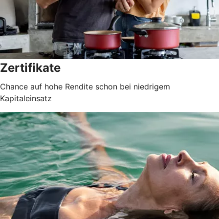
Zertifikate
Chance auf hohe Rendite schon bei niedrigem
Kapitaleinsatz