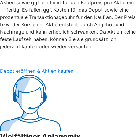
Aktien sowie ggf. ein Limit für den Kaufpreis pro Aktie ein
— fertig. Es fallen ggf. Kosten für das Depot sowie eine
prozentuale Transaktionsgebühr für den Kauf an. Der Preis
bzw. der Kurs einer Aktie entsteht durch Angebot und
Nachfrage und kann erheblich schwanken. Da Aktien keine
feste Laufzeit haben, können Sie sie grundsätzlich
jederzeit kaufen oder wieder verkaufen.
Depot eröffnen & Aktien kaufen
Vielfältiger Anlagemix