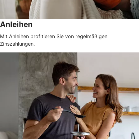
Anleihen
Mit Anleihen profitieren Sie von regelmäßigen
Zinszahlungen.