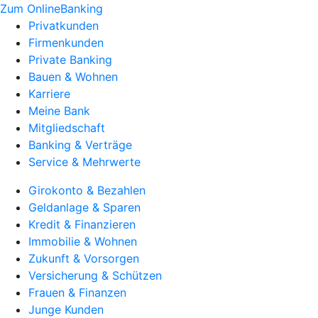
Zum OnlineBanking
Privatkunden
Firmenkunden
Private Banking
Bauen & Wohnen
Karriere
Meine Bank
Mitgliedschaft
Banking & Verträge
Service & Mehrwerte
Girokonto & Bezahlen
Geldanlage & Sparen
Kredit & Finanzieren
Immobilie & Wohnen
Zukunft & Vorsorgen
Versicherung & Schützen
Frauen & Finanzen
Junge Kunden