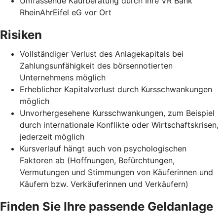
Umfassende Kaufberatung durch Ihre VR Bank
RheinAhrEifel eG vor Ort
Risiken
Vollständiger Verlust des Anlagekapitals bei
Zahlungsunfähigkeit des börsennotierten
Unternehmens möglich
Erheblicher Kapitalverlust durch Kursschwankungen
möglich
Unvorhergesehene Kursschwankungen, zum Beispiel
durch internationale Konflikte oder Wirtschaftskrisen,
jederzeit möglich
Kursverlauf hängt auch von psychologischen
Faktoren ab (Hoffnungen, Befürchtungen,
Vermutungen und Stimmungen von Käuferinnen und
Käufern bzw. Verkäuferinnen und Verkäufern)
Finden Sie Ihre passende Geldanlage