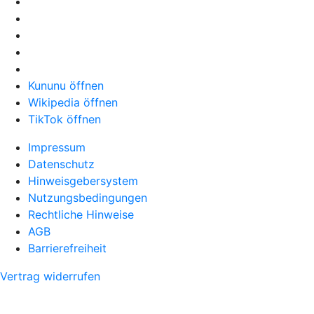
Kununu öffnen
Wikipedia öffnen
TikTok öffnen
Impressum
Datenschutz
Hinweisgebersystem
Nutzungsbedingungen
Rechtliche Hinweise
AGB
Barrierefreiheit
Vertrag widerrufen