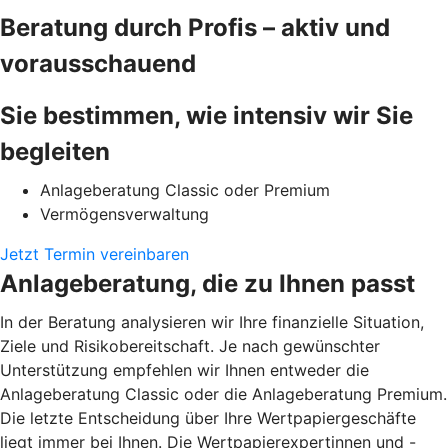
Beratung durch Profis – aktiv und
vorausschauend
Sie bestimmen, wie intensiv wir Sie
begleiten
Anlageberatung Classic oder Premium
Vermögensverwaltung
Jetzt Termin vereinbaren
Anlageberatung, die zu Ihnen passt
In der Beratung analysieren wir Ihre finanzielle Situation,
Ziele und Risikobereitschaft. Je nach gewünschter
Unterstützung empfehlen wir Ihnen entweder die
Anlageberatung Classic oder die Anlageberatung Premium.
Die letzte Entscheidung über Ihre Wertpapiergeschäfte
liegt immer bei Ihnen. Die Wertpapierexpertinnen und -