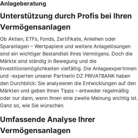
Anlageberatung
Unterstützung durch Profis bei Ihren
Vermögensanlagen
Ob Aktien, ETFs, Fonds, Zertifikate, Anleihen oder
Sparanlagen – Wertpapiere und weitere Anlagelösungen
sind ein wichtiger Bestandteil Ihres Vermögens. Doch die
Märkte sind ständig in Bewegung und die
Investitionsmöglichkeiten vielfältig. Die Anlageexpertinnen
und -experten unserer Partnerin DZ PRIVATBANK haben
den Durchblick: Sie analysieren die Entwicklungen auf den
Märkten und geben Ihnen Tipps – entweder regelmäßig
oder nur dann, wenn Ihnen eine zweite Meinung wichtig ist.
Ganz so, wie Sie wünschen.
Umfassende Analyse Ihrer
Vermögensanlagen