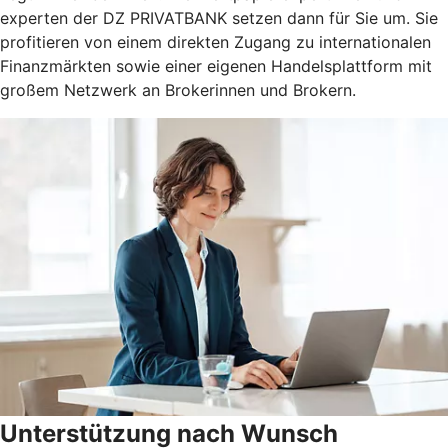
experten der DZ PRIVATBANK setzen dann für Sie um. Sie
profitieren von einem direkten Zugang zu internationalen
Finanzmärkten sowie einer eigenen Handelsplattform mit
großem Netzwerk an Brokerinnen und Brokern.
Unterstützung nach Wunsch