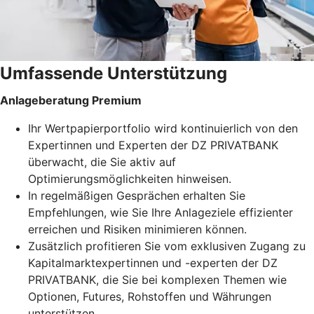
Umfassende Unterstützung
Anlageberatung Premium
Ihr Wertpapierportfolio wird kontinuierlich von den
Expertinnen und Experten der DZ PRIVATBANK
überwacht, die Sie aktiv auf
Optimierungsmöglichkeiten hinweisen.
In regelmäßigen Gesprächen erhalten Sie
Empfehlungen, wie Sie Ihre Anlageziele effizienter
erreichen und Risiken minimieren können.
Zusätzlich profitieren Sie vom exklusiven Zugang zu
Kapitalmarktexpertinnen und -experten der DZ
PRIVATBANK, die Sie bei komplexen Themen wie
Optionen, Futures, Rohstoffen und Währungen
unterstützen.