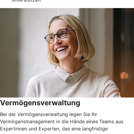
Vermögensverwaltung
Bei der Vermögensverwaltung legen Sie Ihr
Vermögensmanagement in die Hände eines Teams aus
Expertinnen und Experten, das eine langfristige