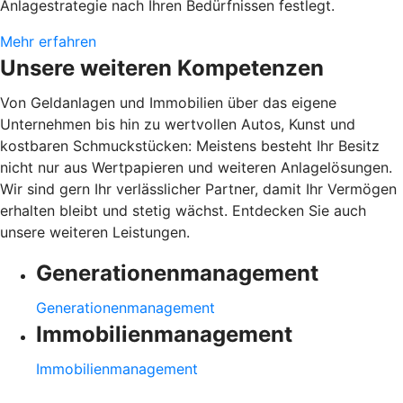
Anlagestrategie nach Ihren Bedürfnissen festlegt.
Mehr erfahren
Unsere weiteren Kompetenzen
Von Geldanlagen und Immobilien über das eigene
Unternehmen bis hin zu wertvollen Autos, Kunst und
kostbaren Schmuckstücken: Meistens besteht Ihr Besitz
nicht nur aus Wertpapieren und weiteren Anlagelösungen.
Wir sind gern Ihr verlässlicher Partner, damit Ihr Vermögen
erhalten bleibt und stetig wächst. Entdecken Sie auch
unsere weiteren Leistungen.
Generationenmanagement
Generationenmanagement
Immobilienmanagement
Immobilienmanagement