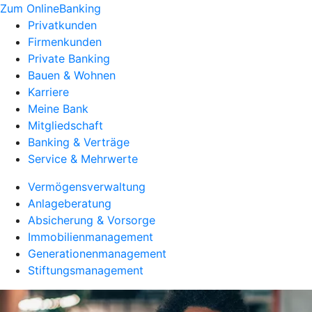
Zum OnlineBanking
Privatkunden
Firmenkunden
Private Banking
Bauen & Wohnen
Karriere
Meine Bank
Mitgliedschaft
Banking & Verträge
Service & Mehrwerte
Vermögensverwaltung
Anlageberatung
Absicherung & Vorsorge
Immobilienmanagement
Generationenmanagement
Stiftungsmanagement