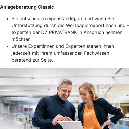
Anlageberatung Classic
Sie entscheiden eigenständig, ob und wann Sie
Unterstützung durch die Wertpapierexpertinnen und -
experten der DZ PRIVATBANK in Anspruch nehmen
möchten.
Unsere Expertinnen und Experten stehen Ihnen
jederzeit mit ihrem umfassenden Fachwissen
beratend zur Seite.