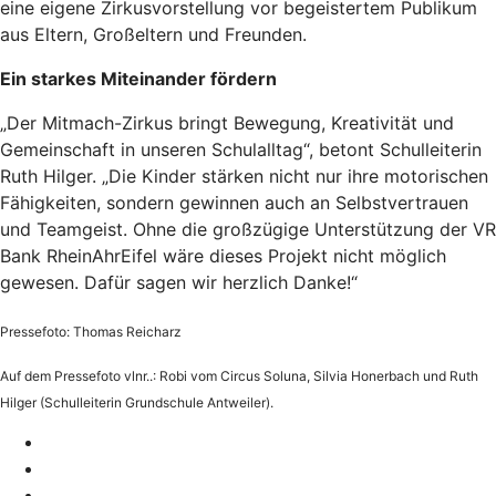
eine eigene Zirkusvorstellung vor begeistertem Publikum
aus Eltern, Großeltern und Freunden.
Ein starkes Miteinander fördern
„Der Mitmach-Zirkus bringt Bewegung, Kreativität und
Gemeinschaft in unseren Schulalltag“, betont Schulleiterin
Ruth Hilger. „Die Kinder stärken nicht nur ihre motorischen
Fähigkeiten, sondern gewinnen auch an Selbstvertrauen
und Teamgeist. Ohne die großzügige Unterstützung der VR
Bank RheinAhrEifel wäre dieses Projekt nicht möglich
gewesen. Dafür sagen wir herzlich Danke!“
Pressefoto: Thomas Reicharz
Auf dem Pressefoto vlnr..: Robi vom Circus Soluna, Silvia Honerbach und Ruth
Hilger (Schulleiterin Grundschule Antweiler).