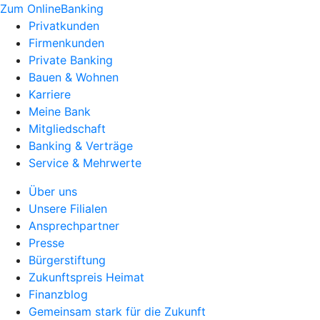
Zum OnlineBanking
Privatkunden
Firmenkunden
Private Banking
Bauen & Wohnen
Karriere
Meine Bank
Mitgliedschaft
Banking & Verträge
Service & Mehrwerte
Über uns
Unsere Filialen
Ansprechpartner
Presse
Bürgerstiftung
Zukunftspreis Heimat
Finanzblog
Gemeinsam stark für die Zukunft