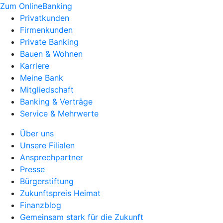
Zum OnlineBanking
Privatkunden
Firmenkunden
Private Banking
Bauen & Wohnen
Karriere
Meine Bank
Mitgliedschaft
Banking & Verträge
Service & Mehrwerte
Über uns
Unsere Filialen
Ansprechpartner
Presse
Bürgerstiftung
Zukunftspreis Heimat
Finanzblog
Gemeinsam stark für die Zukunft