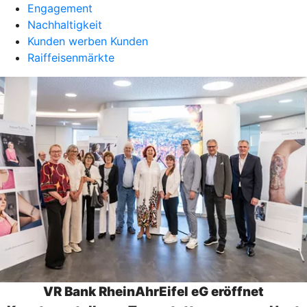
Engagement
Nachhaltigkeit
Kunden werben Kunden
Raiffeisenmärkte
VR Bank RheinAhrEifel eG eröffnet