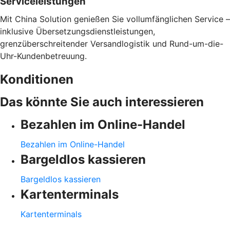
Serviceleistungen
Mit China Solution genießen Sie vollumfänglichen Service –
inklusive Übersetzungsdienstleistungen,
grenzüberschreitender Versandlogistik und Rund-um-die-
Uhr-Kundenbetreuung.
Konditionen
Das könnte Sie auch interessieren
Bezahlen im Online-Handel
Bezahlen im Online-Handel
Bargeldlos kassieren
Bargeldlos kassieren
Kartenterminals
Kartenterminals