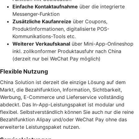
Einfache Kontaktaufnahme
über die integrierte
Messenger-Funktion
Zusätzliche Kaufanreize
über Coupons,
Produktinformationen, digitalisierte POS-
Kommunikations-Tools etc.
Weiterer Verkaufskanal
über Mini-App-Onlineshop
inkl. zollkonformer Produktausfuhr nach China
(derzeit nur bei WeChat Pay möglich)
Flexible Nutzung
China Solution ist derzeit die einzige Lösung auf dem
Markt, die Bezahlfunktion, Information, Sichtbarkeit,
Werbung, E-Commerce und Lieferservice vollständig
abdeckt. Das In-App-Leistungspaket ist modular und
flexibel. Selbstverständlich können Sie auch nur die reine
Bezahlfunktion Alipay und/oder WeChat Pay ohne das
erweiterte Leistungspaket nutzen.