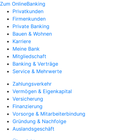
Zum OnlineBanking
Privatkunden
Firmenkunden
Private Banking
Bauen & Wohnen
Karriere
Meine Bank
Mitgliedschaft
Banking & Verträge
Service & Mehrwerte
Zahlungsverkehr
Vermögen & Eigenkapital
Versicherung
Finanzierung
Vorsorge & Mitarbeiterbindung
Gründung & Nachfolge
Auslandsgeschäft