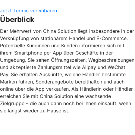
Jetzt Termin vereinbaren
Überblick
Der Mehrwert von China Solution liegt insbesondere in der
Verknüpfung von stationärem Handel und E-Commerce.
Potenzielle Kundinnen und Kunden informieren sich mit
ihrem Smartphone per App über Geschäfte in der
Umgebung. Sie sehen Öffnungszeiten, Wegbeschreibungen
und akzeptierte Zahlungsmittel wie Alipay und WeChat
Pay. Sie erhalten Auskünfte, welche Händler bestimmte
Marken führen, Sonderangebote bereithalten und auch
online über die App verkaufen. Als Händlerin oder Händler
erreichen Sie mit China Solution eine wachsende
Zielgruppe – die auch dann noch bei Ihnen einkauft, wenn
sie längst wieder zu Hause ist.