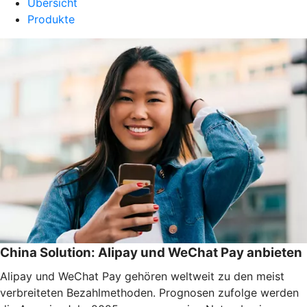
Übersicht
Produkte
China Solution: Alipay und WeChat Pay anbieten
Alipay und WeChat Pay gehören weltweit zu den meist
verbreiteten Bezahlmethoden. Prognosen zufolge werden