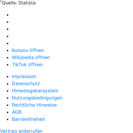
1
Quelle:
Statista
Kununu öffnen
Wikipedia öffnen
TikTok öffnen
Impressum
Datenschutz
Hinweisgebersystem
Nutzungsbedingungen
Rechtliche Hinweise
AGB
Barrierefreiheit
Vertrag widerrufen