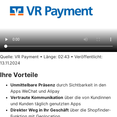
Quelle: VR Payment • Länge: 02:43 • Veröffentlicht:
13.11.2024
Ihre Vorteile
Unmittelbare Präsenz
durch Sichtbarkeit in den
Apps WeChat und Alipay
Vertraute Kommunikation
über die von Kundinnen
und Kunden täglich genutzten Apps
Direkter Weg in Ihr Geschäft
über die Shopfinder-
Funktion mit Geolocation