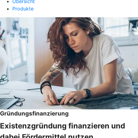
Übersicht
Produkte
Gründungsfinanzierung
Existenzgründung finanzieren und
dabei Fördermittel nutzen