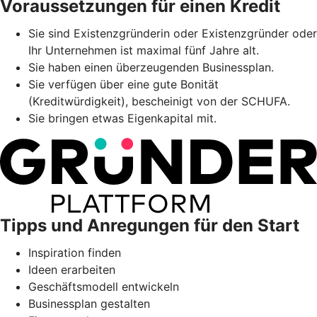
Voraussetzungen für einen Kredit
Sie sind Existenzgründerin oder Existenzgründer oder
Ihr Unternehmen ist maximal fünf Jahre alt.
Sie haben einen überzeugenden Businessplan.
Sie verfügen über eine gute Bonität
(Kreditwürdigkeit), bescheinigt von der SCHUFA.
Sie bringen etwas Eigenkapital mit.
Tipps und Anregungen für den Start
Inspiration finden
Ideen erarbeiten
Geschäftsmodell entwickeln
Businessplan gestalten