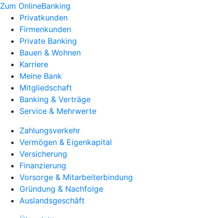
Zum OnlineBanking
Privatkunden
Firmenkunden
Private Banking
Bauen & Wohnen
Karriere
Meine Bank
Mitgliedschaft
Banking & Verträge
Service & Mehrwerte
Zahlungsverkehr
Vermögen & Eigenkapital
Versicherung
Finanzierung
Vorsorge & Mitarbeiterbindung
Gründung & Nachfolge
Auslandsgeschäft