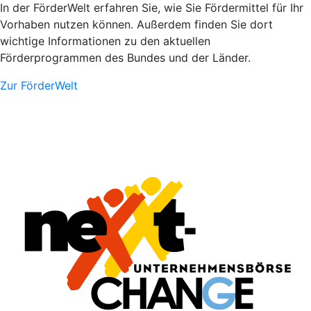
In der FörderWelt erfahren Sie, wie Sie Fördermittel für Ihr
Vorhaben nutzen können. Außerdem finden Sie dort
wichtige Informationen zu den aktuellen
Förderprogrammen des Bundes und der Länder.
Zur FörderWelt