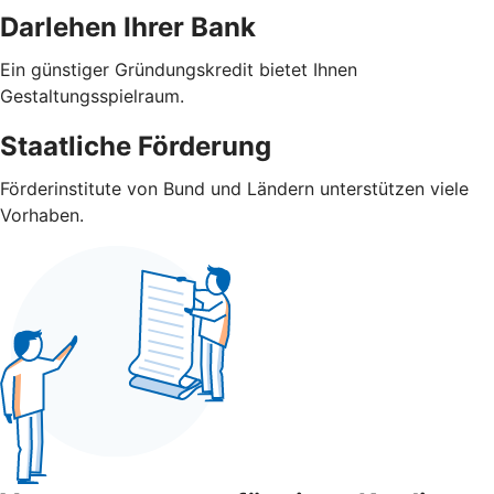
Darlehen Ihrer Bank
Ein günstiger Gründungskredit bietet Ihnen
Gestaltungsspielraum.
Staatliche Förderung
Förderinstitute von Bund und Ländern unterstützen viele
Vorhaben.