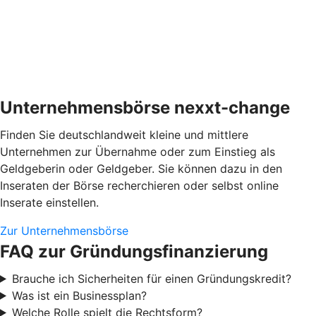
Unternehmensbörse nexxt-change
Finden Sie deutschlandweit kleine und mittlere
Unternehmen zur Übernahme oder zum Einstieg als
Geldgeberin oder Geldgeber. Sie können dazu in den
Inseraten der Börse recherchieren oder selbst online
Inserate einstellen.
Zur Unternehmensbörse
FAQ zur Gründungsfinanzierung
Brauche ich Sicherheiten für einen Gründungskredit?
Was ist ein Businessplan?
Welche Rolle spielt die Rechtsform?