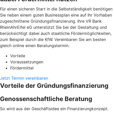
Für einen sicheren Start in die Selbstständigkeit benötigen
Sie neben einem guten Businessplan eine auf Ihr Vorhaben
zugeschnittene Gründungsfinanzierung. Ihre VR Bank
RheinAhrEifel eG unterstützt Sie bei der Gestaltung und
berücksichtigt dabei auch staatliche Fördermöglichkeiten,
zum Beispiel durch die KfW. Vereinbaren Sie am besten
gleich online einen Beratungstermin.
Vorteile
Voraussetzungen
Fördermittel
Jetzt Termin vereinbaren
Vorteile der Gründungsfinanzierung
Genossenschaftliche Beratung
So wird aus der Geschäftsidee ein Finanzierungkonzept.