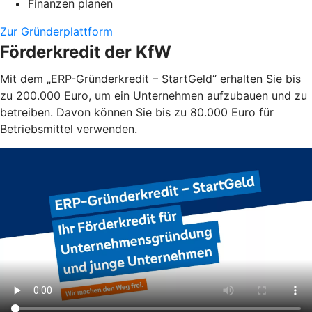
Finanzen planen
Zur Gründerplattform
Förderkredit der KfW
Mit dem „ERP-Gründerkredit – StartGeld“ erhalten Sie bis
zu 200.000 Euro, um ein Unternehmen aufzubauen und zu
betreiben. Davon können Sie bis zu 80.000 Euro für
Betriebsmittel verwenden.