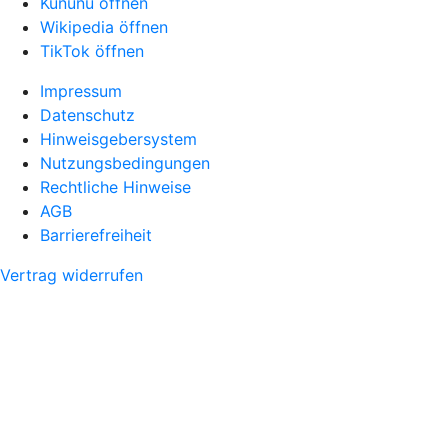
Kununu öffnen
Wikipedia öffnen
TikTok öffnen
Impressum
Datenschutz
Hinweisgebersystem
Nutzungsbedingungen
Rechtliche Hinweise
AGB
Barrierefreiheit
Vertrag widerrufen