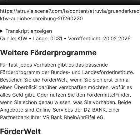
https://atruvia.scene7.com/is/content/atruvia/gruenderkred
kfw-audiobeschreibung-20260220
Transkript anzeigen
Quelle: KfW • Länge: 01:31 • Veröffentlicht: 20.02.2026
Weitere Förderprogramme
Für fast jedes Vorhaben gibt es das passende
Förderprogramm der Bundes- und Landesförderinstitute.
Besuchen Sie die FörderWelt, wenn Sie sich erst einmal
einen Überblick darüber verschaffen möchten, wofür es
alles Geld gibt. Oder nutzen Sie den FördermittelFinder,
wenn Sie schon genau wissen, was Sie vorhaben. Beide
Angebote sind Online-Services der DZ BANK, einer
Partnerbank Ihrer VR Bank RheinAhrEifel eG.
FörderWelt