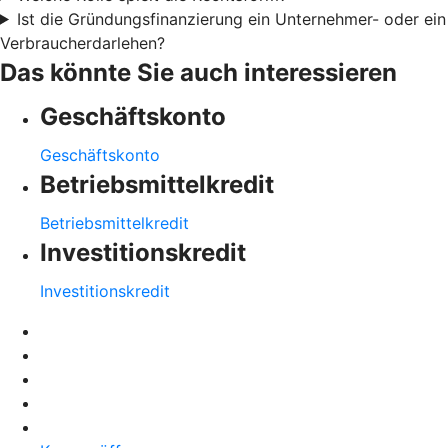
Ist die Gründungsfinanzierung ein Unternehmer- oder ein
Verbraucherdarlehen?
Das könnte Sie auch interessieren
Geschäftskonto
Geschäftskonto
Betriebsmittelkredit
Betriebsmittelkredit
Investitionskredit
Investitionskredit