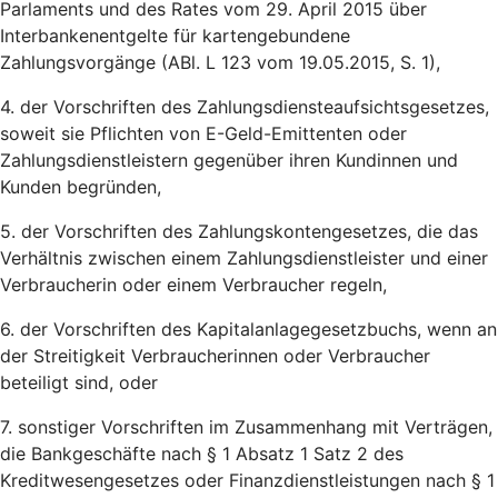
Parlaments und des Rates vom 29. April 2015 über
Interbankenentgelte für kartengebundene
Zahlungsvorgänge (ABl. L 123 vom 19.05.2015, S. 1),
4. der Vorschriften des Zahlungsdiensteaufsichtsgesetzes,
soweit sie Pflichten von E-Geld-Emittenten oder
Zahlungsdienstleistern gegenüber ihren Kundinnen und
Kunden begründen,
5. der Vorschriften des Zahlungskontengesetzes, die das
Verhältnis zwischen einem Zahlungsdienstleister und einer
Verbraucherin oder einem Verbraucher regeln,
6. der Vorschriften des Kapitalanlagegesetzbuchs, wenn an
der Streitigkeit Verbraucherinnen oder Verbraucher
beteiligt sind, oder
7. sonstiger Vorschriften im Zusammenhang mit Verträgen,
die Bankgeschäfte nach § 1 Absatz 1 Satz 2 des
Kreditwesengesetzes oder Finanzdienstleistungen nach § 1