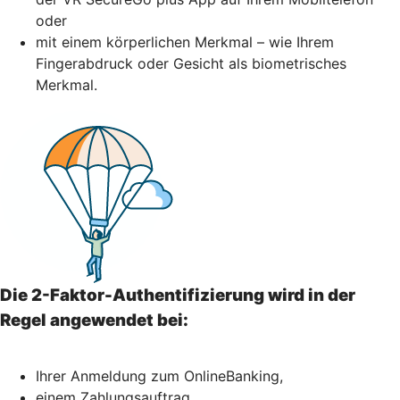
oder
mit einem körperlichen Merkmal – wie Ihrem
Fingerabdruck oder Gesicht als biometrisches
Merkmal.
Die 2-Faktor-Authentifizierung wird in der
Regel angewendet bei:
Ihrer Anmeldung zum OnlineBanking,
einem Zahlungsauftrag,