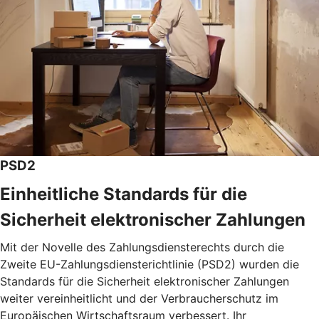
PSD2
Einheitliche Standards für die
Sicherheit elektronischer Zahlungen
Mit der Novelle des Zahlungsdiensterechts durch die
Zweite EU-Zahlungsdiensterichtlinie (PSD2) wurden die
Standards für die Sicherheit elektronischer Zahlungen
weiter vereinheitlicht und der Verbraucherschutz im
Europäischen Wirtschaftsraum verbessert. Ihr