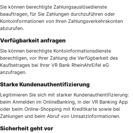
Sie können berechtigte Zahlungsauslösedienste
beauftragen, für Sie Zahlungen durchzuführen oder
Kontoinformationen von Ihren Zahlungsverkehrskonten
abzurufen.
Verfügbarkeit anfragen
Sie können berechtigte Kontoinformationsdienste
berechtigen, vor Ihrer Zahlung die Verfügbarkeit des
Kaufbetrages bei Ihrer VR Bank RheinAhrEifel eG
anzufragen.
Starke Kundenauthentifizierung
Legitimieren Sie sich mit starker Kundenauthentifizierung:
beim Anmelden im OnlineBanking, in der VR Banking App
oder beim Online-Shopping mit Kreditkarte sowie bei
Zahlungen und beim Abruf von Umsatzinformationen.
Sicherheit geht vor