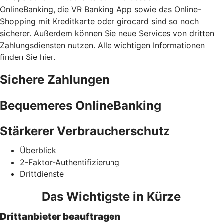
OnlineBanking, die VR Banking App sowie das Online-
Shopping mit Kreditkarte oder girocard sind so noch
sicherer. Außerdem können Sie neue Services von dritten
Zahlungsdiensten nutzen. Alle wichtigen Informationen
finden Sie hier.
Sichere Zahlungen
Bequemeres OnlineBanking
Stärkerer Verbraucherschutz
Überblick
2-Faktor-Authentifizierung
Drittdienste
Das Wichtigste in Kürze
Drittanbieter beauftragen