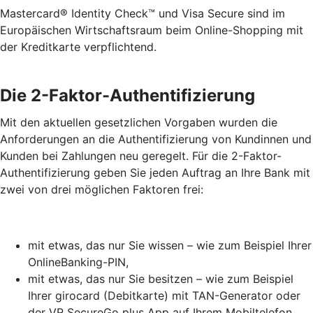
Mastercard® Identity Check™ und Visa Secure sind im
Europäischen Wirtschaftsraum beim Online-Shopping mit
der Kreditkarte verpflichtend.
Die 2-Faktor-Authentifizierung
Mit den aktuellen gesetzlichen Vorgaben wurden die
Anforderungen an die Authentifizierung von Kundinnen und
Kunden bei Zahlungen neu geregelt. Für die 2-Faktor-
Authentifizierung geben Sie jeden Auftrag an Ihre Bank mit
zwei von drei möglichen Faktoren frei:
mit etwas, das nur Sie wissen – wie zum Beispiel Ihrer
OnlineBanking-PIN,
mit etwas, das nur Sie besitzen – wie zum Beispiel
Ihrer girocard (Debitkarte) mit TAN-Generator oder
der VR SecureGo plus App auf Ihrem Mobiltelefon