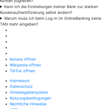
Konten zugreifen?
Kann ich die Einstellungen meiner Bank zur starken
Kundenauthentifizierung selbst ändern?
Warum muss ich beim Log-in im OnlineBanking keine
TAN mehr eingeben?
Kununu öffnen
Wikipedia öffnen
TikTok öffnen
Impressum
Datenschutz
Hinweisgebersystem
Nutzungsbedingungen
Rechtliche Hinweise