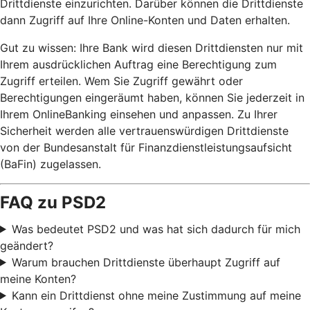
Drittdienste einzurichten. Darüber können die Drittdienste
dann Zugriff auf Ihre Online-Konten und Daten erhalten.
Gut zu wissen: Ihre Bank wird diesen Drittdiensten nur mit
Ihrem ausdrücklichen Auftrag eine Berechtigung zum
Zugriff erteilen. Wem Sie Zugriff gewährt oder
Berechtigungen eingeräumt haben, können Sie jederzeit in
Ihrem OnlineBanking einsehen und anpassen. Zu Ihrer
Sicherheit werden alle vertrauenswürdigen Drittdienste
von der Bundesanstalt für Finanzdienstleistungsaufsicht
(BaFin) zugelassen.
FAQ zu PSD2
Was bedeutet PSD2 und was hat sich dadurch für mich
geändert?
Warum brauchen Drittdienste überhaupt Zugriff auf
meine Konten?
Kann ein Drittdienst ohne meine Zustimmung auf meine