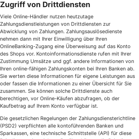
Zugriff von Drittdiensten
Viele Online-Händler nutzen heutzutage
Zahlungsdienstleistungen von Drittdiensten zur
Abwicklung von Zahlungen. Zahlungsauslösedienste
nehmen dann mit Ihrer Einwilligung über Ihren
OnlineBanking-Zugang eine Überweisung auf das Konto
des Shops vor. Kontoinformationsdienste rufen mit Ihrer
Zustimmung Umsätze und ggf. andere Informationen von
Ihren online-fähigen Zahlungskonten bei Ihren Banken ab.
Sie werten diese Informationen für eigene Leistungen aus
oder fassen die Informationen zu einer Übersicht für Sie
zusammen. Sie können solche Drittdienste auch
berechtigen, vor Online-Käufen abzufragen, ob der
Kaufbetrag auf Ihrem Konto verfügbar ist.
Die gesetzlichen Regelungen der Zahlungsdiensterichtline
(PSD2) verpflichten alle kontoführenden Banken und
Sparkassen, eine technische Schnittstelle (API) für diese