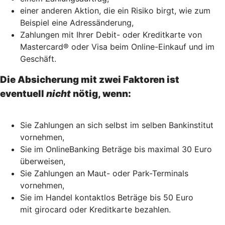
einer anderen Aktion, die ein Risiko birgt, wie zum
Beispiel eine Adressänderung,
Zahlungen mit Ihrer Debit- oder Kreditkarte von
Mastercard® oder Visa beim Online-Einkauf und im
Geschäft.
Die Absicherung mit zwei Faktoren ist
eventuell
nicht
nötig, wenn:
Sie Zahlungen an sich selbst im selben Bankinstitut
vornehmen,
Sie im OnlineBanking Beträge bis maximal 30 Euro
überweisen,
Sie Zahlungen an Maut- oder Park-Terminals
vornehmen,
Sie im Handel kontaktlos Beträge bis 50 Euro
mit girocard oder Kreditkarte bezahlen.