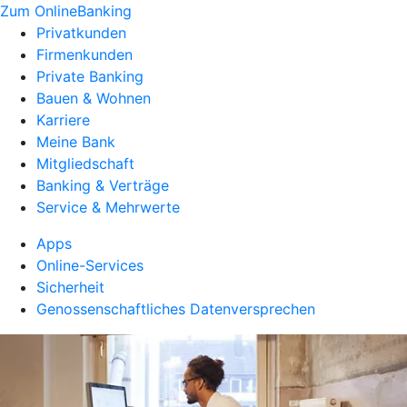
Zum OnlineBanking
Privatkunden
Firmenkunden
Private Banking
Bauen & Wohnen
Karriere
Meine Bank
Mitgliedschaft
Banking & Verträge
Service & Mehrwerte
Apps
Online-Services
Sicherheit
Genossenschaftliches Datenversprechen