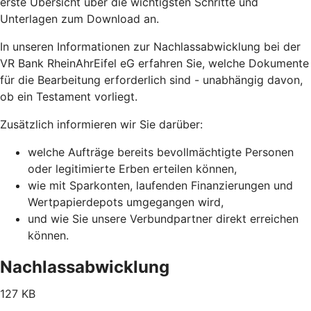
erste Übersicht über die wichtigsten Schritte und
Unterlagen zum Download an.
In unseren Informationen zur Nachlassabwicklung bei der
VR Bank RheinAhrEifel eG erfahren Sie, welche Dokumente
für die Bearbeitung erforderlich sind - unabhängig davon,
ob ein Testament vorliegt.
Zusätzlich informieren wir Sie darüber:
welche Aufträge bereits bevollmächtigte Personen
oder legitimierte Erben erteilen können,
wie mit Sparkonten, laufenden Finanzierungen und
Wertpapierdepots umgegangen wird,
und wie Sie unsere Verbundpartner direkt erreichen
können.
Nachlassabwicklung
127 KB