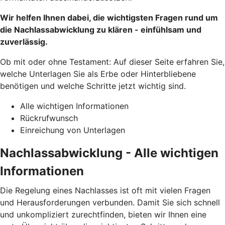
Wir helfen Ihnen dabei, die wichtigsten Fragen rund um
die Nachlassabwicklung zu klären - einfühlsam und
zuverlässig.
Ob mit oder ohne Testament: Auf dieser Seite erfahren Sie,
welche Unterlagen Sie als Erbe oder Hinterbliebene
benötigen und welche Schritte jetzt wichtig sind.
Alle wichtigen Informationen
Rückrufwunsch
Einreichung von Unterlagen
Nachlassabwicklung - Alle wichtigen
Informationen
Die Regelung eines Nachlasses ist oft mit vielen Fragen
und Herausforderungen verbunden. Damit Sie sich schnell
und unkompliziert zurechtfinden, bieten wir Ihnen eine