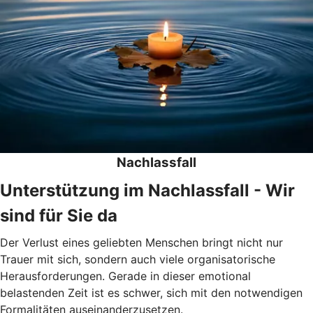
Nachlassfall
Unterstützung im Nachlassfall - Wir
sind für Sie da
Der Verlust eines geliebten Menschen bringt nicht nur
Trauer mit sich, sondern auch viele organisatorische
Herausforderungen. Gerade in dieser emotional
belastenden Zeit ist es schwer, sich mit den notwendigen
Formalitäten auseinanderzusetzen.