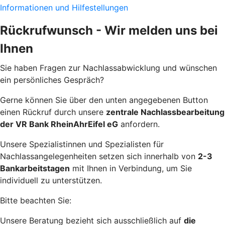
Informationen und Hilfestellungen
Rückrufwunsch - Wir melden uns bei
Ihnen
Sie haben Fragen zur Nachlassabwicklung und wünschen
ein persönliches Gespräch?
Gerne können Sie über den unten angegebenen Button
einen Rückruf durch unsere
zentrale Nachlassbearbeitung
der VR Bank RheinAhrEifel eG
anfordern.
Unsere Spezialistinnen und Spezialisten für
Nachlassangelegenheiten setzen sich innerhalb von
2-3
Bankarbeitstagen
mit Ihnen in Verbindung, um Sie
individuell zu unterstützen.
Bitte beachten Sie:
Unsere Beratung bezieht sich ausschließlich auf
die