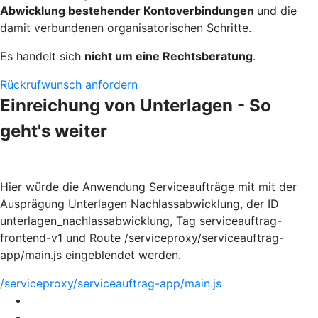
Abwicklung bestehender Kontoverbindungen
und die
damit verbundenen organisatorischen Schritte.
Es handelt sich
nicht um eine Rechtsberatung
.
Rückrufwunsch anfordern
Einreichung von Unterlagen - So
geht's weiter
Hier würde die Anwendung Serviceaufträge mit mit der
Ausprägung Unterlagen Nachlassabwicklung, der ID
unterlagen_nachlassabwicklung, Tag serviceauftrag-
frontend-v1 und Route /serviceproxy/serviceauftrag-
app/main.js eingeblendet werden.
/serviceproxy/serviceauftrag-app/main.js