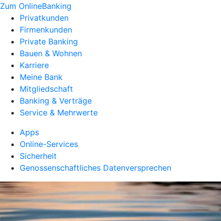
Zum OnlineBanking
Privatkunden
Firmenkunden
Private Banking
Bauen & Wohnen
Karriere
Meine Bank
Mitgliedschaft
Banking & Verträge
Service & Mehrwerte
Apps
Online-Services
Sicherheit
Genossenschaftliches Datenversprechen