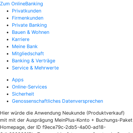
Zum OnlineBanking
Privatkunden
Firmenkunden
Private Banking
Bauen & Wohnen
Karriere
Meine Bank
Mitgliedschaft
Banking & Verträge
Service & Mehrwerte
Apps
Online-Services
Sicherheit
Genossenschaftliches Datenversprechen
Hier würde die Anwendung Neukunde (Produktverkauf)
mit mit der Ausprägung MeinPlus-Konto + Buchungs-Paket
Homepage, der ID f9ece79c-2db5-4a00-ad18-