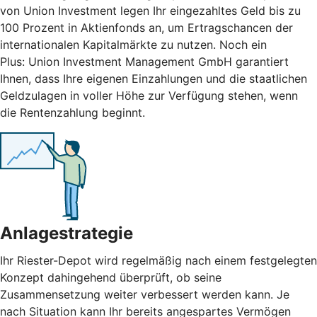
von Union Investment legen Ihr eingezahltes Geld bis zu
100 Prozent in Aktienfonds an, um Ertragschancen der
internationalen Kapitalmärkte zu nutzen. Noch ein
Plus: Union Investment Management GmbH garantiert
Ihnen, dass Ihre eigenen Einzahlungen und die staatlichen
Geldzulagen in voller Höhe zur Verfügung stehen, wenn
die Rentenzahlung beginnt.
Anlagestrategie
Ihr Riester-Depot wird regelmäßig nach einem festgelegten
Konzept dahingehend überprüft, ob seine
Zusammensetzung weiter verbessert werden kann. Je
nach Situation kann Ihr bereits angespartes Vermögen