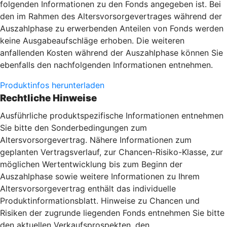
folgenden Informationen zu den Fonds angegeben ist. Bei
den im Rahmen des Altersvorsorgevertrages während der
Auszahlphase zu erwerbenden Anteilen von Fonds werden
keine Ausgabeaufschläge erhoben. Die weiteren
anfallenden Kosten während der Auszahlphase können Sie
ebenfalls den nachfolgenden Informationen entnehmen.
Produktinfos herunterladen
Rechtliche Hinweise
Ausführliche produktspezifische Informationen entnehmen
Sie bitte den Sonderbedingungen zum
Altersvorsorgevertrag. Nähere Informationen zum
geplanten Vertragsverlauf, zur Chancen-Risiko-Klasse, zur
möglichen Wertentwicklung bis zum Beginn der
Auszahlphase sowie weitere Informationen zu Ihrem
Altersvorsorgevertrag enthält das individuelle
Produktinformationsblatt. Hinweise zu Chancen und
Risiken der zugrunde liegenden Fonds entnehmen Sie bitte
den aktuellen Verkaufsprospekten, den