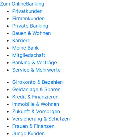
Zum OnlineBanking
Privatkunden
Firmenkunden
Private Banking
Bauen & Wohnen
Karriere
Meine Bank
Mitgliedschaft
Banking & Verträge
Service & Mehrwerte
Girokonto & Bezahlen
Geldanlage & Sparen
Kredit & Finanzieren
Immobilie & Wohnen
Zukunft & Vorsorgen
Versicherung & Schützen
Frauen & Finanzen
Junge Kunden