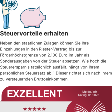
Steuervorteile erhalten
Neben den staatlichen Zulagen können Sie Ihre
Einzahlungen in den Riester-Vertrag bis zur
Förderhöchstgrenze von 2.100 Euro im Jahr als
Sonderausgaben von der Steuer absetzen. Wie hoch die
Steuerersparnis tatsächlich ausfällt, hängt von Ihrem
3
persönlichen Steuersatz ab.
Dieser richtet sich nach Ihrem
zu versteuernden Bruttoeinkommen.