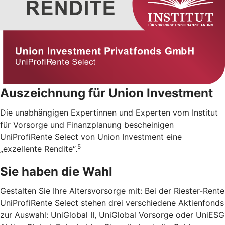
Auszeichnung für Union Investment
Die unabhängigen Expertinnen und Experten vom Institut
für Vorsorge und Finanzplanung bescheinigen
UniProfiRente Select von Union Investment eine
5
„exzellente Rendite“.
Sie haben die Wahl
Gestalten Sie Ihre Altersvorsorge mit: Bei der Riester-Rente
UniProfiRente Select stehen drei verschiedene Aktienfonds
zur Auswahl: UniGlobal II, UniGlobal Vorsorge oder UniESG