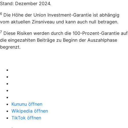
Stand: Dezember 2024.
6
Die Höhe der Union Investment-Garantie ist abhängig
vom aktuellen Zinsniveau und kann auch null betragen.
7
Diese Risiken werden durch die 100-Prozent-Garantie auf
die eingezahlten Beiträge zu Beginn der Auszahlphase
begrenzt.
Kununu öffnen
Wikipedia öffnen
TikTok öffnen