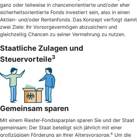
ganz oder teilweise in chancenorientierte und/oder eher
sicherheitsorientierte Fonds investiert sein, also in einen
Aktien- und/oder Rentenfonds. Das Konzept verfolgt damit
zwei Ziele: Ihr Vorsorgevermögen abzusichern und
gleichzeitig Chancen zu seiner Vermehrung zu nutzen.
Staatliche Zulagen und
3
Steuervorteile
Gemeinsam sparen
Mit einem Riester-Fondssparplan sparen Sie und der Staat
gemeinsam: Der Staat beteiligt sich jährlich mit einer
4
großzügigen Förderung an Ihrer Altersvorsorge.
Um die