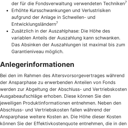
7
der für die Fondsverwaltung verwendeten Techniken
Erhöhte Kursschwankungen und Verlustrisiken
aufgrund der Anlage in Schwellen- und
7
Entwicklungsländern
Zusätzlich in der Auszahlphase: Die Höhe des
variablen Anteils der Auszahlung kann schwanken.
Das Absinken der Auszahlungen ist maximal bis zum
Garantieniveau möglich.
Anlegerinformationen
Bei den im Rahmen des Altersvorsorgevertrages während
der Ansparphase zu erwerbenden Anteilen von Fonds
werden zur Abgeltung der Abschluss- und Vertriebskosten
Ausgabeaufschläge erhoben. Diese können Sie den
jeweiligen Produktinformationen entnehmen. Neben den
Abschluss- und Vertriebskosten fallen während der
Ansparphase weitere Kosten an. Die Höhe dieser Kosten
können Sie der Effektivkostenquote entnehmen, die in den