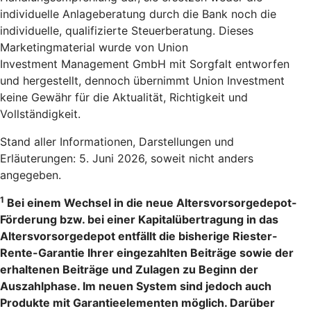
individuelle Anlageberatung durch die Bank noch die
individuelle, qualifizierte Steuerberatung. Dieses
Marketingmaterial wurde von Union
Investment Management GmbH mit Sorgfalt entworfen
und hergestellt, dennoch übernimmt Union Investment
keine Gewähr für die Aktualität, Richtigkeit und
Vollständigkeit.
Stand aller Informationen, Darstellungen und
Erläuterungen: 5. Juni 2026, soweit nicht anders
angegeben.
1
Bei einem Wechsel in die neue Altersvorsorgedepot-
Förderung bzw. bei einer Kapitalübertragung in das
Altersvorsorgedepot entfällt die bisherige Riester-
Rente-Garantie Ihrer eingezahlten Beiträge sowie der
erhaltenen Beiträge und Zulagen zu Beginn der
Auszahlphase. Im neuen System sind jedoch auch
Produkte mit Garantieelementen möglich. Darüber