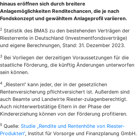
hinaus eröffnen sich durch breitere
Anlagemöglichkeiten Renditechancen, die je nach
Fondskonzept und gewähltem Anlageprofil variieren.
2
Statistik des BMAS zu den bestehenden Verträgen der
Riesterrente in Deutschland (Investmentfondsverträge)
und eigene Berechnungen, Stand: 31. Dezember 2023.
3
Bei Vorliegen der derzeitigen Voraussetzungen für die
staatliche Förderung, die künftig Änderungen unterworfen
sein können.
4
„Riestern“ kann jeder, der in der gesetzlichen
Rentenversicherung pflichtversichert ist. Außerdem sind
auch Beamte und Landwirte Riester-zulagenberechtigt.
Auch nichterwerbstätige Eltern in der Phase der
Kindererziehung können von der Förderung profitieren.
5
Quelle:
Studie „Rendite und Rentenhöhe von Riester-
Produkten“
, Institut für Vorsorge und Finanzplanung GmbH.