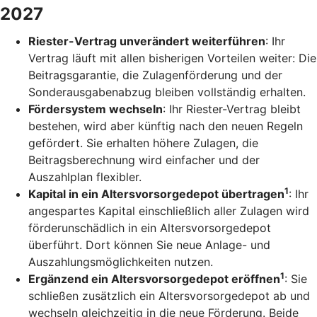
2027
Riester-Vertrag unverändert weiterführen
: Ihr
Vertrag läuft mit allen bisherigen Vorteilen weiter: Die
Beitragsgarantie, die Zulagenförderung und der
Sonderausgabenabzug bleiben vollständig erhalten.
Fördersystem wechseln
: Ihr Riester-Vertrag bleibt
bestehen, wird aber künftig nach den neuen Regeln
gefördert. Sie erhalten höhere Zulagen, die
Beitragsberechnung wird einfacher und der
Auszahlplan flexibler.
1
Kapital in ein Altersvorsorgedepot übertragen
: Ihr
angespartes Kapital einschließlich aller Zulagen wird
förderunschädlich in ein Altersvorsorgedepot
überführt. Dort können Sie neue Anlage- und
Auszahlungsmöglichkeiten nutzen.
1
Ergänzend ein Altersvorsorgedepot eröffnen
: Sie
schließen zusätzlich ein Altersvorsorgedepot ab und
wechseln gleichzeitig in die neue Förderung. Beide