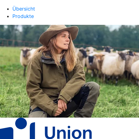
Übersicht
Produkte