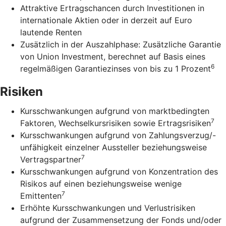
Attraktive Ertragschancen durch Investitionen in
internationale Aktien oder in derzeit auf Euro
lautende Renten
Zusätzlich in der Auszahlphase: Zusätzliche Garantie
von Union Investment, berechnet auf Basis eines
6
regelmäßigen Garantiezinses von bis zu 1 Prozent
Risiken
Kursschwankungen aufgrund von marktbedingten
7
Faktoren, Wechselkursrisiken sowie Ertragsrisiken
Kursschwankungen aufgrund von Zahlungsverzug/-
unfähigkeit einzelner Aussteller beziehungsweise
7
Vertragspartner
Kursschwankungen aufgrund von Konzentration des
Risikos auf einen beziehungsweise wenige
7
Emittenten
Erhöhte Kursschwankungen und Verlustrisiken
aufgrund der Zusammensetzung der Fonds und/oder