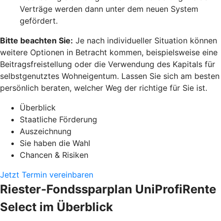
Verträge werden dann unter dem neuen System
gefördert.
Bitte beachten Sie:
Je nach individueller Situation können
weitere Optionen in Betracht kommen, beispielsweise eine
Beitragsfreistellung oder die Verwendung des Kapitals für
selbstgenutztes Wohneigentum. Lassen Sie sich am besten
persönlich beraten, welcher Weg der richtige für Sie ist.
Überblick
Staatliche Förderung
Auszeichnung
Sie haben die Wahl
Chancen & Risiken
Jetzt Termin vereinbaren
Riester-Fondssparplan UniProfiRente
Select im Überblick