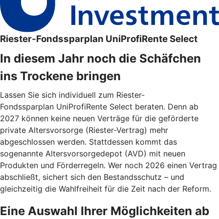
Riester-Fondssparplan UniProfiRente Select
In diesem Jahr noch die Schäfchen
ins Trockene bringen
Lassen Sie sich individuell zum Riester-
Fondssparplan UniProfiRente Select beraten. Denn ab
2027 können keine neuen Verträge für die geförderte
private Altersvorsorge (Riester-Vertrag) mehr
abgeschlossen werden. Stattdessen kommt das
sogenannte Altersvorsorgedepot (AVD) mit neuen
Produkten und Förderregeln. Wer noch 2026 einen Vertrag
abschließt, sichert sich den Bestandsschutz – und
gleichzeitig die Wahlfreiheit für die Zeit nach der Reform.
Eine Auswahl Ihrer Möglichkeiten ab