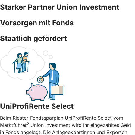
Starker Partner Union Investment
Vorsorgen mit Fonds
Staatlich gefördert
UniProfiRente Select
Beim Riester-Fondssparplan UniProfiRente Select vom
2
Marktführer
Union Investment wird Ihr eingezahltes Geld
in Fonds angelegt. Die Anlageexpertinnen und Experten