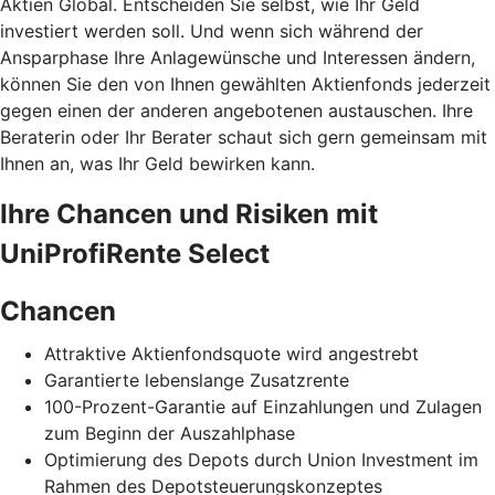
Aktien Global. Entscheiden Sie selbst, wie Ihr Geld
investiert werden soll. Und wenn sich während der
Ansparphase Ihre Anlagewünsche und Interessen ändern,
können Sie den von Ihnen gewählten Aktienfonds jederzeit
gegen einen der anderen angebotenen austauschen. Ihre
Beraterin oder Ihr Berater schaut sich gern gemeinsam mit
Ihnen an, was Ihr Geld bewirken kann.
Ihre Chancen und Risiken mit
UniProfiRente Select
Chancen
Attraktive Aktienfondsquote wird angestrebt
Garantierte lebenslange Zusatzrente
100-Prozent-Garantie auf Einzahlungen und Zulagen
zum Beginn der Auszahlphase
Optimierung des Depots durch Union Investment im
Rahmen des Depotsteuerungskonzeptes