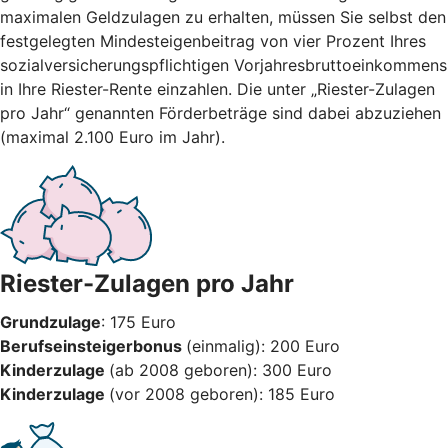
maximalen Geldzulagen zu erhalten, müssen Sie selbst den
festgelegten Mindesteigenbeitrag von vier Prozent Ihres
sozialversicherungspflichtigen Vorjahresbruttoeinkommens
in Ihre Riester-Rente einzahlen. Die unter „Riester-Zulagen
pro Jahr“ genannten Förderbeträge sind dabei abzuziehen
(maximal 2.100 Euro im Jahr).
Riester-Zulagen pro Jahr
Grundzulage
: 175 Euro
Berufseinsteigerbonus
(einmalig): 200 Euro
Kinderzulage
(ab 2008 geboren): 300 Euro
Kinderzulage
(vor 2008 geboren): 185 Euro