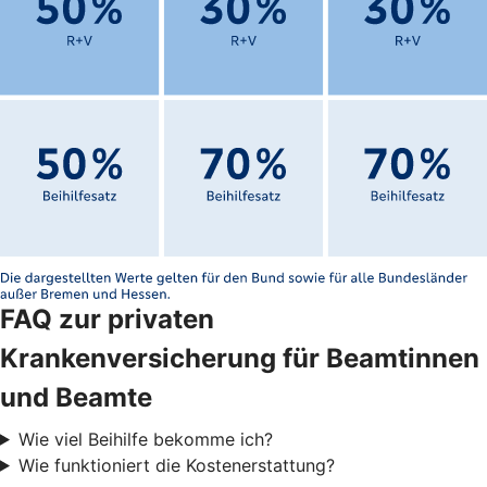
FAQ zur privaten
Krankenversicherung für Beamtinnen
und Beamte
Wie viel Beihilfe bekomme ich?
Wie funktioniert die Kostenerstattung?