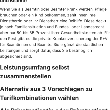
und Beamte
Wenn Sie als Beamtin oder Beamter krank werden, Pflege
brauchen oder ein Kind bekommen, zahlt Ihnen Ihre
Dienstherrin oder Ihr Dienstherr eine Beihilfe. Diese deckt
je nach Familiensituation und Bundes- oder Landesrecht
aber nur 50 bis 85 Prozent Ihrer Gesundheitskosten ab. Für
den Rest gibt es die private Krankenversicherung der R+V
für Beamtinnen und Beamte. Sie ergänzt die staatlichen
Leistungen und sorgt dafür, dass Sie bestmöglich
abgesichert sind.
Leistungsumfang selbst
zusammenstellen
Alternativ aus 3 Vorschlägen zu
Tarifkombinationen wählen