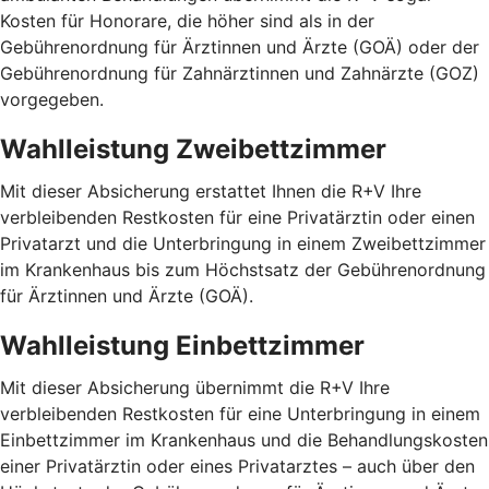
Kosten für Honorare, die höher sind als in der
Gebührenordnung für Ärztinnen und Ärzte (GOÄ) oder der
Gebührenordnung für Zahnärztinnen und Zahnärzte (GOZ)
vorgegeben.
Wahlleistung Zweibettzimmer
Mit dieser Absicherung erstattet Ihnen die R+V Ihre
verbleibenden Restkosten für eine Privatärztin oder einen
Privatarzt und die Unterbringung in einem Zweibettzimmer
im Krankenhaus bis zum Höchstsatz der Gebührenordnung
für Ärztinnen und Ärzte (GOÄ).
Wahlleistung Einbettzimmer
Mit dieser Absicherung übernimmt die R+V Ihre
verbleibenden Restkosten für eine Unterbringung in einem
Einbettzimmer im Krankenhaus und die Behandlungskosten
einer Privatärztin oder eines Privatarztes – auch über den