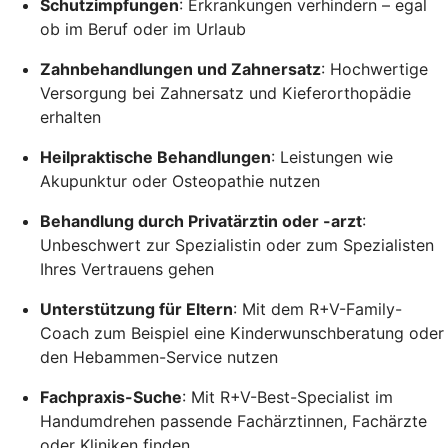
Schutzimpfungen
: Erkrankungen verhindern – egal
ob im Beruf oder im Urlaub
Zahnbehandlungen und Zahnersatz
: Hochwertige
Versorgung bei Zahnersatz und Kieferorthopädie
erhalten
Heilpraktische Behandlungen
: Leistungen wie
Akupunktur oder Osteopathie nutzen
Behandlung durch Privatärztin oder -arzt
:
Unbeschwert zur Spezialistin oder zum Spezialisten
Ihres Vertrauens gehen
Unterstützung für Eltern
: Mit dem R+V-Family-
Coach zum Beispiel eine Kinderwunschberatung oder
den Hebammen-Service nutzen
Fachpraxis-Suche
: Mit R+V-Best-Specialist im
Handumdrehen passende Fachärztinnen, Fachärzte
oder Kliniken finden