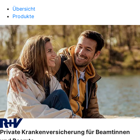
Übersicht
Produkte
Private Krankenversicherung für Beamtinnen