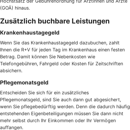
Höchstsatz der Gebührenordnung für Ärztinnen und Ärzte
(GOÄ) hinaus.
Zusätzlich buchbare Leistungen
Krankenhaustagegeld
Wenn Sie das Krankenhaustagegeld dazubuchen, zahlt
Ihnen die R+V für jeden Tag im Krankenhaus einen festen
Betrag. Damit können Sie Nebenkosten wie
Telefongebühren, Fahrgeld oder Kosten für Zeitschriften
absichern.
Pflegemonatsgeld
Entscheiden Sie sich für ein zusätzliches
Pflegemonatsgeld, sind Sie auch dann gut abgesichert,
wenn Sie pflegebedürftig werden. Denn die dadurch häufig
entstehenden Eigenbeteiligungen müssen Sie dann nicht
mehr selbst durch Ihr Einkommen oder Ihr Vermögen
auffangen.