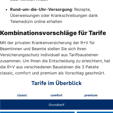
Rund-um-die-Uhr-Versorgung
: Rezepte,
Überweisungen oder Krankschreibungen dank
Telemedizin online erhalten
Kombinationsvorschläge für Tarife
Mit der privaten Krankenversicherung der R+V für
Beamtinnen und Beamte stellen Sie sich Ihren
Versicherungsschutz individuell aus Tarifbausteinen
zusammen. Um Ihnen die Entscheidung zu erleichtern, hat
die R+V aus verschiedenen Bausteinen die 3 Pakete
classic, comfort und premium als Vorschlag geschnürt.