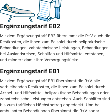
Ergänzungstarif EB2
Mit dem Ergänzungstarif EB2 übernimmt die R+V auch die
Restkosten, die Ihnen zum Beispiel durch heilpraktische
Behandlungen, zahntechnische Leistungen, Behandlungen
bei Auslandsreisen, Sehhilfen und Hilfsmittel entstehen,
und mindert damit Ihre Versorgungslücke.
Ergänzungstarif EB1
Mit dem Ergänzungstarif EB1 übernimmt die R+V alle
verbleibenden Restkosten, die Ihnen zum Beispiel durch
Arznei- und Hilfsmittel, heilpraktische Behandlungen oder
zahntechnische Leistungen entstehen. Auch Sehhilfen sind
bis zum tariflichen Höchstbetrag abgedeckt. Und bei
ambulanten Behandlungen übernimmt die R+V sogar