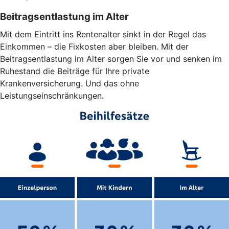
Beitragsentlastung im Alter
Mit dem Eintritt ins Rentenalter sinkt in der Regel das
Einkommen – die Fixkosten aber bleiben. Mit der
Beitragsentlastung im Alter sorgen Sie vor und senken im
Ruhestand die Beiträge für Ihre private
Krankenversicherung. Und das ohne
Leistungseinschränkungen.