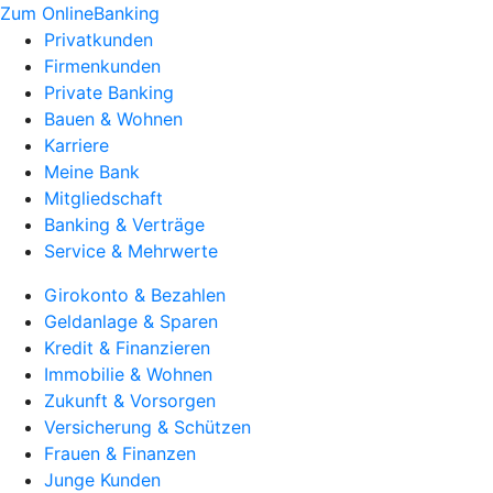
Zum OnlineBanking
Privatkunden
Firmenkunden
Private Banking
Bauen & Wohnen
Karriere
Meine Bank
Mitgliedschaft
Banking & Verträge
Service & Mehrwerte
Girokonto & Bezahlen
Geldanlage & Sparen
Kredit & Finanzieren
Immobilie & Wohnen
Zukunft & Vorsorgen
Versicherung & Schützen
Frauen & Finanzen
Junge Kunden