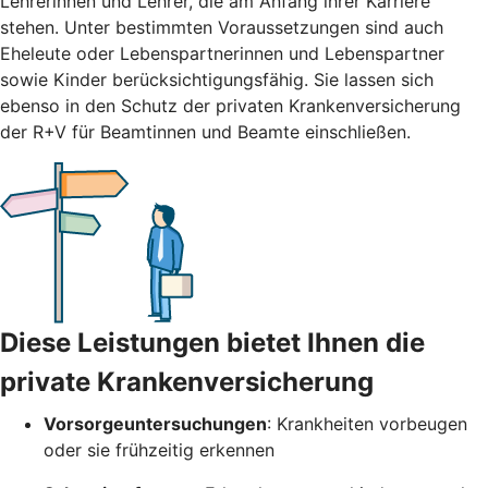
Lehrerinnen und Lehrer, die am Anfang ihrer Karriere
stehen. Unter bestimmten Voraussetzungen sind auch
Eheleute oder Lebenspartnerinnen und Lebenspartner
sowie Kinder berücksichtigungsfähig. Sie lassen sich
ebenso in den Schutz der privaten Krankenversicherung
der R+V für Beamtinnen und Beamte einschließen.
Diese Leistungen bietet Ihnen die
private Krankenversicherung
Vorsorgeuntersuchungen
: Krankheiten vorbeugen
oder sie frühzeitig erkennen