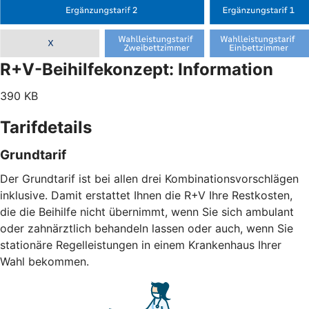
R+V-Beihilfekonzept: Information
390 KB
Tarifdetails
Grundtarif
Der Grundtarif ist bei allen drei Kombinationsvorschlägen
inklusive. Damit erstattet Ihnen die R+V Ihre Restkosten,
die die Beihilfe nicht übernimmt, wenn Sie sich ambulant
oder zahnärztlich behandeln lassen oder auch, wenn Sie
stationäre Regelleistungen in einem Krankenhaus Ihrer
Wahl bekommen.