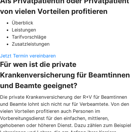
Als Privatpatientin oder Privatpatient
von vielen Vorteilen profitieren
Überblick
Leistungen
Tarifvorschläge
Zusatzleistungen
Jetzt Termin vereinbaren
Für wen ist die private
Krankenversicherung für Beamtinnen
und Beamte geeignet?
Die private Krankenversicherung der R+V für Beamtinnen
und Beamte lohnt sich nicht nur für Verbeamtete. Von den
vielen Vorteilen profitieren auch Personen im
Vorbereitungsdienst für den einfachen, mittleren,
gehobenen oder höheren Dienst. Dazu zählen zum Beispiel