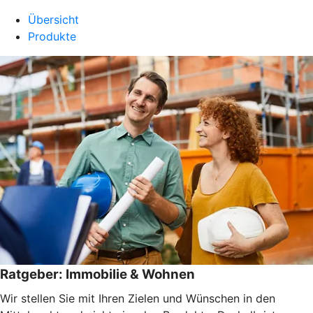
Übersicht
Produkte
Ratgeber: Immobilie & Wohnen
Wir stellen Sie mit Ihren Zielen und Wünschen in den