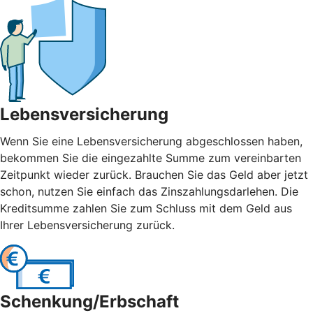
Lebensversicherung
Wenn Sie eine Lebensversicherung abgeschlossen haben,
bekommen Sie die eingezahlte Summe zum vereinbarten
Zeitpunkt wieder zurück. Brauchen Sie das Geld aber jetzt
schon, nutzen Sie einfach das Zinszahlungsdarlehen. Die
Kreditsumme zahlen Sie zum Schluss mit dem Geld aus
Ihrer Lebensversicherung zurück.
Schenkung/Erbschaft