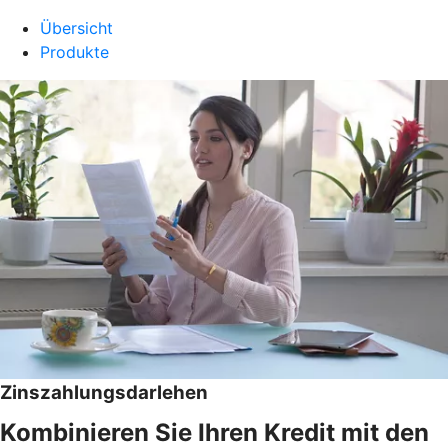
Übersicht
Produkte
Zinszahlungsdarlehen
Kombinieren Sie Ihren Kredit mit den