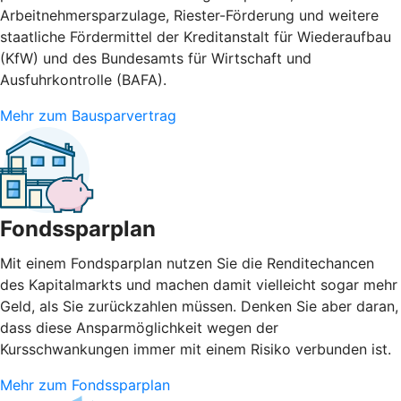
Arbeitnehmersparzulage, Riester-Förderung und weitere
staatliche Fördermittel der Kreditanstalt für Wiederaufbau
(KfW) und des Bundesamts für Wirtschaft und
Ausfuhrkontrolle (BAFA).
Mehr zum Bausparvertrag
Fondssparplan
Mit einem Fondsparplan nutzen Sie die Renditechancen
des Kapitalmarkts und machen damit vielleicht sogar mehr
Geld, als Sie zurückzahlen müssen. Denken Sie aber daran,
dass diese Ansparmöglichkeit wegen der
Kursschwankungen immer mit einem Risiko verbunden ist.
Mehr zum Fondssparplan