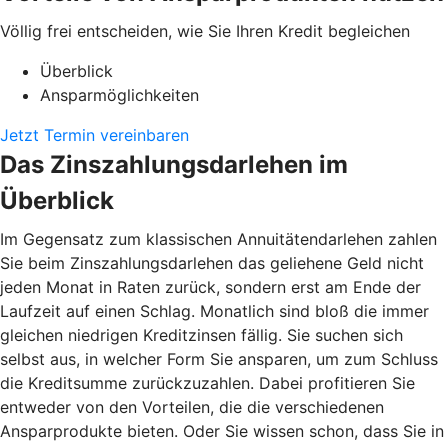
Völlig frei entscheiden, wie Sie Ihren Kredit begleichen
Überblick
Ansparmöglichkeiten
Jetzt Termin vereinbaren
Das Zinszahlungsdarlehen im
Überblick
Im Gegensatz zum klassischen Annuitätendarlehen zahlen
Sie beim Zinszahlungsdarlehen das geliehene Geld nicht
jeden Monat in Raten zurück, sondern erst am Ende der
Laufzeit auf einen Schlag. Monatlich sind bloß die immer
gleichen niedrigen Kreditzinsen fällig. Sie suchen sich
selbst aus, in welcher Form Sie ansparen, um zum Schluss
die Kreditsumme zurückzuzahlen. Dabei profitieren Sie
entweder von den Vorteilen, die die verschiedenen
Ansparprodukte bieten. Oder Sie wissen schon, dass Sie in