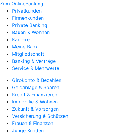
Zum OnlineBanking
Privatkunden
Firmenkunden
Private Banking
Bauen & Wohnen
Karriere
Meine Bank
Mitgliedschaft
Banking & Verträge
Service & Mehrwerte
Girokonto & Bezahlen
Geldanlage & Sparen
Kredit & Finanzieren
Immobilie & Wohnen
Zukunft & Vorsorgen
Versicherung & Schützen
Frauen & Finanzen
Junge Kunden