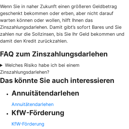
Wenn Sie in naher Zukunft einen größeren Geldbetrag
geschenkt bekommen oder erben, aber nicht darauf
warten können oder wollen, hilft Ihnen das
Zinszahlungsdarlehen. Damit gibt’s sofort Bares und Sie
zahlen nur die Sollzinsen, bis Sie Ihr Geld bekommen und
damit den Kredit zurückzahlen.
FAQ zum Zinszahlungsdarlehen
Welches Risiko habe ich bei einem
Zinszahlungsdarlehen?
Das könnte Sie auch interessieren
Annuitätendarlehen
Annuitätendarlehen
KfW-Förderung
KfW-Förderung