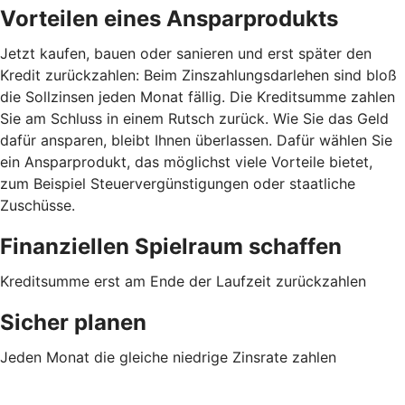
Vorteilen eines Ansparprodukts
Jetzt kaufen, bauen oder sanieren und erst später den
Kredit zurückzahlen: Beim Zinszahlungsdarlehen sind bloß
die Sollzinsen jeden Monat fällig. Die Kreditsumme zahlen
Sie am Schluss in einem Rutsch zurück. Wie Sie das Geld
dafür ansparen, bleibt Ihnen überlassen. Dafür wählen Sie
ein Ansparprodukt, das möglichst viele Vorteile bietet,
zum Beispiel Steuervergünstigungen oder staatliche
Zuschüsse.
Finanziellen Spielraum schaffen
Kreditsumme erst am Ende der Laufzeit zurückzahlen
Sicher planen
Jeden Monat die gleiche niedrige Zinsrate zahlen