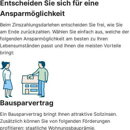
Entscheiden Sie sich für eine
Ansparmöglichkeit
Beim Zinszahlungsdarlehen entscheiden Sie frei, wie Sie
am Ende zurückzahlen. Wählen Sie einfach aus, welche der
folgenden Ansparmöglichkeit am besten zu Ihren
Lebensumständen passt und Ihnen die meisten Vorteile
bringt:
Bausparvertrag
Ein Bausparvertrag bringt Ihnen attraktive Sollzinsen.
Zusätzlich können Sie von folgenden Förderungen
profitieren: staatliche Wohnungsbauprämie,