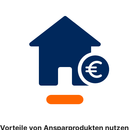
Vorteile von Ansparprodukten nutzen