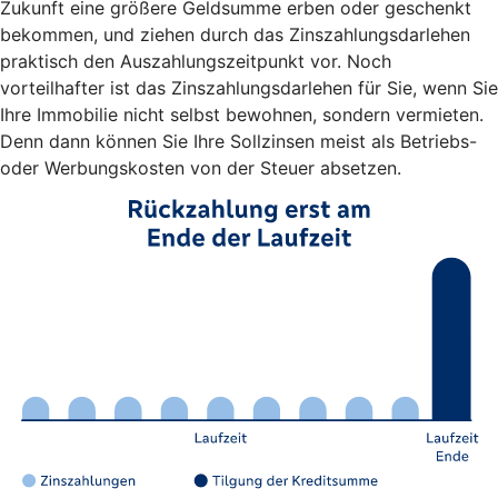
Zukunft eine größere Geldsumme erben oder geschenkt
bekommen, und ziehen durch das Zinszahlungsdarlehen
praktisch den Auszahlungszeitpunkt vor. Noch
vorteilhafter ist das Zinszahlungsdarlehen für Sie, wenn Sie
Ihre Immobilie nicht selbst bewohnen, sondern vermieten.
Denn dann können Sie Ihre Sollzinsen meist als Betriebs-
oder Werbungskosten von der Steuer absetzen.