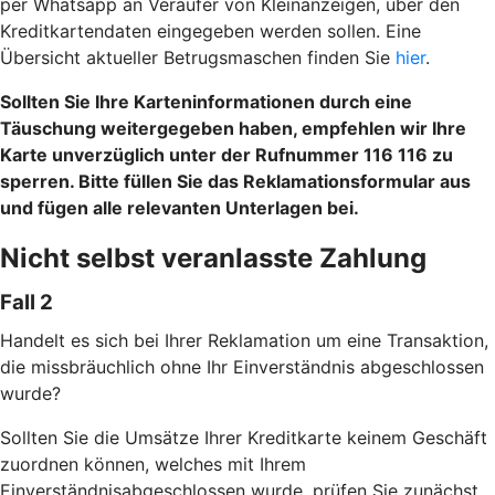
per Whatsapp an Veräufer von Kleinanzeigen, über den
Kreditkartendaten eingegeben werden sollen. Eine
Übersicht aktueller Betrugsmaschen finden Sie
hier
.
Sollten Sie Ihre Karteninformationen durch eine
Täuschung weitergegeben haben, empfehlen wir Ihre
Karte unverzüglich unter der Rufnummer 116 116 zu
sperren. Bitte füllen Sie das Reklamationsformular aus
und fügen alle relevanten Unterlagen bei.
Nicht selbst veranlasste Zahlung
Fall 2
Handelt es sich bei Ihrer Reklamation um eine Transaktion,
die missbräuchlich ohne Ihr Einverständnis abgeschlossen
wurde?
Sollten Sie die Umsätze Ihrer Kreditkarte keinem Geschäft
zuordnen können, welches mit Ihrem
Einverständnisabgeschlossen wurde, prüfen Sie zunächst