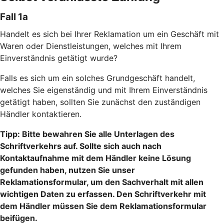
Fall 1a
Handelt es sich bei Ihrer Reklamation um ein Geschäft mit
Waren oder Dienstleistungen, welches mit Ihrem
Einverständnis getätigt wurde?
Falls es sich um ein solches Grundgeschäft handelt,
welches Sie eigenständig und mit Ihrem Einverständnis
getätigt haben, sollten Sie zunächst den zuständigen
Händler kontaktieren.
Tipp: Bitte bewahren Sie alle Unterlagen des
Schriftverkehrs auf. Sollte sich auch nach
Kontaktaufnahme mit dem Händler keine Lösung
gefunden haben, nutzen Sie unser
Reklamationsformular, um den Sachverhalt mit allen
wichtigen Daten zu erfassen. Den Schriftverkehr mit
dem Händler müssen Sie dem Reklamationsformular
beifügen.