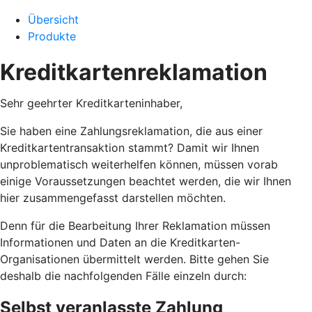
Übersicht
Produkte
Kreditkartenreklamation
Sehr geehrter Kreditkarteninhaber,
Sie haben eine Zahlungsreklamation, die aus einer
Kreditkartentransaktion stammt? Damit wir Ihnen
unproblematisch weiterhelfen können, müssen vorab
einige Voraussetzungen beachtet werden, die wir Ihnen
hier zusammengefasst darstellen möchten.
Denn für die Bearbeitung Ihrer Reklamation müssen
Informationen und Daten an die Kreditkarten-
Organisationen übermittelt werden. Bitte gehen Sie
deshalb die nachfolgenden Fälle einzeln durch:
Selbst veranlasste Zahlung