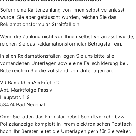
Sofern eine Kartenzahlung von Ihnen selbst veranlasst
wurde, Sie aber getäuscht wurden, reichen Sie das
Reklamationsformular Streitfall ein.
Wenn die Zahlung nicht von Ihnen selbst veranlasst wurde,
reichen Sie das Reklamationsformular Betrugsfall ein.
In allen Reklamationsfällen legen Sie uns bitte alle
vorhandenen Unterlagen sowie eine Fallschilderung bei.
Bitte reichen Sie die vollständigen Unterlagen an:
VR Bank RheinAhrEifel eG
Abt. Marktfolge Passiv
Hauptstr. 119
53474 Bad Neuenahr
Oder Sie laden das Formular nebst Schriftverkehr bzw.
Polizeianzeige komplett in Ihrem elektronischen Postfach
hoch. Ihr Berater leitet die Unterlagen gern für Sie weiter.