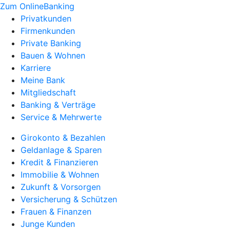
Zum OnlineBanking
Privatkunden
Firmenkunden
Private Banking
Bauen & Wohnen
Karriere
Meine Bank
Mitgliedschaft
Banking & Verträge
Service & Mehrwerte
Girokonto & Bezahlen
Geldanlage & Sparen
Kredit & Finanzieren
Immobilie & Wohnen
Zukunft & Vorsorgen
Versicherung & Schützen
Frauen & Finanzen
Junge Kunden