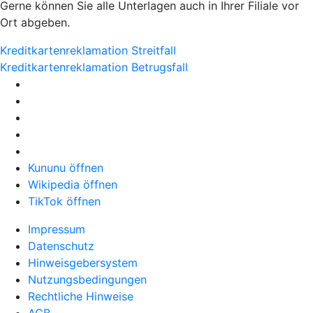
Gerne können Sie alle Unterlagen auch in Ihrer Filiale vor
Ort abgeben.
Kreditkartenreklamation Streitfall
Kreditkartenreklamation Betrugsfall
Kununu öffnen
Wikipedia öffnen
TikTok öffnen
Impressum
Datenschutz
Hinweisgebersystem
Nutzungsbedingungen
Rechtliche Hinweise