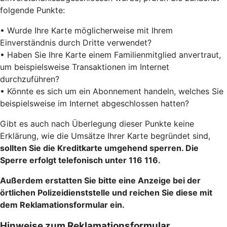
folgende Punkte:
• Wurde Ihre Karte möglicherweise mit Ihrem
Einverständnis durch Dritte verwendet?
• Haben Sie Ihre Karte einem Familienmitglied anvertraut,
um beispielsweise Transaktionen im Internet
durchzuführen?
• Könnte es sich um ein Abonnement handeln, welches Sie
beispielsweise im Internet abgeschlossen hatten?
Gibt es auch nach Überlegung dieser Punkte keine
Erklärung, wie die Umsätze Ihrer Karte begründet sind,
sollten Sie die Kreditkarte umgehend sperren. Die
Sperre erfolgt telefonisch unter 116 116.
Außerdem erstatten Sie bitte eine Anzeige bei der
örtlichen Polizeidienststelle und reichen Sie diese mit
dem Reklamationsformular ein.
Hinweise zum Reklamationsformular