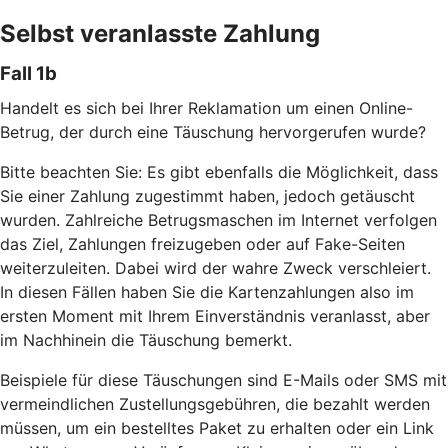
Selbst veranlasste Zahlung
Fall 1b
Handelt es sich bei Ihrer Reklamation um einen Online-
Betrug, der durch eine Täuschung hervorgerufen wurde?
Bitte beachten Sie: Es gibt ebenfalls die Möglichkeit, dass
Sie einer Zahlung zugestimmt haben, jedoch getäuscht
wurden. Zahlreiche Betrugsmaschen im Internet verfolgen
das Ziel, Zahlungen freizugeben oder auf Fake-Seiten
weiterzuleiten. Dabei wird der wahre Zweck verschleiert.
In diesen Fällen haben Sie die Kartenzahlungen also im
ersten Moment mit Ihrem Einverständnis veranlasst, aber
im Nachhinein die Täuschung bemerkt.
Beispiele für diese Täuschungen sind E-Mails oder SMS mit
vermeindlichen Zustellungsgebühren, die bezahlt werden
müssen, um ein bestelltes Paket zu erhalten oder ein Link