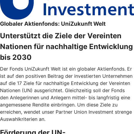
Globaler Aktienfonds: UniZukunft Welt
Unterstützt die Ziele der Vereinten
Nationen für nachhaltige Entwicklung
bis 2030
Der Fonds UniZukunft Welt ist ein globaler Aktienfonds. Er
ist auf den positiven Beitrag der investierten Unternehmen
auf die 17 Ziele für nachhaltige Entwicklung der Vereinten
Nationen (UN) ausgerichtet. Gleichzeitig soll der Fonds
den Anlegerinnen und Anlegern mittel- bis langfristig eine
angemessene Rendite einbringen. Um diese Ziele zu
erreichen, wendet unser Partner Union Investment strenge
Auswahlkriterien an.
Förderung der UN-