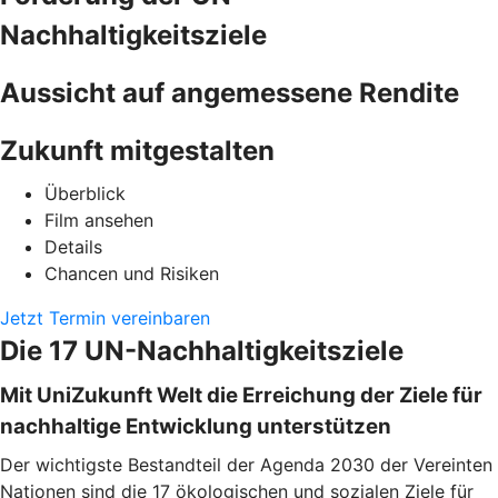
Nachhaltigkeitsziele
Aussicht auf angemessene Rendite
Zukunft mitgestalten
Überblick
Film ansehen
Details
Chancen und Risiken
Jetzt Termin vereinbaren
Die 17 UN-Nachhaltigkeitsziele
Mit UniZukunft Welt die Erreichung der Ziele für
nachhaltige Entwicklung unterstützen
Der wichtigste Bestandteil der Agenda 2030 der Vereinten
Nationen sind die 17 ökologischen und sozialen Ziele für