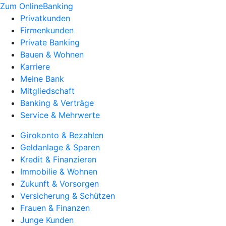
Zum OnlineBanking
Privatkunden
Firmenkunden
Private Banking
Bauen & Wohnen
Karriere
Meine Bank
Mitgliedschaft
Banking & Verträge
Service & Mehrwerte
Girokonto & Bezahlen
Geldanlage & Sparen
Kredit & Finanzieren
Immobilie & Wohnen
Zukunft & Vorsorgen
Versicherung & Schützen
Frauen & Finanzen
Junge Kunden