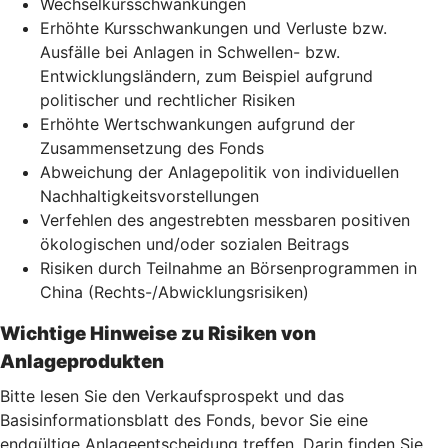
Wechselkursschwankungen
Erhöhte Kursschwankungen und Verluste bzw.
Ausfälle bei Anlagen in Schwellen- bzw.
Entwicklungsländern, zum Beispiel aufgrund
politischer und rechtlicher Risiken
Erhöhte Wertschwankungen aufgrund der
Zusammensetzung des Fonds
Abweichung der Anlagepolitik von individuellen
Nachhaltigkeitsvorstellungen
Verfehlen des angestrebten messbaren positiven
ökologischen und/oder sozialen Beitrags
Risiken durch Teilnahme an Börsenprogrammen in
China (Rechts-/Abwicklungsrisiken)
Wichtige Hinweise zu Risiken von
Anlageprodukten
Bitte lesen Sie den Verkaufsprospekt und das
Basisinformationsblatt des Fonds, bevor Sie eine
endgültige Anlageentscheidung treffen. Darin finden Sie