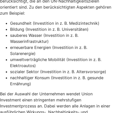
berücksichtigt, die an den UN-Nachhaltigkeitszielen
orientiert sind. Zu den berücksichtigten Aspekten gehören
zum Beispiel:
Gesundheit (Investition in z. B. Medizintechnik)
Bildung (Investition in z. B. Universitäten)
sauberes Wasser (Investition in z. B.
Wasserinfrastruktur)
erneuerbare Energien (Investition in z. B.
Solarenergie)
umweltverträgliche Mobilität (Investition in z. B.
Elektroautos)
sozialer Sektor (Investition in z. B. Altersvorsorge)
nachhaltiger Konsum (Investition in z. B. gesunde
Ernährung)
Bei der Auswahl der Unternehmen wendet Union
Investment einen stringenten mehrstufigen
Investmentprozess an. Dabei werden alle Anlagen in einer
ausführlichen Wirkungs-, Nachhaltigkeits- und