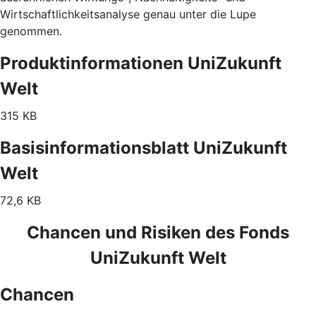
Wirtschaftlichkeitsanalyse genau unter die Lupe
genommen.
Produktinformationen UniZukunft
Welt
315 KB
Basisinformationsblatt UniZukunft
Welt
72,6 KB
Chancen und Risiken des Fonds
UniZukunft Welt
Chancen