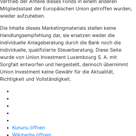
Vertrieb der Anteile dieses Fonds in einem anderen
Mitgliedsstaat der Europäischen Union getroffen wurden,
wieder aufzuheben.
Die Inhalte dieses Marketingmaterials stellen keine
Handlungsempfehlung dar, sie ersetzen weder die
individuelle Anlageberatung durch die Bank noch die
individuelle, qualifizierte Steuerberatung. Diese Seite
wurde von Union Investment Luxembourg S. A. mit
Sorgfalt entworfen und hergestellt, dennoch übernimmt
Union Investment keine Gewähr für die Aktualität,
Richtigkeit und Vollständigkeit.
Kununu öffnen
Wikipedia öffnen