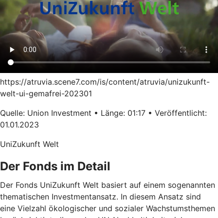
https://atruvia.scene7.com/is/content/atruvia/unizukunft-
welt-ui-gemafrei-202301
Quelle: Union Investment • Länge: 01:17 • Veröffentlicht:
01.01.2023
UniZukunft Welt
Der Fonds im Detail
Der Fonds UniZukunft Welt basiert auf einem sogenannten
thematischen Investmentansatz. In diesem Ansatz sind
eine Vielzahl ökologischer und sozialer Wachstumsthemen