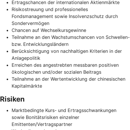
Ertragschancen der internationalen Aktienmärkte
Risikostreuung und professionelles
Fondsmanagement sowie Insolvenzschutz durch
Sondervermögen
Chancen auf Wechselkursgewinne
Teilnahme an den Wachstumschancen von Schwellen-
bzw. Entwicklungsländern
Berücksichtigung von nachhaltigen Kriterien in der
Anlagepolitik
Erreichen des angestrebten messbaren positiven
ökologischen und/oder sozialen Beitrags
Teilnahme an der Wertentwicklung der chinesischen
Kapitalmärkte
Risiken
Marktbedingte Kurs- und Ertragsschwankungen
sowie Bonitätsrisiken einzelner
Emittenten/Vertragspartner