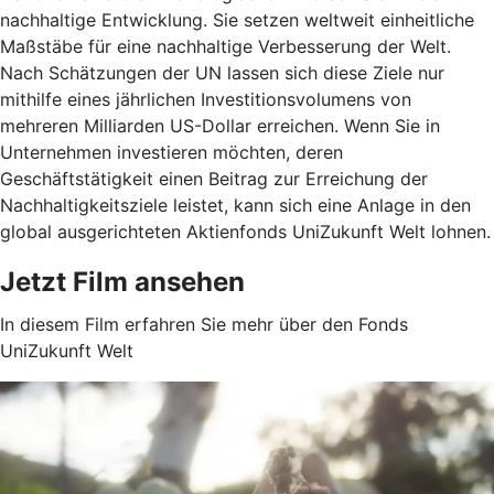
nachhaltige Entwicklung. Sie setzen weltweit einheitliche
Maßstäbe für eine nachhaltige Verbesserung der Welt.
Nach Schätzungen der UN lassen sich diese Ziele nur
mithilfe eines jährlichen Investitionsvolumens von
mehreren Milliarden US-Dollar erreichen. Wenn Sie in
Unternehmen investieren möchten, deren
Geschäftstätigkeit einen Beitrag zur Erreichung der
Nachhaltigkeitsziele leistet, kann sich eine Anlage in den
global ausgerichteten Aktienfonds UniZukunft Welt lohnen.
Jetzt Film ansehen
In diesem Film erfahren Sie mehr über den Fonds
UniZukunft Welt