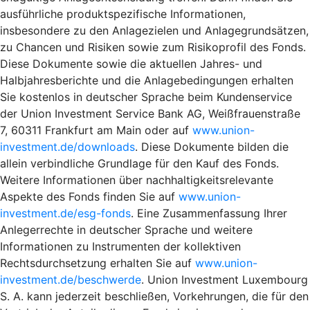
ausführliche produktspezifische Informationen,
insbesondere zu den Anlagezielen und Anlagegrundsätzen,
zu Chancen und Risiken sowie zum Risikoprofil des Fonds.
Diese Dokumente sowie die aktuellen Jahres- und
Halbjahresberichte und die Anlagebedingungen erhalten
Sie kostenlos in deutscher Sprache beim Kundenservice
der Union Investment Service Bank AG, Weißfrauenstraße
7, 60311 Frankfurt am Main oder auf
www.union-
investment.de/downloads
. Diese Dokumente bilden die
allein verbindliche Grundlage für den Kauf des Fonds.
Weitere Informationen über nachhaltigkeitsrelevante
Aspekte des Fonds finden Sie auf
www.union-
investment.de/esg-fonds
. Eine Zusammenfassung Ihrer
Anlegerrechte in deutscher Sprache und weitere
Informationen zu Instrumenten der kollektiven
Rechtsdurchsetzung erhalten Sie auf
www.union-
investment.de/beschwerde
. Union Investment Luxembourg
S. A. kann jederzeit beschließen, Vorkehrungen, die für den