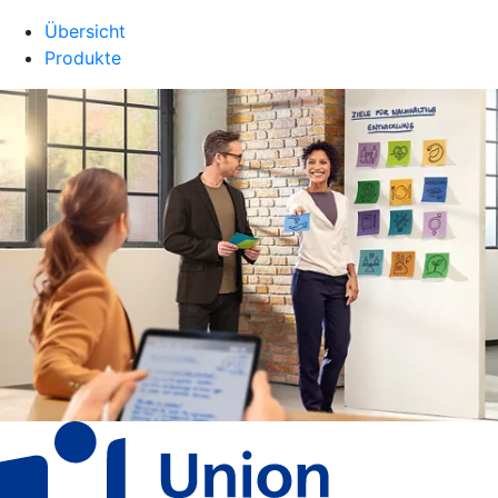
Übersicht
Produkte