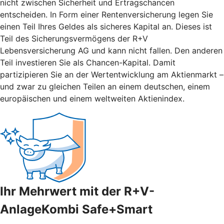
nicht zwischen Sicherheit und Ertragschancen
entscheiden. In Form einer Rentenversicherung legen Sie
einen Teil Ihres Geldes als sicheres Kapital an. Dieses ist
Teil des Sicherungsvermögens der R+V
Lebensversicherung AG und kann nicht fallen. Den anderen
Teil investieren Sie als Chancen-Kapital. Damit
partizipieren Sie an der Wertentwicklung am Aktienmarkt –
und zwar zu gleichen Teilen an einem deutschen, einem
europäischen und einem weltweiten Aktienindex.
Ihr Mehrwert mit der R+V-
AnlageKombi Safe+Smart