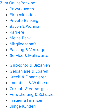
Zum OnlineBanking
Privatkunden
Firmenkunden
Private Banking
Bauen & Wohnen
Karriere
Meine Bank
Mitgliedschaft
Banking & Verträge
Service & Mehrwerte
Girokonto & Bezahlen
Geldanlage & Sparen
Kredit & Finanzieren
Immobilie & Wohnen
Zukunft & Vorsorgen
Versicherung & Schützen
Frauen & Finanzen
Junge Kunden