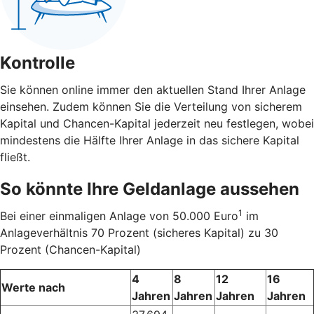
Kontrolle
Sie können online immer den aktuellen Stand Ihrer Anlage
einsehen. Zudem können Sie die Verteilung von sicherem
Kapital und Chancen-Kapital jederzeit neu festlegen, wobei
mindestens die Hälfte Ihrer Anlage in das sichere Kapital
fließt.
So könnte Ihre Geldanlage aussehen
1
Bei einer einmaligen Anlage von 50.000 Euro
im
Anlageverhältnis 70 Prozent (sicheres Kapital) zu 30
Prozent (Chancen-Kapital)
4
8
12
16
Werte nach
Jahren
Jahren
Jahren
Jahren