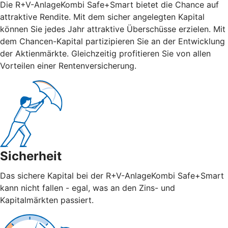
Die R+V-AnlageKombi Safe+Smart bietet die Chance auf
attraktive Rendite. Mit dem sicher angelegten Kapital
können Sie jedes Jahr attraktive Überschüsse erzielen. Mit
dem Chancen-Kapital partizipieren Sie an der Entwicklung
der Aktienmärkte. Gleichzeitig profitieren Sie von allen
Vorteilen einer Rentenversicherung.
Sicherheit
Das sichere Kapital bei der R+V-AnlageKombi Safe+Smart
kann nicht fallen - egal, was an den Zins- und
Kapitalmärkten passiert.