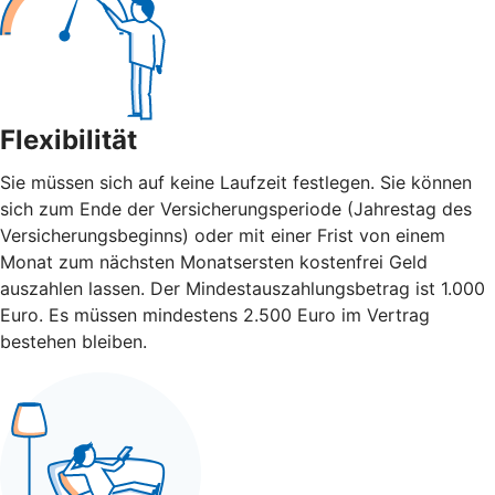
Flexibilität
Sie müssen sich auf keine Laufzeit festlegen. Sie können
sich zum Ende der Versicherungsperiode (Jahrestag des
Versicherungsbeginns) oder mit einer Frist von einem
Monat zum nächsten Monatsersten kostenfrei Geld
auszahlen lassen. Der Mindestauszahlungsbetrag ist 1.000
Euro. Es müssen mindestens 2.500 Euro im Vertrag
bestehen bleiben.