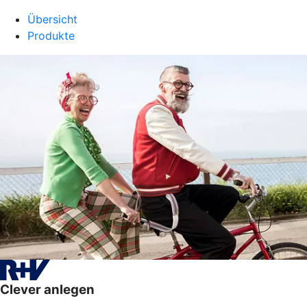
Übersicht
Produkte
Clever anlegen