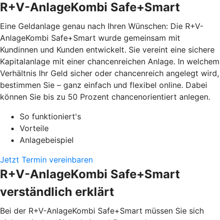
R+V-AnlageKombi Safe+Smart
Eine Geldanlage genau nach Ihren Wünschen: Die R+V-
AnlageKombi Safe+Smart wurde gemeinsam mit
Kundinnen und Kunden entwickelt. Sie vereint eine sichere
Kapitalanlage mit einer chancenreichen Anlage. In welchem
Verhältnis Ihr Geld sicher oder chancenreich angelegt wird,
bestimmen Sie – ganz einfach und flexibel online. Dabei
können Sie bis zu 50 Prozent chancenorientiert anlegen.
So funktioniert's
Vorteile
Anlagebeispiel
Jetzt Termin vereinbaren
R+V-AnlageKombi Safe+Smart
verständlich erklärt
Bei der R+V-AnlageKombi Safe+Smart müssen Sie sich