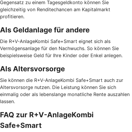
Gegensatz zu einem Tagesgeldkonto können Sie
gleichzeitig von Renditechancen am Kapitalmarkt
profitieren.
Als Geldanlage für andere
Die R+V-AnlageKombi Safe+Smart eignet sich als
Vermögensanlage für den Nachwuchs. So können Sie
beispielsweise Geld für Ihre Kinder oder Enkel anlegen.
Als Altersvorsorge
Sie können die R+V-AnlageKombi Safe+Smart auch zur
Altersvorsorge nutzen. Die Leistung können Sie sich
einmalig oder als lebenslange monatliche Rente auszahlen
lassen.
FAQ zur R+V-AnlageKombi
Safe+Smart