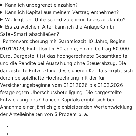
Kann ich unbegrenzt einzahlen?
Kann ich Kapital aus meinem Vertrag entnehmen?
Wo liegt der Unterschied zu einem Tagesgeldkonto?
Bis zu welchem Alter kann ich die AnlageKombi
Safe+Smart abschließen?
1
Rentenversicherung mit Garantiezeit 10 Jahre, Beginn
01.01.2026, Eintrittsalter 50 Jahre, Einmalbeitrag 50.000
Euro. Dargestellt ist das hochgerechnete Gesamtkapital
und die Rendite bei Auszahlung ohne Steuerabzug. Die
dargestellte Entwicklung des sicheren Kapitals ergibt sich
durch beispielhafte Hochrechnung mit der für
Versicherungsbeginne vom 01.01.2026 bis 01.03.2026
festgelegten Überschussbeteiligung. Die dargestellte
Entwicklung des Chancen-Kapitals ergibt sich bei
Annahme einer jährlich gleichbleibenden Wertentwicklung
der Anteileinheiten von 5 Prozent p. a.