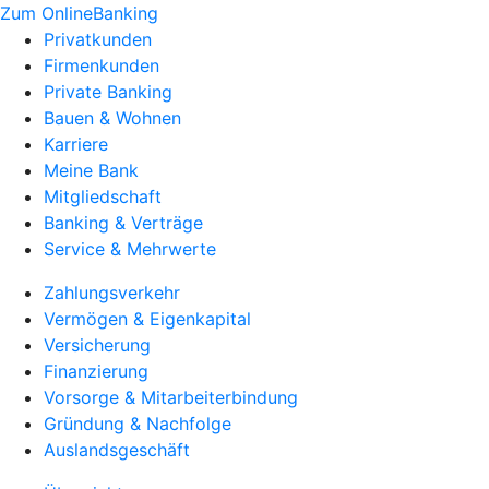
Zum OnlineBanking
Privatkunden
Firmenkunden
Private Banking
Bauen & Wohnen
Karriere
Meine Bank
Mitgliedschaft
Banking & Verträge
Service & Mehrwerte
Zahlungsverkehr
Vermögen & Eigenkapital
Versicherung
Finanzierung
Vorsorge & Mitarbeiterbindung
Gründung & Nachfolge
Auslandsgeschäft