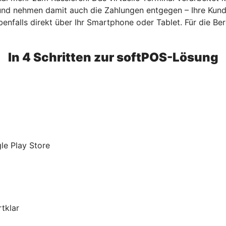
 und nehmen damit auch die Zahlungen entgegen – Ihre Kun
benfalls direkt über Ihr Smartphone oder Tablet. Für die Bere
In 4 Schritten zur softPOS-Lösung
le Play Store
tklar