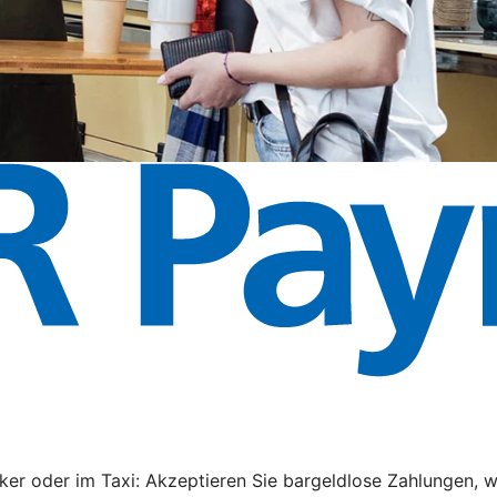
rker oder im Taxi: Akzeptieren Sie bargeldlose Zahlungen