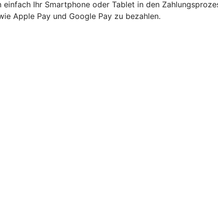
 einfach Ihr Smartphone oder Tablet in den Zahlungsprozes
owie Apple Pay und Google Pay zu bezahlen.