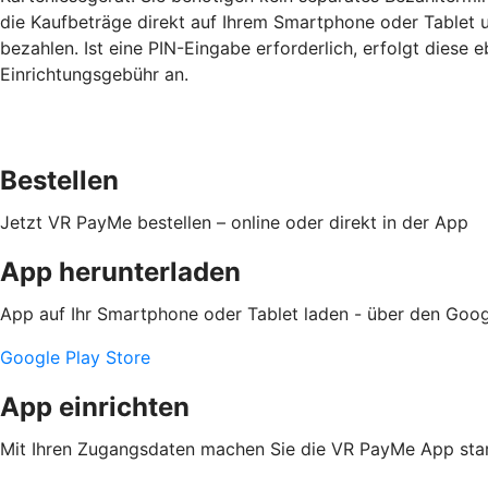
die Kaufbeträge direkt auf Ihrem Smartphone oder Tablet
bezahlen. Ist eine PIN-Eingabe erforderlich, erfolgt diese e
Einrichtungsgebühr an.
Bestellen
Jetzt VR PayMe bestellen – online oder direkt in der App
App herunterladen
App auf Ihr Smartphone oder Tablet laden - über den Goog
Google Play Store
App einrichten
Mit Ihren Zugangsdaten machen Sie die VR PayMe App star