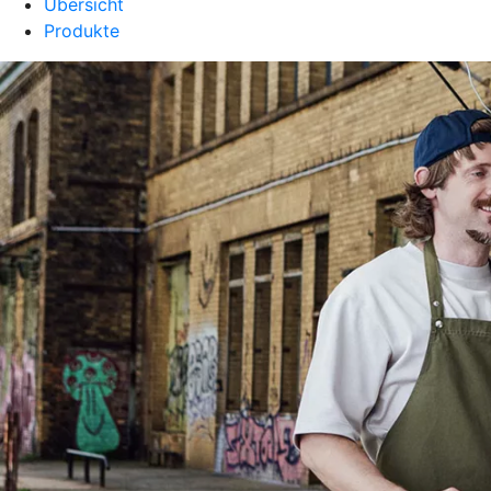
Übersicht
Produkte