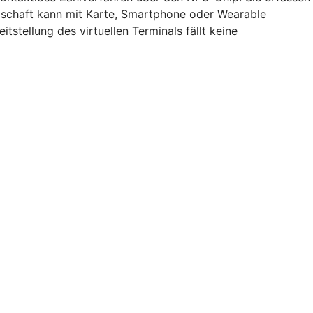
dschaft kann mit Karte, Smartphone oder Wearable
itstellung des virtuellen Terminals fällt keine