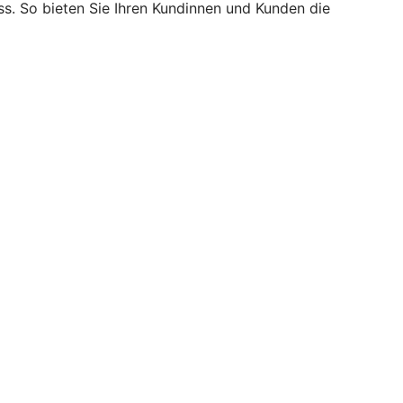
s. So bieten Sie Ihren Kundinnen und Kunden die