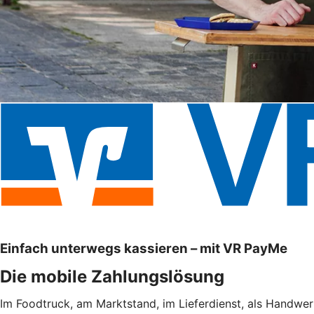
Einfach unterwegs kassieren – mit VR PayMe
Die mobile Zahlungslösung
Im Foodtruck, am Marktstand, im Lieferdienst, als Handwe