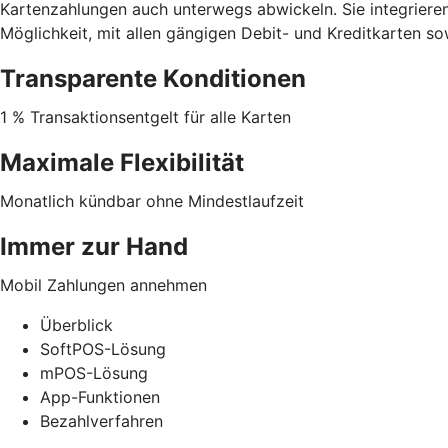
Kartenzahlungen auch unterwegs abwickeln. Sie integrieren
Möglichkeit, mit allen gängigen Debit- und Kreditkarten s
Transparente Konditionen
1 % Transaktionsentgelt für alle Karten
Maximale Flexibilität
Monatlich kündbar ohne Mindestlaufzeit
Immer zur Hand
Mobil Zahlungen annehmen
Überblick
SoftPOS-Lösung
mPOS-Lösung
App-Funktionen
Bezahlverfahren