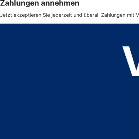
Zahlungen annehmen
Jetzt akzeptieren Sie jederzeit und überall Zahlungen mit