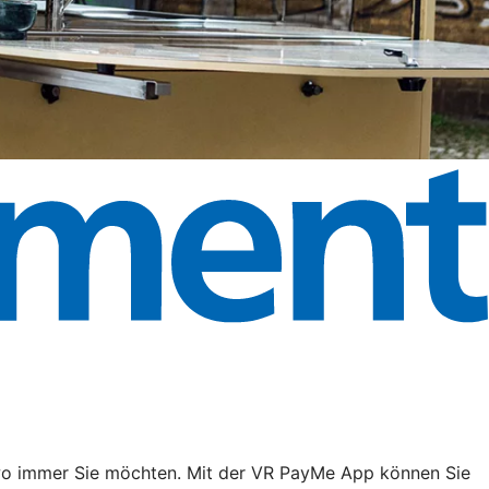
, wo immer Sie möchten. Mit der VR PayMe App können Sie