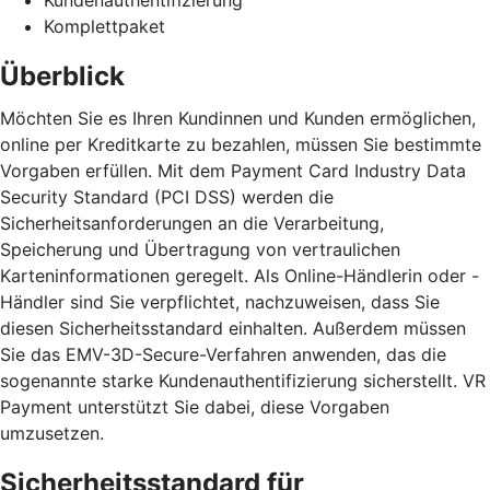
Komplettpaket
Überblick
Möchten Sie es Ihren Kundinnen und Kunden ermöglichen,
online per Kreditkarte zu bezahlen, müssen Sie bestimmte
Vorgaben erfüllen. Mit dem Payment Card Industry Data
Security Standard (PCI DSS) werden die
Sicherheitsanforderungen an die Verarbeitung,
Speicherung und Übertragung von vertraulichen
Karteninformationen geregelt. Als Online-Händlerin oder -
Händler sind Sie verpflichtet, nachzuweisen, dass Sie
diesen Sicherheitsstandard einhalten. Außerdem müssen
Sie das EMV-3D-Secure-Verfahren anwenden, das die
sogenannte starke Kundenauthentifizierung sicherstellt. VR
Payment unterstützt Sie dabei, diese Vorgaben
umzusetzen.
Sicherheitsstandard für