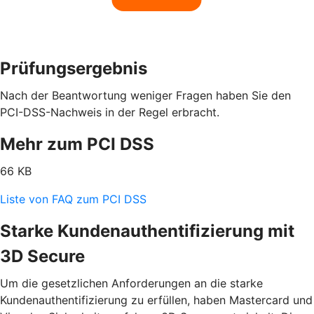
Prüfungsergebnis
Nach der Beantwortung weniger Fragen haben Sie den
PCI-DSS-Nachweis in der Regel erbracht.
Mehr zum PCI DSS
66 KB
Liste von FAQ zum PCI DSS
Starke Kundenauthentifizierung mit
3D Secure
Um die gesetzlichen Anforderungen an die starke
Kundenauthentifizierung zu erfüllen, haben Mastercard und