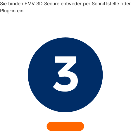
Sie binden EMV 3D Secure entweder per Schnittstelle oder
Plug-in ein.