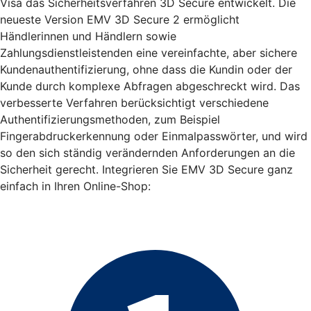
Visa das Sicherheitsverfahren 3D Secure entwickelt. Die
neueste Version EMV 3D Secure 2 ermöglicht
Händlerinnen und Händlern sowie
Zahlungsdienstleistenden eine vereinfachte, aber sichere
Kundenauthentifizierung, ohne dass die Kundin oder der
Kunde durch komplexe Abfragen abgeschreckt wird. Das
verbesserte Verfahren berücksichtigt verschiedene
Authentifizierungsmethoden, zum Beispiel
Fingerabdruckerkennung oder Einmalpasswörter, und wird
so den sich ständig verändernden Anforderungen an die
Sicherheit gerecht. Integrieren Sie EMV 3D Secure ganz
einfach in Ihren Online-Shop: