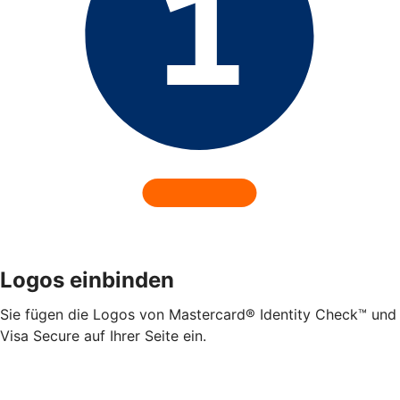
Logos einbinden
Sie fügen die Logos von Mastercard® Identity Check™ und
Visa Secure auf Ihrer Seite ein.