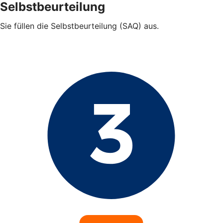
Selbstbeurteilung
Sie füllen die Selbstbeurteilung (SAQ) aus.