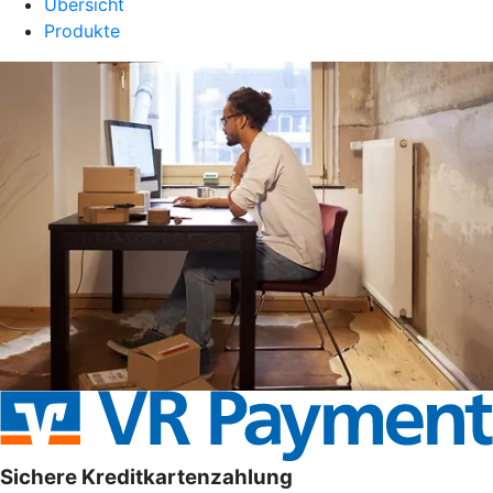
Übersicht
Produkte
Sichere Kreditkartenzahlung