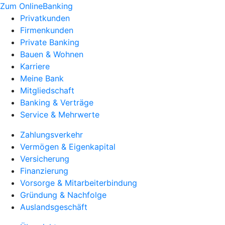
Zum OnlineBanking
Privatkunden
Firmenkunden
Private Banking
Bauen & Wohnen
Karriere
Meine Bank
Mitgliedschaft
Banking & Verträge
Service & Mehrwerte
Zahlungsverkehr
Vermögen & Eigenkapital
Versicherung
Finanzierung
Vorsorge & Mitarbeiterbindung
Gründung & Nachfolge
Auslandsgeschäft