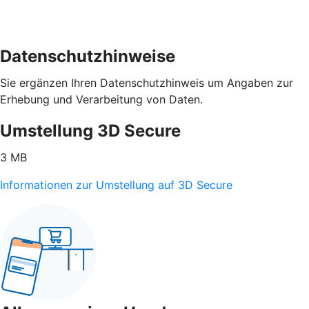
Datenschutzhinweise
Sie ergänzen Ihren Datenschutzhinweis um Angaben zur
Erhebung und Verarbeitung von Daten.
Umstellung 3D Secure
3 MB
Informationen zur Umstellung auf 3D Secure