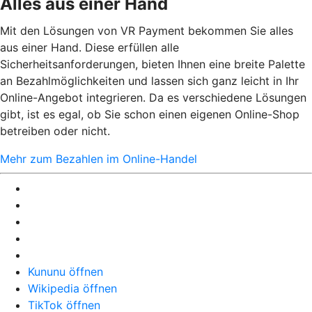
Alles aus einer Hand
Mit den Lösungen von VR Payment bekommen Sie alles
aus einer Hand. Diese erfüllen alle
Sicherheitsanforderungen, bieten Ihnen eine breite Palette
an Bezahlmöglichkeiten und lassen sich ganz leicht in Ihr
Online-Angebot integrieren. Da es verschiedene Lösungen
gibt, ist es egal, ob Sie schon einen eigenen Online-Shop
betreiben oder nicht.
Mehr zum Bezahlen im Online-Handel
Kununu öffnen
Wikipedia öffnen
TikTok öffnen