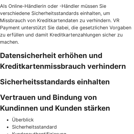
Als Online-Händlerin oder -Händler müssen Sie
verschiedene Sicherheitsstandards einhalten, um
Missbrauch von Kreditkartendaten zu verhindern. VR
Payment unterstützt Sie dabei, die gesetzlichen Vorgaben
zu erfüllen und damit Kreditkartenzahlungen sicher zu
machen.
Datensicherheit erhöhen und
Kreditkartenmissbrauch verhindern
Sicherheitsstandards einhalten
Vertrauen und Bindung von
Kundinnen und Kunden stärken
Überblick
Sicherheitsstandard
Kundenauthentifizierung