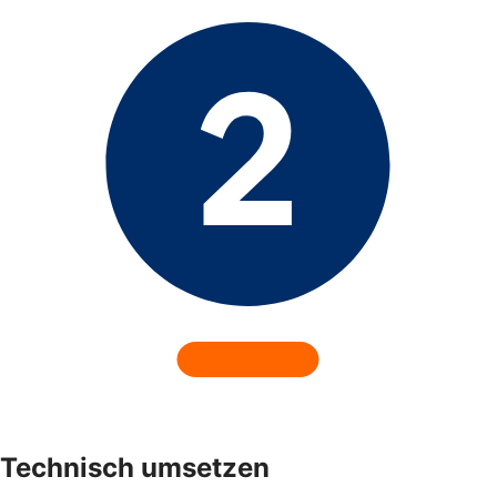
Technisch umsetzen