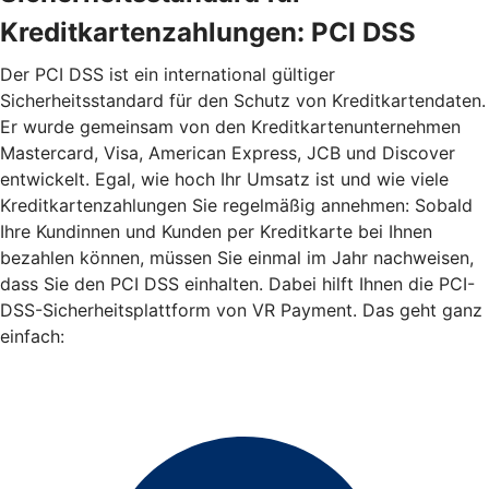
Kreditkartenzahlungen: PCI DSS
Der PCI DSS ist ein international gültiger
Sicherheitsstandard für den Schutz von Kreditkartendaten.
Er wurde gemeinsam von den Kreditkartenunternehmen
Mastercard, Visa, American Express, JCB und Discover
entwickelt. Egal, wie hoch Ihr Umsatz ist und wie viele
Kreditkartenzahlungen Sie regelmäßig annehmen: Sobald
Ihre Kundinnen und Kunden per Kreditkarte bei Ihnen
bezahlen können, müssen Sie einmal im Jahr nachweisen,
dass Sie den PCI DSS einhalten. Dabei hilft Ihnen die PCI-
DSS-Sicherheitsplattform von VR Payment. Das geht ganz
einfach: