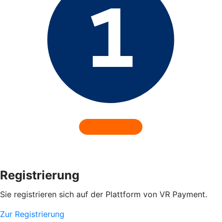
Registrierung
Sie registrieren sich auf der Plattform von VR Payment.
Zur Registrierung