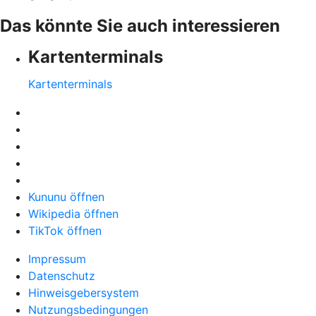
Das könnte Sie auch interessieren
Kartenterminals
Kartenterminals
Kununu öffnen
Wikipedia öffnen
TikTok öffnen
Impressum
Datenschutz
Hinweisgebersystem
Nutzungsbedingungen