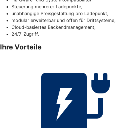
Steuerung mehrerer Ladepunkte,
unabhängige Preisgestaltung pro Ladepunkt,
modular erweiterbar und offen für Drittsysteme,
Cloud-basiertes Backendmanagement,
24/7-Zugriff.
Ihre Vorteile