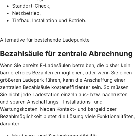
Standort-Check,
Netzbetrieb,
Tiefbau, Installation und Betrieb.
Alternative für bestehende Ladepunkte
Bezahlsäule für zentrale Abrechnung
Wenn Sie bereits E-Ladesäulen betreiben, die bisher kein
barrierefreies Bezahlen ermöglichen, oder wenn Sie einen
größeren Ladepark führen, kann die Anschaffung einer
zentralen Bezahlsäule kosteneffizienter sein. So müssen
Sie nicht jede Ladestation einzeln aus- bzw. nachrüsten
und sparen Anschaffungs-, Installations- und
Wartungskosten. Neben Kontakt- und bargeldloser
Bezahlmöglichkeit bietet die Lösung viele Funktionalitäten,
darunter
Hardware- und Systemkompatibilität,