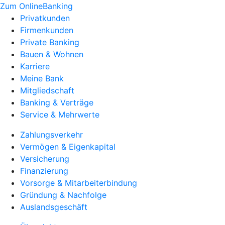
Zum OnlineBanking
Privatkunden
Firmenkunden
Private Banking
Bauen & Wohnen
Karriere
Meine Bank
Mitgliedschaft
Banking & Verträge
Service & Mehrwerte
Zahlungsverkehr
Vermögen & Eigenkapital
Versicherung
Finanzierung
Vorsorge & Mitarbeiterbindung
Gründung & Nachfolge
Auslandsgeschäft