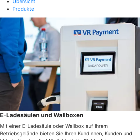
Übersicht
Produkte
E-Ladesäulen und Wallboxen
Mit einer E-Ladesäule oder Wallbox auf Ihrem
Betriebsgelände bieten Sie Ihren Kundinnen, Kunden und