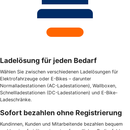
Ladelösung für jeden Bedarf
Wählen Sie zwischen verschiedenen Ladelösungen für
Elektrofahrzeuge oder E-Bikes – darunter
Normalladestationen (AC-Ladestationen), Wallboxen,
Schnellladestationen (DC-Ladestationen) und E-Bike-
Ladeschränke.
Sofort bezahlen ohne Registrierung
Kundinnen, Kunden und Mitarbeitende bezahlen bequem