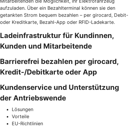
Mitarbeitenden die Möglichkeit, ihr Elektrofahrzeug
aufzuladen. Über ein Bezahlterminal können sie den
getankten Strom bequem bezahlen – per girocard, Debit-
oder Kreditkarte, Bezahl-App oder RFID-Ladekarte.
Ladeinfrastruktur für Kundinnen,
Kunden und Mitarbeitende
Barrierefrei bezahlen per girocard,
Kredit-/Debitkarte oder App
Kundenservice und Unterstützung
der Antriebswende
Lösungen
Vorteile
EU-Richtlinien