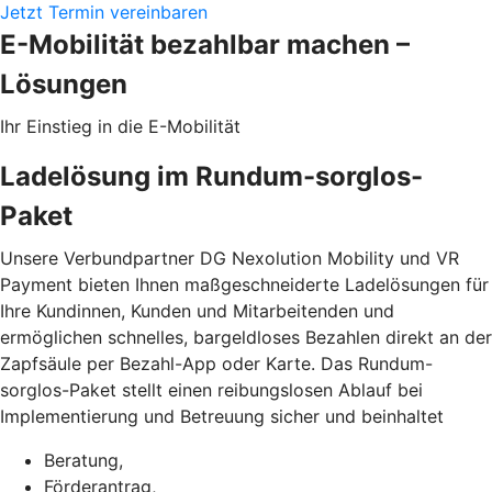
Jetzt Termin vereinbaren
E-Mobilität bezahlbar machen –
Lösungen
Ihr Einstieg in die E-Mobilität
Ladelösung im Rundum-sorglos-
Paket
Unsere Verbundpartner DG Nexolution Mobility und VR
Payment bieten Ihnen maßgeschneiderte Ladelösungen für
Ihre Kundinnen, Kunden und Mitarbeitenden und
ermöglichen schnelles, bargeldloses Bezahlen direkt an der
Zapfsäule per Bezahl-App oder Karte. Das Rundum-
sorglos-Paket stellt einen reibungslosen Ablauf bei
Implementierung und Betreuung sicher und beinhaltet
Beratung,
Förderantrag,