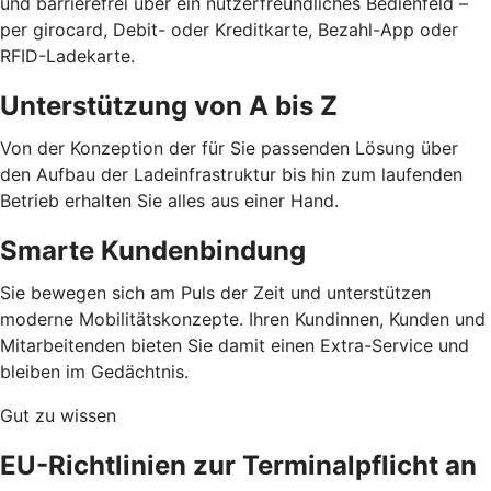
und barrierefrei über ein nutzerfreundliches Bedienfeld –
per girocard, Debit- oder Kreditkarte, Bezahl-App oder
RFID-Ladekarte.
Unterstützung von A bis Z
Von der Konzeption der für Sie passenden Lösung über
den Aufbau der Ladeinfrastruktur bis hin zum laufenden
Betrieb erhalten Sie alles aus einer Hand.
Smarte Kundenbindung
Sie bewegen sich am Puls der Zeit und unterstützen
moderne Mobilitätskonzepte. Ihren Kundinnen, Kunden und
Mitarbeitenden bieten Sie damit einen Extra-Service und
bleiben im Gedächtnis.
Gut zu wissen
EU-Richtlinien zur Terminalpflicht an