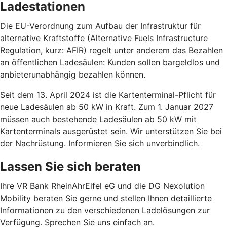
Ladestationen
Die EU-Verordnung zum Aufbau der Infrastruktur für
alternative Kraftstoffe (Alternative Fuels Infrastructure
Regulation, kurz: AFIR) regelt unter anderem das Bezahlen
an öffentlichen Ladesäulen: Kunden sollen bargeldlos und
anbieterunabhängig bezahlen können.
Seit dem 13. April 2024 ist die Kartenterminal-Pflicht für
neue Ladesäulen ab 50 kW in Kraft. Zum 1. Januar 2027
müssen auch bestehende Ladesäulen ab 50 kW mit
Kartenterminals ausgerüstet sein. Wir unterstützen Sie bei
der Nachrüstung. Informieren Sie sich unverbindlich.
Lassen Sie sich beraten
Ihre VR Bank RheinAhrEifel eG und die DG Nexolution
Mobility beraten Sie gerne und stellen Ihnen detaillierte
Informationen zu den verschiedenen Ladelösungen zur
Verfügung. Sprechen Sie uns einfach an.