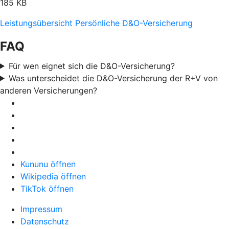
185 KB
Leistungsübersicht Persönliche D&O-Versicherung
FAQ
Für wen eignet sich die D&O-Versicherung?
Was unterscheidet die D&O-Versicherung der R+V von
anderen Versicherungen?
Kununu öffnen
Wikipedia öffnen
TikTok öffnen
Impressum
Datenschutz