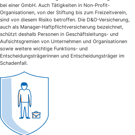
bei einer GmbH. Auch Tätigkeiten in Non-Profit-
Organisationen, von der Stiftung bis zum Freizeitverein,
sind von diesem Risiko betroffen. Die D&O-Versicherung,
auch als Manager-Haftpflichtversicherung bezeichnet,
schützt deshalb Personen in Geschäftsleitungs- und
Aufsichtsgremien von Unternehmen und Organisationen
sowie weitere wichtige Funktions- und
Entscheidungsträgerinnen und Entscheidungsträger im
Schadenfall.