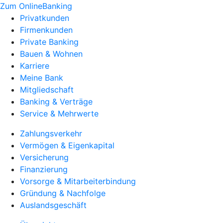
Zum OnlineBanking
Privatkunden
Firmenkunden
Private Banking
Bauen & Wohnen
Karriere
Meine Bank
Mitgliedschaft
Banking & Verträge
Service & Mehrwerte
Zahlungsverkehr
Vermögen & Eigenkapital
Versicherung
Finanzierung
Vorsorge & Mitarbeiterbindung
Gründung & Nachfolge
Auslandsgeschäft