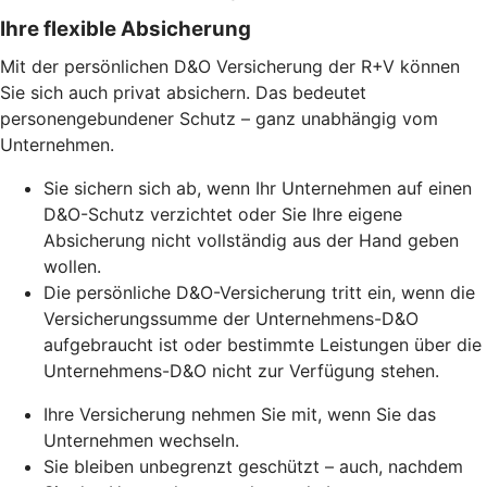
Ihre flexible Absicherung
Mit der persönlichen D&O Versicherung der R+V können
Sie sich auch privat absichern. Das bedeutet
personengebundener Schutz – ganz unabhängig vom
Unternehmen.
Sie sichern sich ab, wenn Ihr Unternehmen auf einen
D&O-Schutz verzichtet oder Sie Ihre eigene
Absicherung nicht vollständig aus der Hand geben
wollen.
Die persönliche D&O-Versicherung tritt ein, wenn die
Versicherungssumme der Unternehmens-D&O
aufgebraucht ist oder bestimmte Leistungen über die
Unternehmens-D&O nicht zur Verfügung stehen.
Ihre Versicherung nehmen Sie mit, wenn Sie das
Unternehmen wechseln.
Sie bleiben unbegrenzt geschützt – auch, nachdem