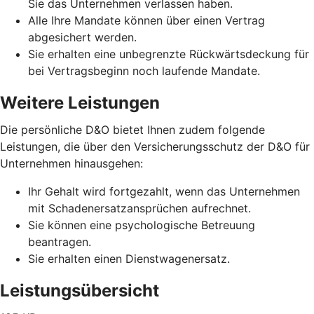
Sie das Unternehmen verlassen haben.
Alle Ihre Mandate können über einen Vertrag
abgesichert werden.
Sie erhalten eine unbegrenzte Rückwärtsdeckung für
bei Vertragsbeginn noch laufende Mandate.
Weitere Leistungen
Die persönliche D&O bietet Ihnen zudem folgende
Leistungen, die über den Versicherungsschutz der D&O für
Unternehmen hinausgehen:
Ihr Gehalt wird fortgezahlt, wenn das Unternehmen
mit Schadenersatzansprüchen aufrechnet.
Sie können eine psychologische Betreuung
beantragen.
Sie erhalten einen Dienstwagenersatz.
Leistungsübersicht