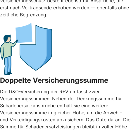
Versicherungsschutz besteht ebenso für Ansprüche, die
erst nach Vertragsende erhoben werden — ebenfalls ohne
zeitliche Begrenzung.
Doppelte Versicherungssumme
Die D&O-Versicherung der R+V umfasst zwei
Versicherungssummen: Neben der Deckungssumme für
Schadenersatzansprüche enthält sie eine weitere
Versicherungssumme in gleicher Höhe, um die Abwehr-
und Verteidigungskosten abzusichern. Das Gute daran: Die
Summe für Schadenersatzleistungen bleibt in voller Höhe