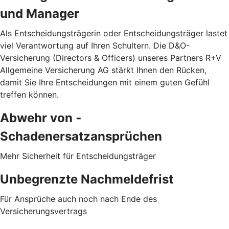
und Manager
Als Entscheidungsträgerin oder Entscheidungsträger lastet
viel Verantwortung auf Ihren Schultern. Die D&O-
Versicherung (Directors & Officers) unseres Partners R+V
Allgemeine Versicherung AG stärkt Ihnen den Rücken,
damit Sie Ihre Entscheidungen mit einem guten Gefühl
treffen können.
Abwehr von ­
Schadenersatzansprüchen
Mehr Sicherheit für Entscheidungsträger
Unbegrenzte Nachmeldefrist
Für Ansprüche auch noch nach Ende des
Versicherungsvertrags