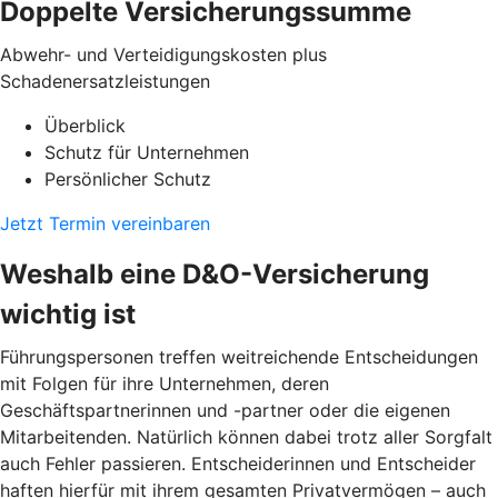
Doppelte Versicherungssumme
Abwehr- und Verteidigungskosten plus
Schadenersatzleistungen
Überblick
Schutz für Unternehmen
Persönlicher Schutz
Jetzt Termin vereinbaren
Weshalb eine D&O-Versicherung
wichtig ist
Führungspersonen treffen weitreichende Entscheidungen
mit Folgen für ihre Unternehmen, deren
Geschäftspartnerinnen und -partner oder die eigenen
Mitarbeitenden. Natürlich können dabei trotz aller Sorgfalt
auch Fehler passieren. Entscheiderinnen und Entscheider
haften hierfür mit ihrem gesamten Privatvermögen – auch