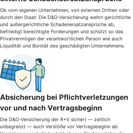
Ob vom eigenen Unternehmen, von externen Dritten oder
durch den Staat: Die D&O-Versicherung wehrt gerichtliche
und außergerichtliche Schadenersatzansprüche ab,
befriedigt berechtigte Forderungen und schützt so das
Privatvermögen der verantwortlichen Person wie auch
Liquidität und Bonität des geschädigten Unternehmens.
Absicherung bei Pflichtverletzungen
vor und nach ­Vertragsbeginn
Die D&O-Versicherung der R+V sichert — zeitlich
unbegrenzt — auch Verstöße vor Vertragsbeginn ab.