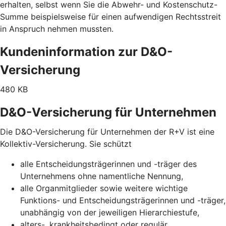
erhalten, selbst wenn Sie die Abwehr- und Kostenschutz-
Summe beispielsweise für einen aufwendigen Rechtsstreit
in Anspruch nehmen mussten.
Kundeninformation zur D&O-
Versicherung
480 KB
D&O-Versicherung für Unternehmen
Die D&O-Versicherung für Unternehmen der R+V ist eine
Kollektiv-Versicherung. Sie schützt
alle Entscheidungsträgerinnen und -träger des
Unternehmens ohne namentliche Nennung,
alle Organmitglieder sowie weitere wichtige
Funktions- und Entscheidungsträgerinnen und -träger,
unabhängig von der jeweiligen Hierarchiestufe,
alters-, krankheitsbedingt oder regulär