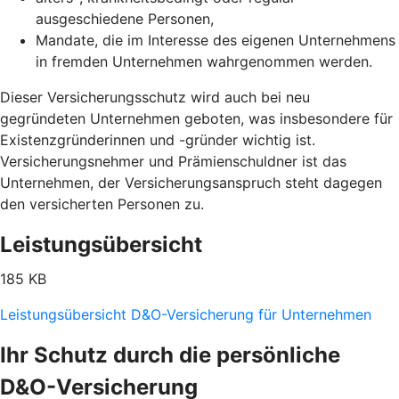
ausgeschiedene Personen,
Mandate, die im Interesse des eigenen Unternehmens
in fremden Unternehmen wahrgenommen werden.
Dieser Versicherungsschutz wird auch bei neu
gegründeten Unternehmen geboten, was insbesondere für
Existenzgründerinnen und -gründer wichtig ist.
Versicherungsnehmer und Prämienschuldner ist das
Unternehmen, der Versicherungsanspruch steht dagegen
den versicherten Personen zu.
Leistungsübersicht
185 KB
Leistungsübersicht D&O-Versicherung für Unternehmen
Ihr Schutz durch die persönliche
D&O-Versicherung