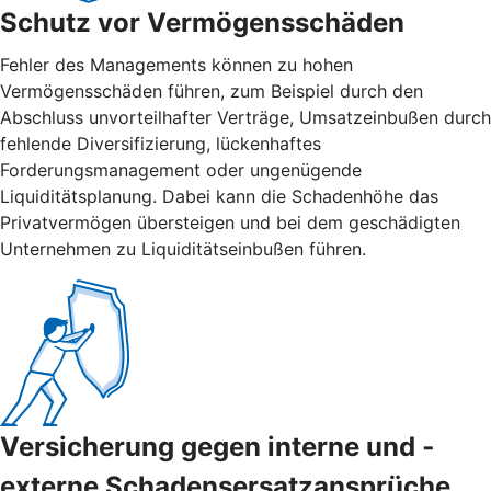
Schutz vor Vermögensschäden
Fehler des Managements können zu hohen
Vermögensschäden führen, zum Beispiel durch den
Abschluss unvorteilhafter Verträge, Umsatzeinbußen durch
fehlende Diversifizierung, lückenhaftes
Forderungsmanagement oder ungenügende
Liquiditätsplanung. Dabei kann die Schadenhöhe das
Privatvermögen übersteigen und bei dem geschädigten
Unternehmen zu Liquiditätseinbußen führen.
Versicherung gegen interne und ­
externe ­Schadensersatzansprüche