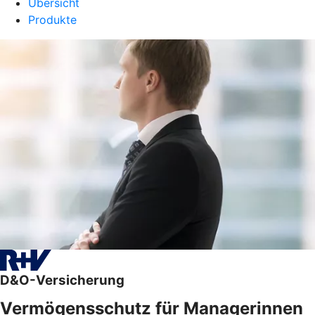
Übersicht
Produkte
D&O-Versicherung
Vermögensschutz für Managerinnen