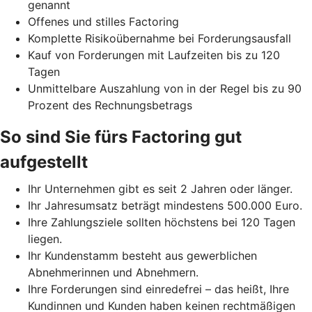
genannt
Offenes und stilles Factoring
Komplette Risikoübernahme bei Forderungsausfall
Kauf von Forderungen mit Laufzeiten bis zu 120
Tagen
Unmittelbare Auszahlung von in der Regel bis zu 90
Prozent des Rechnungsbetrags
So sind Sie fürs Factoring gut
aufgestellt
Ihr Unternehmen gibt es seit 2 Jahren oder länger.
Ihr Jahresumsatz beträgt mindestens 500.000 Euro.
Ihre Zahlungsziele sollten höchstens bei 120 Tagen
liegen.
Ihr Kundenstamm besteht aus gewerblichen
Abnehmerinnen und Abnehmern.
Ihre Forderungen sind einredefrei – das heißt, Ihre
Kundinnen und Kunden haben keinen rechtmäßigen