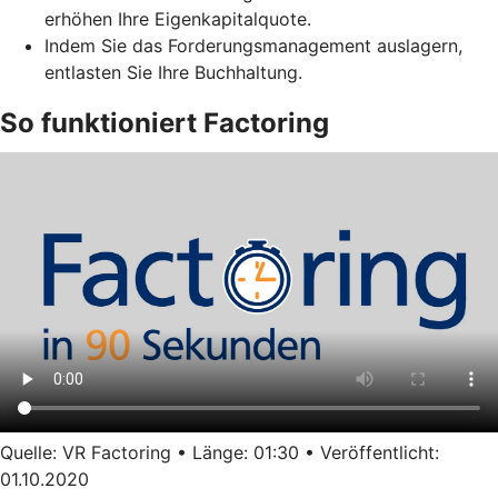
erhöhen Ihre Eigenkapitalquote.
Indem Sie das Forderungsmanagement auslagern,
entlasten Sie Ihre Buchhaltung.
So funktioniert Factoring
Quelle: VR Factoring • Länge: 01:30 • Veröffentlicht:
01.10.2020