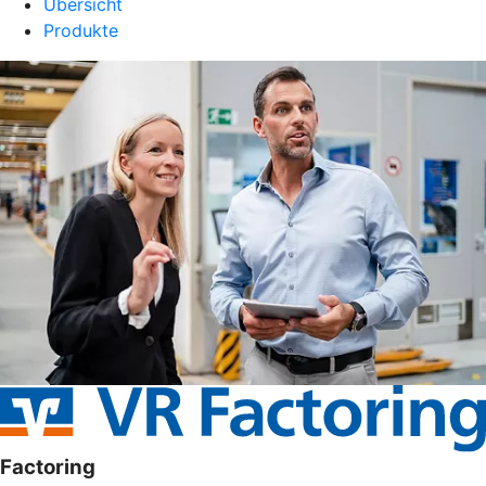
Übersicht
Produkte
Factoring