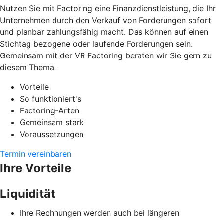
Nutzen Sie mit Factoring eine Finanzdienstleistung, die Ihr
Unternehmen durch den Verkauf von Forderungen sofort
und planbar zahlungsfähig macht. Das können auf einen
Stichtag bezogene oder laufende Forderungen sein.
Gemeinsam mit der VR Factoring beraten wir Sie gern zu
diesem Thema.
Vorteile
So funktioniert's
Factoring-Arten
Gemeinsam stark
Voraussetzungen
Termin vereinbaren
Ihre Vorteile
Liquidität
Ihre Rechnungen werden auch bei längeren