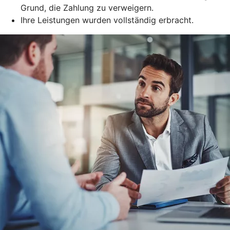
Grund, die Zahlung zu verweigern.
Ihre Leistungen wurden vollständig erbracht.