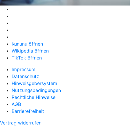
Kununu öffnen
Wikipedia öffnen
TikTok öffnen
Impressum
Datenschutz
Hinweisgebersystem
Nutzungsbedingungen
Rechtliche Hinweise
AGB
Barrierefreiheit
Vertrag widerrufen