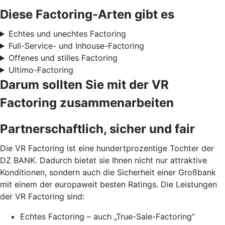
Diese Factoring-Arten gibt es
Echtes und unechtes Factoring
Full-Service- und Inhouse-Factoring
Offenes und stilles Factoring
Ultimo-Factoring
Darum sollten Sie mit der VR
Factoring zusammenarbeiten
Partnerschaftlich, sicher und fair
Die VR Factoring ist eine hundertprozentige Tochter der
DZ BANK. Dadurch bietet sie Ihnen nicht nur attraktive
Konditionen, sondern auch die Sicherheit einer Großbank
mit einem der europaweit besten Ratings. Die Leistungen
der VR Factoring sind:
Echtes Factoring – auch „True-Sale-Factoring“