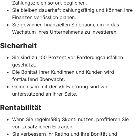
Zahlungszielen sofort beglichen.
Sie bleiben dauerhaft zahlungsfähig und können Ihre
Finanzen verlässlich planen.
Sie gewinnen finanziellen Spielraum, um in das
Wachstum Ihres Unternehmens zu investieren.
Sicherheit
Sie sind zu 100 Prozent vor Forderungsausfällen
geschützt.
Die Bonität Ihrer Kundinnen und Kunden wird
fortlaufend überwacht.
Gemeinsam mit der VR Factoring sind wir
unterstützend an Ihrer Seite.
Rentabilität
Wenn Sie regelmäßig Skonti nutzen, profitieren Sie
von zusätzlichen Erträgen.
Sie verbessern Ihr Rating und Ihre Bonität und