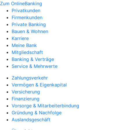
Zum OnlineBanking
Privatkunden
Firmenkunden
Private Banking
Bauen & Wohnen
Karriere
Meine Bank
Mitgliedschaft
Banking & Verträge
Service & Mehrwerte
Zahlungsverkehr
Vermögen & Eigenkapital
Versicherung
Finanzierung
Vorsorge & Mitarbeiterbindung
Gründung & Nachfolge
Auslandsgeschäft